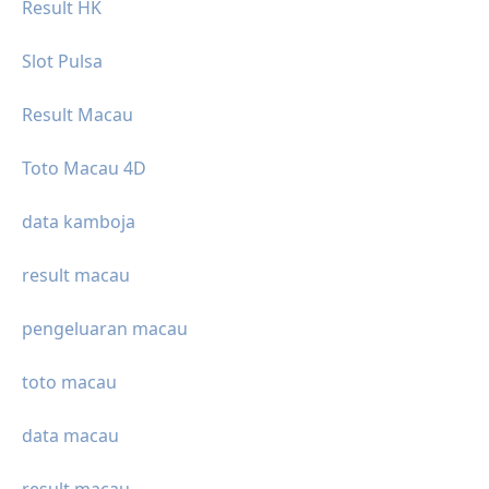
Result HK
Slot Pulsa
Result Macau
Toto Macau 4D
data kamboja
result macau
pengeluaran macau
toto macau
data macau