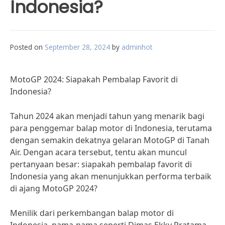
Indonesia?
Posted on
September 28, 2024
by
adminhot
MotoGP 2024: Siapakah Pembalap Favorit di
Indonesia?
Tahun 2024 akan menjadi tahun yang menarik bagi
para penggemar balap motor di Indonesia, terutama
dengan semakin dekatnya gelaran MotoGP di Tanah
Air. Dengan acara tersebut, tentu akan muncul
pertanyaan besar: siapakah pembalap favorit di
Indonesia yang akan menunjukkan performa terbaik
di ajang MotoGP 2024?
Menilik dari perkembangan balap motor di