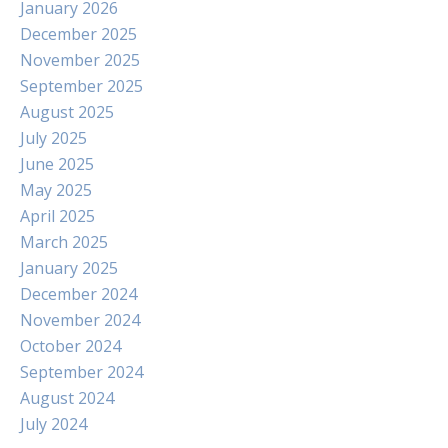
January 2026
December 2025
November 2025
September 2025
August 2025
July 2025
June 2025
May 2025
April 2025
March 2025
January 2025
December 2024
November 2024
October 2024
September 2024
August 2024
July 2024