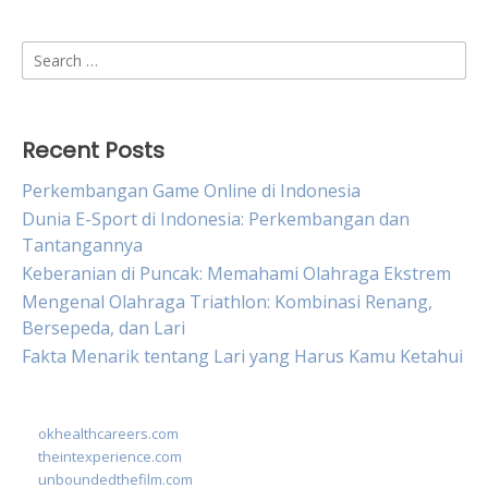
Search
for:
Recent Posts
Perkembangan Game Online di Indonesia
Dunia E-Sport di Indonesia: Perkembangan dan
Tantangannya
Keberanian di Puncak: Memahami Olahraga Ekstrem
Mengenal Olahraga Triathlon: Kombinasi Renang,
Bersepeda, dan Lari
Fakta Menarik tentang Lari yang Harus Kamu Ketahui
okhealthcareers.com
theintexperience.com
unboundedthefilm.com