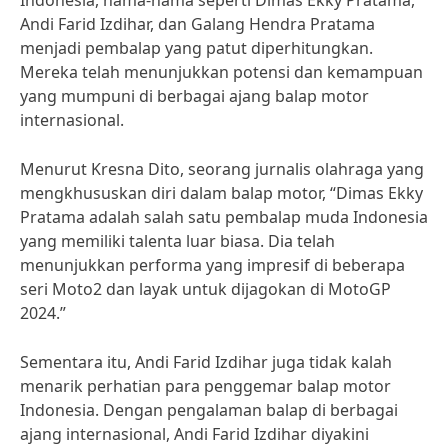
Indonesia, nama-nama seperti Dimas Ekky Pratama,
Andi Farid Izdihar, dan Galang Hendra Pratama
menjadi pembalap yang patut diperhitungkan.
Mereka telah menunjukkan potensi dan kemampuan
yang mumpuni di berbagai ajang balap motor
internasional.
Menurut Kresna Dito, seorang jurnalis olahraga yang
mengkhususkan diri dalam balap motor, “Dimas Ekky
Pratama adalah salah satu pembalap muda Indonesia
yang memiliki talenta luar biasa. Dia telah
menunjukkan performa yang impresif di beberapa
seri Moto2 dan layak untuk dijagokan di MotoGP
2024.”
Sementara itu, Andi Farid Izdihar juga tidak kalah
menarik perhatian para penggemar balap motor
Indonesia. Dengan pengalaman balap di berbagai
ajang internasional, Andi Farid Izdihar diyakini