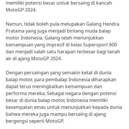
memiliki potensi besar untuk bersaing di kancah
MotoGP 2024.
Namun, tidak boleh pula melupakan Galang Hendra
Pratama yang juga menjadi bintang muda balap
motor Indonesia. Galang telah menunjukkan
kemampuan yang impresif di kelas Supersport 600
dan menjadi salah satu harapan terbesar bagi tanah
air di ajang MotoGP 2024.
Dengan persaingan yang semakin ketat di dunia
balap motor, para pembalap Indonesia diharapkan
dapat terus meningkatkan kemampuan dan
performa mereka. Sebagai negara dengan potensi
besar di dunia balap motor, Indonesia memiliki
kesempatan emas untuk menunjukkan kepada dunia
bahwa mereka juga mampu bersaing di ajang
bergengsi seperti MotoGP.