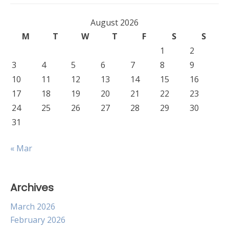
August 2026
M
T
W
T
F
S
S
1
2
3
4
5
6
7
8
9
10
11
12
13
14
15
16
17
18
19
20
21
22
23
24
25
26
27
28
29
30
31
« Mar
Archives
March 2026
February 2026