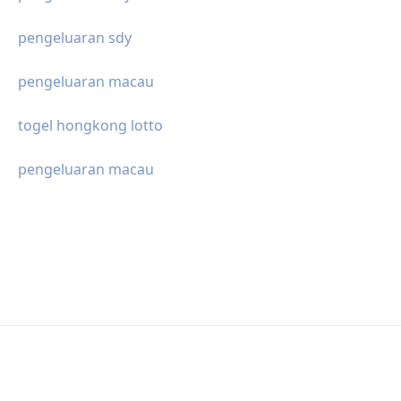
pengeluaran sdy
pengeluaran macau
togel hongkong lotto
pengeluaran macau