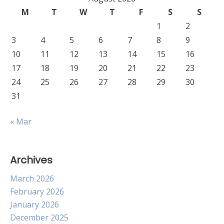
M
T
W
T
F
S
S
1
2
3
4
5
6
7
8
9
10
11
12
13
14
15
16
17
18
19
20
21
22
23
24
25
26
27
28
29
30
31
« Mar
Archives
March 2026
February 2026
January 2026
December 2025