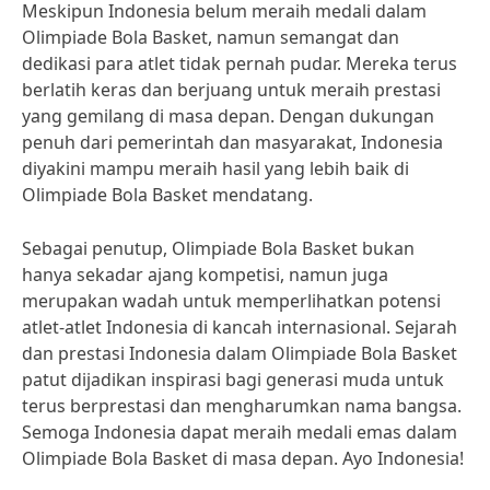
Meskipun Indonesia belum meraih medali dalam
Olimpiade Bola Basket, namun semangat dan
dedikasi para atlet tidak pernah pudar. Mereka terus
berlatih keras dan berjuang untuk meraih prestasi
yang gemilang di masa depan. Dengan dukungan
penuh dari pemerintah dan masyarakat, Indonesia
diyakini mampu meraih hasil yang lebih baik di
Olimpiade Bola Basket mendatang.
Sebagai penutup, Olimpiade Bola Basket bukan
hanya sekadar ajang kompetisi, namun juga
merupakan wadah untuk memperlihatkan potensi
atlet-atlet Indonesia di kancah internasional. Sejarah
dan prestasi Indonesia dalam Olimpiade Bola Basket
patut dijadikan inspirasi bagi generasi muda untuk
terus berprestasi dan mengharumkan nama bangsa.
Semoga Indonesia dapat meraih medali emas dalam
Olimpiade Bola Basket di masa depan. Ayo Indonesia!