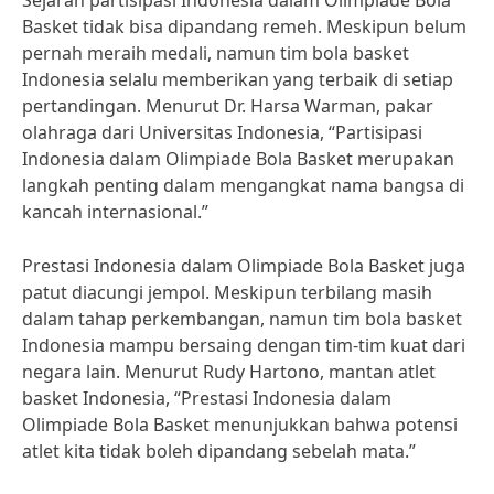
Sejarah partisipasi Indonesia dalam Olimpiade Bola
Basket tidak bisa dipandang remeh. Meskipun belum
pernah meraih medali, namun tim bola basket
Indonesia selalu memberikan yang terbaik di setiap
pertandingan. Menurut Dr. Harsa Warman, pakar
olahraga dari Universitas Indonesia, “Partisipasi
Indonesia dalam Olimpiade Bola Basket merupakan
langkah penting dalam mengangkat nama bangsa di
kancah internasional.”
Prestasi Indonesia dalam Olimpiade Bola Basket juga
patut diacungi jempol. Meskipun terbilang masih
dalam tahap perkembangan, namun tim bola basket
Indonesia mampu bersaing dengan tim-tim kuat dari
negara lain. Menurut Rudy Hartono, mantan atlet
basket Indonesia, “Prestasi Indonesia dalam
Olimpiade Bola Basket menunjukkan bahwa potensi
atlet kita tidak boleh dipandang sebelah mata.”