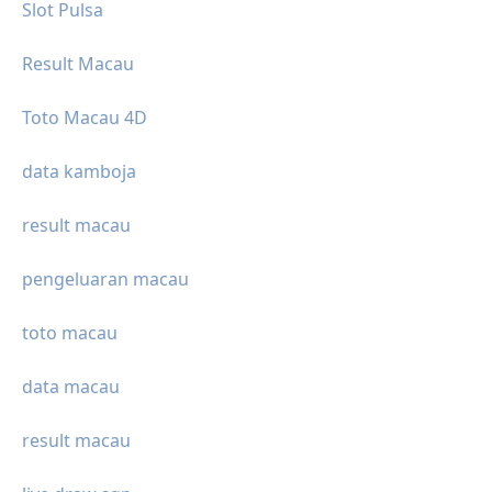
Slot Pulsa
Result Macau
Toto Macau 4D
data kamboja
result macau
pengeluaran macau
toto macau
data macau
result macau