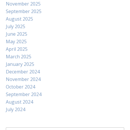
November 2025
September 2025
August 2025
July 2025
June 2025
May 2025
April 2025
March 2025
January 2025
December 2024
November 2024
October 2024
September 2024
August 2024
July 2024