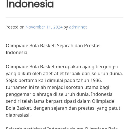
Indonesia
Posted on
November 11, 2024
by
adminhot
Olimpiade Bola Basket: Sejarah dan Prestasi
Indonesia
Olimpiade Bola Basket merupakan ajang bergengsi
yang diikuti oleh atlet-atlet terbaik dari seluruh dunia.
Sejak pertama kali dimulai pada tahun 1936,
turnamen ini telah menjadi sorotan utama bagi
penggemar olahraga di seluruh dunia. Indonesia
sendiri telah lama berpartisipasi dalam Olimpiade
Bola Basket, dengan sejarah dan prestasi yang patut
diapresiasi.