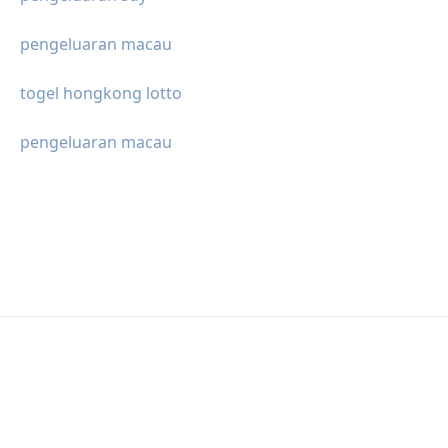
pengeluaran macau
togel hongkong lotto
pengeluaran macau