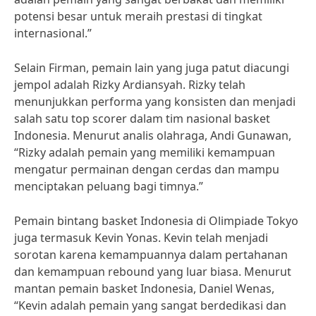
potensi besar untuk meraih prestasi di tingkat
internasional.”
Selain Firman, pemain lain yang juga patut diacungi
jempol adalah Rizky Ardiansyah. Rizky telah
menunjukkan performa yang konsisten dan menjadi
salah satu top scorer dalam tim nasional basket
Indonesia. Menurut analis olahraga, Andi Gunawan,
“Rizky adalah pemain yang memiliki kemampuan
mengatur permainan dengan cerdas dan mampu
menciptakan peluang bagi timnya.”
Pemain bintang basket Indonesia di Olimpiade Tokyo
juga termasuk Kevin Yonas. Kevin telah menjadi
sorotan karena kemampuannya dalam pertahanan
dan kemampuan rebound yang luar biasa. Menurut
mantan pemain basket Indonesia, Daniel Wenas,
“Kevin adalah pemain yang sangat berdedikasi dan