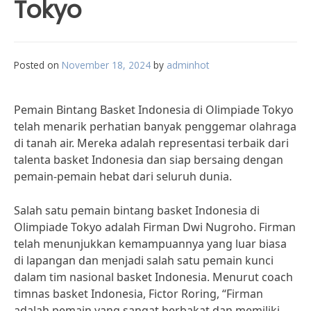
Tokyo
Posted on
November 18, 2024
by
adminhot
Pemain Bintang Basket Indonesia di Olimpiade Tokyo
telah menarik perhatian banyak penggemar olahraga
di tanah air. Mereka adalah representasi terbaik dari
talenta basket Indonesia dan siap bersaing dengan
pemain-pemain hebat dari seluruh dunia.
Salah satu pemain bintang basket Indonesia di
Olimpiade Tokyo adalah Firman Dwi Nugroho. Firman
telah menunjukkan kemampuannya yang luar biasa
di lapangan dan menjadi salah satu pemain kunci
dalam tim nasional basket Indonesia. Menurut coach
timnas basket Indonesia, Fictor Roring, “Firman
adalah pemain yang sangat berbakat dan memiliki