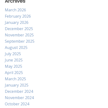
Archives
March 2026
February 2026
January 2026
December 2025
November 2025
September 2025
August 2025
July 2025
June 2025
May 2025
April 2025
March 2025
January 2025
December 2024
November 2024
October 2024