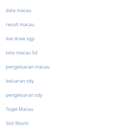
data macau
result macau
live draw sgp
toto macau 5d
pengeluaran macau
keluaran sdy
pengeluaran sdy
Togel Macau
Slot Resmi