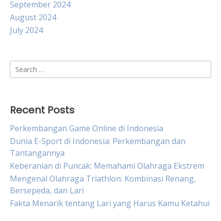
September 2024
August 2024
July 2024
Search
for:
Recent Posts
Perkembangan Game Online di Indonesia
Dunia E-Sport di Indonesia: Perkembangan dan
Tantangannya
Keberanian di Puncak: Memahami Olahraga Ekstrem
Mengenal Olahraga Triathlon: Kombinasi Renang,
Bersepeda, dan Lari
Fakta Menarik tentang Lari yang Harus Kamu Ketahui