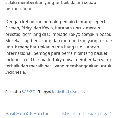
selalu memberikan yang terbaik dalam setiap
pertandingan.”
Dengan kehadiran pemain-pemain bintang seperti
Firman, Rizky, dan Kevin, harapan untuk meraih
prestasi gemilang di Olimpiade Tokyo semakin besar.
Mereka siap bertarung dan memberikan yang terbaik
untuk mengharumkan nama bangsa di kancah
internasional. Semoga para pemain bintang basket
Indonesia di Olimpiade Tokyo bisa memberikan yang
terbaik dan meraih hasil yang membanggakan untuk
Indonesia.
Posted in
BASKET
Tagged
basketball olympics
Post
Hasil MotoGP Hari Ini:
Klasemen Terbaru Liga 1: