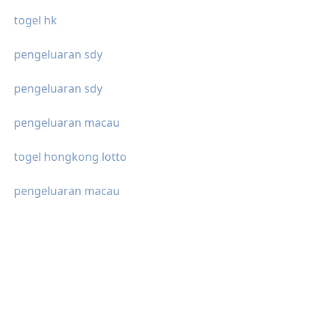
togel hk
pengeluaran sdy
pengeluaran sdy
pengeluaran macau
togel hongkong lotto
pengeluaran macau