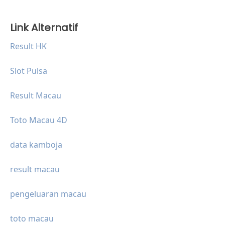
Link Alternatif
Result HK
Slot Pulsa
Result Macau
Toto Macau 4D
data kamboja
result macau
pengeluaran macau
toto macau