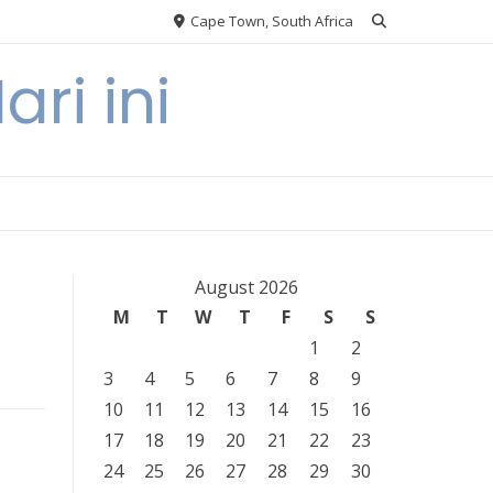
Cape Town, South Africa
ri ini
August 2026
M
T
W
T
F
S
S
1
2
3
4
5
6
7
8
9
10
11
12
13
14
15
16
17
18
19
20
21
22
23
24
25
26
27
28
29
30