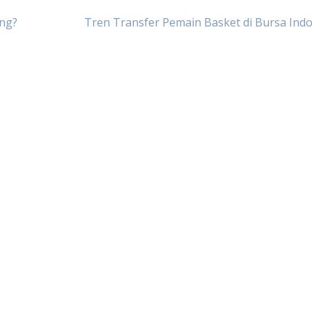
ang?
Tren Transfer Pemain Basket di Bursa Ind