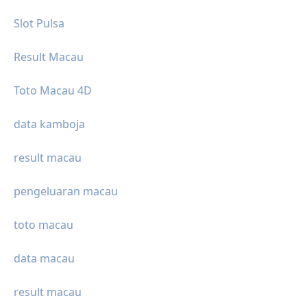
Slot Pulsa
Result Macau
Toto Macau 4D
data kamboja
result macau
pengeluaran macau
toto macau
data macau
result macau