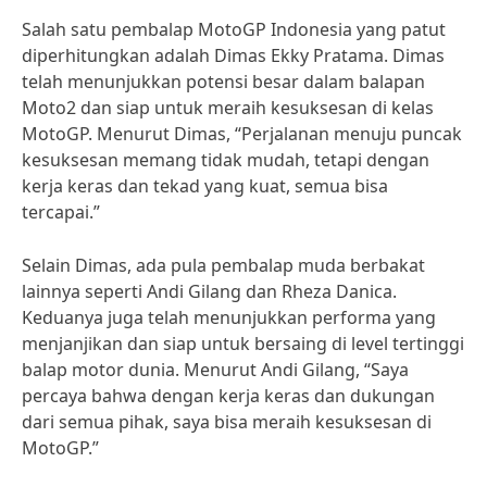
Salah satu pembalap MotoGP Indonesia yang patut
diperhitungkan adalah Dimas Ekky Pratama. Dimas
telah menunjukkan potensi besar dalam balapan
Moto2 dan siap untuk meraih kesuksesan di kelas
MotoGP. Menurut Dimas, “Perjalanan menuju puncak
kesuksesan memang tidak mudah, tetapi dengan
kerja keras dan tekad yang kuat, semua bisa
tercapai.”
Selain Dimas, ada pula pembalap muda berbakat
lainnya seperti Andi Gilang dan Rheza Danica.
Keduanya juga telah menunjukkan performa yang
menjanjikan dan siap untuk bersaing di level tertinggi
balap motor dunia. Menurut Andi Gilang, “Saya
percaya bahwa dengan kerja keras dan dukungan
dari semua pihak, saya bisa meraih kesuksesan di
MotoGP.”