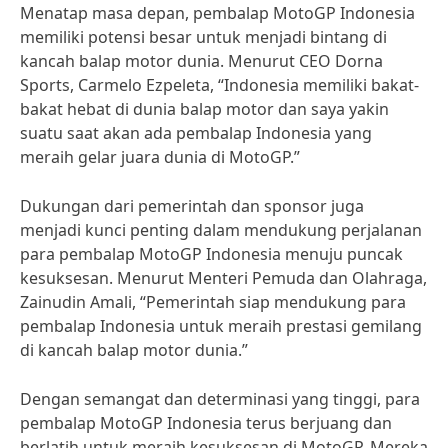
Menatap masa depan, pembalap MotoGP Indonesia
memiliki potensi besar untuk menjadi bintang di
kancah balap motor dunia. Menurut CEO Dorna
Sports, Carmelo Ezpeleta, “Indonesia memiliki bakat-
bakat hebat di dunia balap motor dan saya yakin
suatu saat akan ada pembalap Indonesia yang
meraih gelar juara dunia di MotoGP.”
Dukungan dari pemerintah dan sponsor juga
menjadi kunci penting dalam mendukung perjalanan
para pembalap MotoGP Indonesia menuju puncak
kesuksesan. Menurut Menteri Pemuda dan Olahraga,
Zainudin Amali, “Pemerintah siap mendukung para
pembalap Indonesia untuk meraih prestasi gemilang
di kancah balap motor dunia.”
Dengan semangat dan determinasi yang tinggi, para
pembalap MotoGP Indonesia terus berjuang dan
berlatih untuk meraih kesuksesan di MotoGP. Mereka