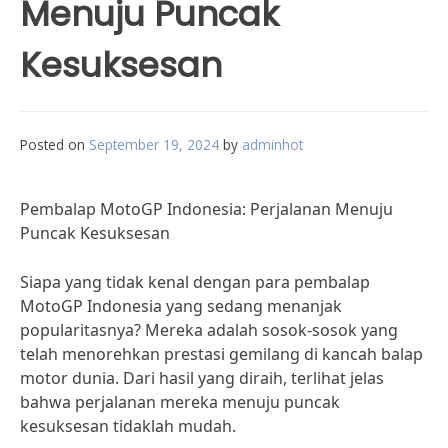
Menuju Puncak
Kesuksesan
Posted on
September 19, 2024
by
adminhot
Pembalap MotoGP Indonesia: Perjalanan Menuju
Puncak Kesuksesan
Siapa yang tidak kenal dengan para pembalap
MotoGP Indonesia yang sedang menanjak
popularitasnya? Mereka adalah sosok-sosok yang
telah menorehkan prestasi gemilang di kancah balap
motor dunia. Dari hasil yang diraih, terlihat jelas
bahwa perjalanan mereka menuju puncak
kesuksesan tidaklah mudah.