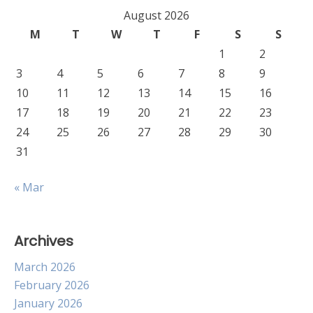
August 2026
M
T
W
T
F
S
S
1
2
3
4
5
6
7
8
9
10
11
12
13
14
15
16
17
18
19
20
21
22
23
24
25
26
27
28
29
30
31
« Mar
Archives
March 2026
February 2026
January 2026