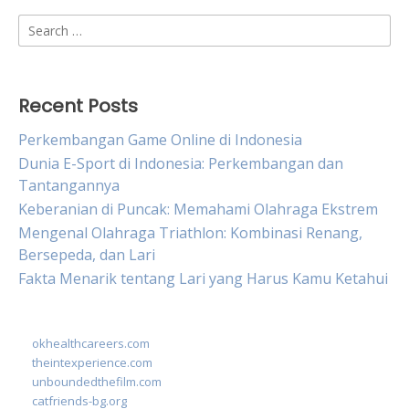
Search
for:
Recent Posts
Perkembangan Game Online di Indonesia
Dunia E-Sport di Indonesia: Perkembangan dan
Tantangannya
Keberanian di Puncak: Memahami Olahraga Ekstrem
Mengenal Olahraga Triathlon: Kombinasi Renang,
Bersepeda, dan Lari
Fakta Menarik tentang Lari yang Harus Kamu Ketahui
okhealthcareers.com
theintexperience.com
unboundedthefilm.com
catfriends-bg.org