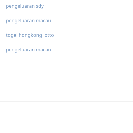
pengeluaran sdy
pengeluaran macau
togel hongkong lotto
pengeluaran macau