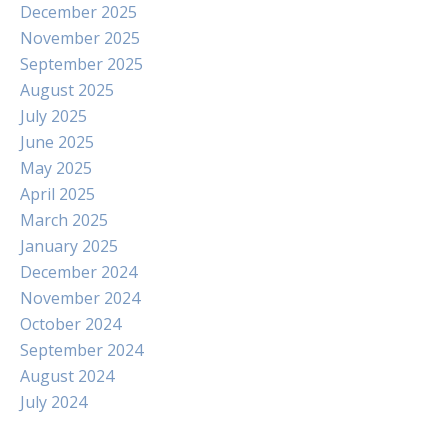
December 2025
November 2025
September 2025
August 2025
July 2025
June 2025
May 2025
April 2025
March 2025
January 2025
December 2024
November 2024
October 2024
September 2024
August 2024
July 2024