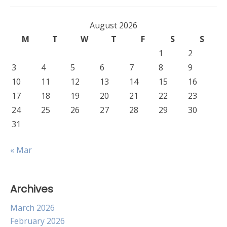
August 2026
M
T
W
T
F
S
S
1
2
3
4
5
6
7
8
9
10
11
12
13
14
15
16
17
18
19
20
21
22
23
24
25
26
27
28
29
30
31
« Mar
Archives
March 2026
February 2026