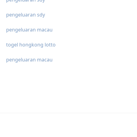
pengeluaran sdy
pengeluaran macau
togel hongkong lotto
pengeluaran macau