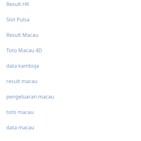
Result HK
Slot Pulsa
Result Macau
Toto Macau 4D
data kamboja
result macau
pengeluaran macau
toto macau
data macau