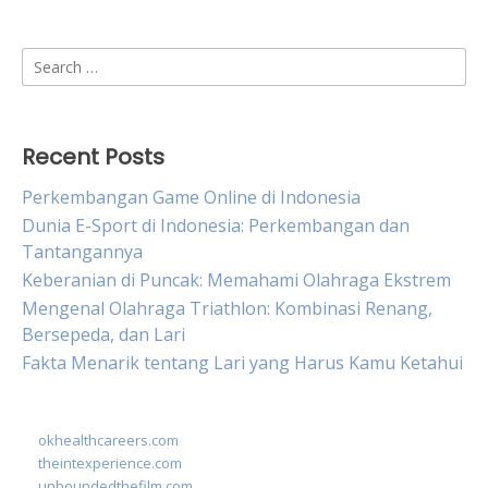
Search
for:
Recent Posts
Perkembangan Game Online di Indonesia
Dunia E-Sport di Indonesia: Perkembangan dan
Tantangannya
Keberanian di Puncak: Memahami Olahraga Ekstrem
Mengenal Olahraga Triathlon: Kombinasi Renang,
Bersepeda, dan Lari
Fakta Menarik tentang Lari yang Harus Kamu Ketahui
okhealthcareers.com
theintexperience.com
unboundedthefilm.com