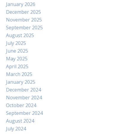
January 2026
December 2025
November 2025
September 2025
August 2025
July 2025
June 2025
May 2025
April 2025
March 2025
January 2025
December 2024
November 2024
October 2024
September 2024
August 2024
July 2024