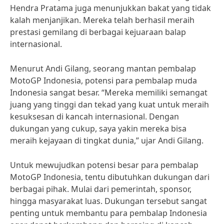
Hendra Pratama juga menunjukkan bakat yang tidak
kalah menjanjikan. Mereka telah berhasil meraih
prestasi gemilang di berbagai kejuaraan balap
internasional.
Menurut Andi Gilang, seorang mantan pembalap
MotoGP Indonesia, potensi para pembalap muda
Indonesia sangat besar. “Mereka memiliki semangat
juang yang tinggi dan tekad yang kuat untuk meraih
kesuksesan di kancah internasional. Dengan
dukungan yang cukup, saya yakin mereka bisa
meraih kejayaan di tingkat dunia,” ujar Andi Gilang.
Untuk mewujudkan potensi besar para pembalap
MotoGP Indonesia, tentu dibutuhkan dukungan dari
berbagai pihak. Mulai dari pemerintah, sponsor,
hingga masyarakat luas. Dukungan tersebut sangat
penting untuk membantu para pembalap Indonesia