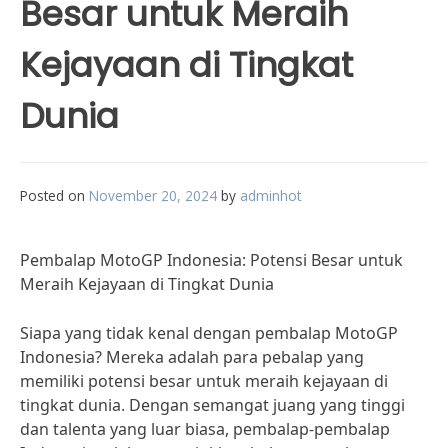
Besar untuk Meraih
Kejayaan di Tingkat
Dunia
Posted on
November 20, 2024
by
adminhot
Pembalap MotoGP Indonesia: Potensi Besar untuk
Meraih Kejayaan di Tingkat Dunia
Siapa yang tidak kenal dengan pembalap MotoGP
Indonesia? Mereka adalah para pebalap yang
memiliki potensi besar untuk meraih kejayaan di
tingkat dunia. Dengan semangat juang yang tinggi
dan talenta yang luar biasa, pembalap-pembalap