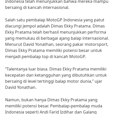
Indonesia telah menunjukkan bahwa mereka mampu
bersaing di kancah internasional.
Salah satu pembalap MotoGP Indonesia yang patut
diacungi jempol adalah Dimas Ekky Pratama. Dimas
Ekky Pratama telah berhasil menunjukkan performa
yang memukau di berbagai ajang balap internasional.
Menurut David Yonathan, seorang pakar motorsport,
Dimas Ekky Pratama memiliki potensi besar untuk
menjadi pembalap top di kancah MotoGP.
“Talentanya luar biasa. Dimas Ekky Pratama memiliki
kecepatan dan ketangguhan yang dibutuhkan untuk
bersaing di level tertinggi balap motor dunia,” ujar
David Yonathan.
Namun, bukan hanya Dimas Ekky Pratama yang
memiliki potensi besar. Pembalap-pembalap muda
Indonesia seperti Andi Farid Izdihar dan Galang