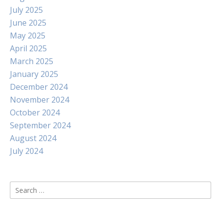
July 2025
June 2025
May 2025
April 2025
March 2025
January 2025
December 2024
November 2024
October 2024
September 2024
August 2024
July 2024
Search
for: