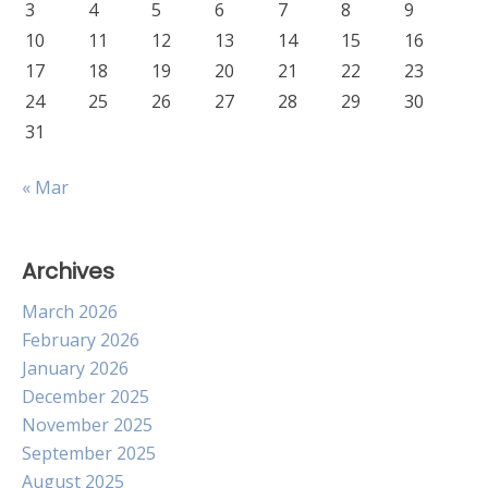
3
4
5
6
7
8
9
10
11
12
13
14
15
16
17
18
19
20
21
22
23
24
25
26
27
28
29
30
31
« Mar
Archives
March 2026
February 2026
January 2026
December 2025
November 2025
September 2025
August 2025