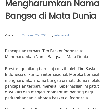
Mengharumkan Nama
Bangsa di Mata Dunia
Posted on
October 25, 2024
by
adminhot
Pencapaian terbaru Tim Basket Indonesia:
Mengharumkan Nama Bangsa di Mata Dunia
Prestasi gemilang baru saja diraih oleh Tim Basket
Indonesia di kancah internasional. Mereka berhasil
mengharumkan nama bangsa di mata dunia melalui
pencapaian terbaru mereka. Keberhasilan ini patut
disyukuri dan menjadi momentum penting bagi
perkembangan olahraga basket di Indonesia.