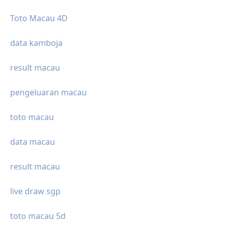
Toto Macau 4D
data kamboja
result macau
pengeluaran macau
toto macau
data macau
result macau
live draw sgp
toto macau 5d