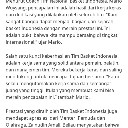
Menurut Coach Tim Nasional Basket Indonesia, Mario
Wuysang, pencapaian ini adalah hasil dari kerja keras
dan dedikasi yang dilakukan oleh seluruh tim. “Kami
sangat bangga dapat menjadi bagian dari sejarah
basket Indonesia dengan meraih prestasi ini. Ini
adalah bukti bahwa kita mampu bersaing di tingkat
internasional,” ujar Mario.
Salah satu kunci keberhasilan Tim Basket Indonesia
adalah kerja sama yang solid antara pemain, pelatih,
dan manajemen tim. Mereka bekerja keras dan saling
mendukung untuk mencapai tujuan bersama. “Kami
selalu mengutamakan kerja sama dan semangat
juang yang tinggi. Itulah yang membuat kami bisa
meraih pencapaian ini,” tambah Mario.
Prestasi yang diraih oleh Tim Basket Indonesia juga
mendapat apresiasi dari Menteri Pemuda dan
Olahraga, Zainudin Amali. Beliau menyatakan bahwa