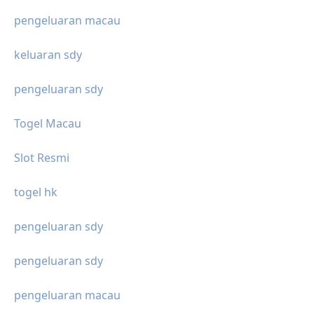
pengeluaran macau
keluaran sdy
pengeluaran sdy
Togel Macau
Slot Resmi
togel hk
pengeluaran sdy
pengeluaran sdy
pengeluaran macau