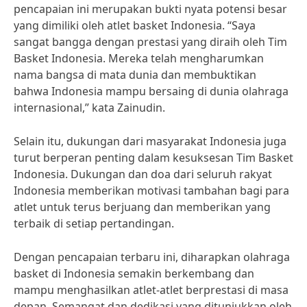
pencapaian ini merupakan bukti nyata potensi besar
yang dimiliki oleh atlet basket Indonesia. “Saya
sangat bangga dengan prestasi yang diraih oleh Tim
Basket Indonesia. Mereka telah mengharumkan
nama bangsa di mata dunia dan membuktikan
bahwa Indonesia mampu bersaing di dunia olahraga
internasional,” kata Zainudin.
Selain itu, dukungan dari masyarakat Indonesia juga
turut berperan penting dalam kesuksesan Tim Basket
Indonesia. Dukungan dan doa dari seluruh rakyat
Indonesia memberikan motivasi tambahan bagi para
atlet untuk terus berjuang dan memberikan yang
terbaik di setiap pertandingan.
Dengan pencapaian terbaru ini, diharapkan olahraga
basket di Indonesia semakin berkembang dan
mampu menghasilkan atlet-atlet berprestasi di masa
depan. Semangat dan dedikasi yang ditunjukkan oleh