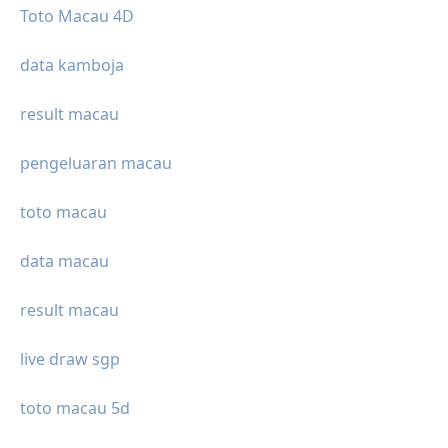
Toto Macau 4D
data kamboja
result macau
pengeluaran macau
toto macau
data macau
result macau
live draw sgp
toto macau 5d