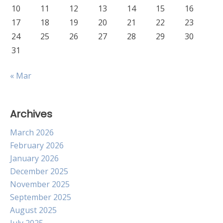
10
11
12
13
14
15
16
17
18
19
20
21
22
23
24
25
26
27
28
29
30
31
« Mar
Archives
March 2026
February 2026
January 2026
December 2025
November 2025
September 2025
August 2025