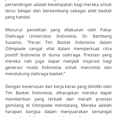
pertandingan adalah kesempatan bagi mereka untuk
terus belajar dan berkembang sebagai atlet basket
yang handal.
Menurut penelitian yang dilakukan oleh Pakar
Olahraga Universitas Indonesia, Dr. Bambang
Susanto, “Peran Tim Basket Indonesia dalam
Olimpiade sangat vital dalam memperkuat citra
positif Indonesia di dunia olahraga. Prestasi yang
mereka raih juga dapat menjadi inspirasi bagi
generasi muda Indonesia untuk mencintai dan
mendukung olahraga basket.”
Dengan keseriusan dan kerja keras yang dimiliki oleh
Tim Basket Indonesia, diharapkan mereka dapat
memberikan yang terbaik dan meraih prestasi
gemilang di Olimpiade mendatang. Mereka adalah
harapan bangsa dalam menyuarakan semangat