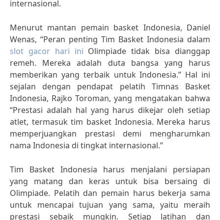
internasional.
Menurut mantan pemain basket Indonesia, Daniel
Wenas, “Peran penting Tim Basket Indonesia dalam
slot gacor hari ini
Olimpiade tidak bisa dianggap
remeh. Mereka adalah duta bangsa yang harus
memberikan yang terbaik untuk Indonesia.” Hal ini
sejalan dengan pendapat pelatih Timnas Basket
Indonesia, Rajko Toroman, yang mengatakan bahwa
“Prestasi adalah hal yang harus dikejar oleh setiap
atlet, termasuk tim basket Indonesia. Mereka harus
memperjuangkan prestasi demi mengharumkan
nama Indonesia di tingkat internasional.”
Tim Basket Indonesia harus menjalani persiapan
yang matang dan keras untuk bisa bersaing di
Olimpiade. Pelatih dan pemain harus bekerja sama
untuk mencapai tujuan yang sama, yaitu meraih
prestasi sebaik mungkin. Setiap latihan dan