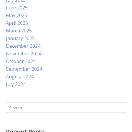
July 2025
June 2025
May 2025
April 2025
March 2025
January 2025
December 2024
November 2024
October 2024
September 2024
August 2024
July 2024
Search
for: