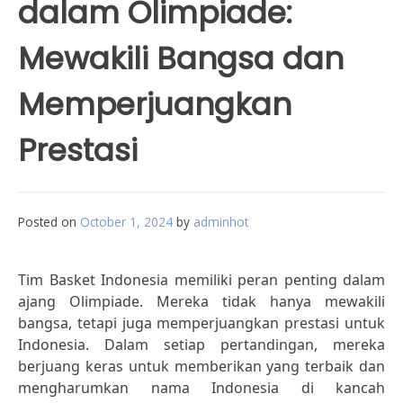
dalam Olimpiade:
Mewakili Bangsa dan
Memperjuangkan
Prestasi
Posted on
October 1, 2024
by
adminhot
Tim Basket Indonesia memiliki peran penting dalam
ajang Olimpiade. Mereka tidak hanya mewakili
bangsa, tetapi juga memperjuangkan prestasi untuk
Indonesia. Dalam setiap pertandingan, mereka
berjuang keras untuk memberikan yang terbaik dan
mengharumkan nama Indonesia di kancah