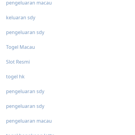
pengeluaran macau
keluaran sdy
pengeluaran sdy
Togel Macau
Slot Resmi
togel hk
pengeluaran sdy
pengeluaran sdy
pengeluaran macau