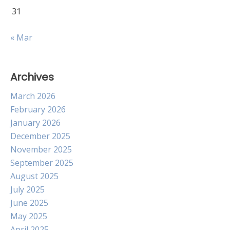
31
« Mar
Archives
March 2026
February 2026
January 2026
December 2025
November 2025
September 2025
August 2025
July 2025
June 2025
May 2025
April 2025