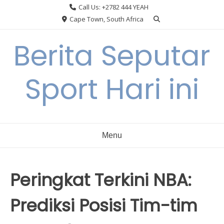
Skip
Call Us: +2782 444 YEAH
to
Cape Town, South Africa
content
Berita Seputar
Sport Hari ini
Menu
Peringkat Terkini NBA:
Prediksi Posisi Tim-tim