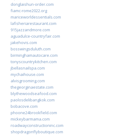
donglaishun-order.com
fiamc-rome2022.org
mariceworldessentials.com
lafisheriarestaurant.com
915jazzandmore.com
aguadulce-countryfair.com
jakehovis.com
bosswingsduluth.com
birminghamautocare.com
tonyscountrykitchen.com
jbellasnailspa.com
mychaihouse.com
alvisgrooming.com
thegeorginaestate.com
blythewoodseafood.com
paolosdelibangkok.com
bobacove.com
phoone24brookfield.com
mickeybarmama.com
roadwayconstructioninc.com
shopdragonflyboutique.com