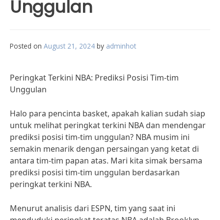
Unggulan
Posted on
August 21, 2024
by
adminhot
Peringkat Terkini NBA: Prediksi Posisi Tim-tim
Unggulan
Halo para pencinta basket, apakah kalian sudah siap
untuk melihat peringkat terkini NBA dan mendengar
prediksi posisi tim-tim unggulan? NBA musim ini
semakin menarik dengan persaingan yang ketat di
antara tim-tim papan atas. Mari kita simak bersama
prediksi posisi tim-tim unggulan berdasarkan
peringkat terkini NBA.
Menurut analisis dari ESPN, tim yang saat ini