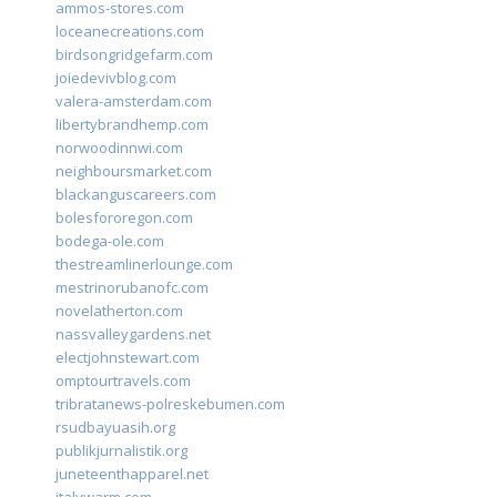
ammos-stores.com
loceanecreations.com
birdsongridgefarm.com
joiedevivblog.com
valera-amsterdam.com
libertybrandhemp.com
norwoodinnwi.com
neighboursmarket.com
blackanguscareers.com
bolesfororegon.com
bodega-ole.com
thestreamlinerlounge.com
mestrinorubanofc.com
novelatherton.com
nassvalleygardens.net
electjohnstewart.com
omptourtravels.com
tribratanews-polreskebumen.com
rsudbayuasih.org
publikjurnalistik.org
juneteenthapparel.net