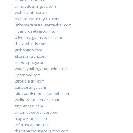
bruinshome.com
annascleaningsvc.com
wolfcitytattoo.com
oysterbayturkeytrot.com
lafronterarestauranteybar.com
lilyandrosetearoom.com
olivesburgberrypatch.com
theslushkids.com
giobastian.com
glpascensori.com
rifloorepoxy.com
woolleymillingandpaving.com
uptonpvd.com
2troublegrill.com
casateranga.com
sticksandstonesstudiooh.com
walkers-treeservice.com
shopmossi.com
untamedcollectivesd.com
mxpwellness.com
infernocanine.com
thepaperhousecollection.com