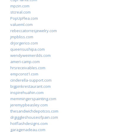
mpzin.com
stcreal.com
PopUpFlea.com
valueml.com
rebeccatorresjewelry.com
jmpbliss.com
drjorgerico.com
queensushipa.com
wendyweimerdds.com
ameri-camp.com
hrsreceivables.com
empconst1.com
cinderella-support.com
bigpinkrestaurant.com
inspirehuahin.com
memmingerspainting.com
jeremypbeasley.com
thesandwichdepotcos.com
drgiggleshouseofpain.com
hotflashdesigns.com
garagenadeau.com