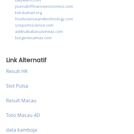
italywarm.com
journaloffinanceeconomics.com
kvk-kumari.org
foodscienceandtechnology.com
scisportsscience.com
addisababacuisineaz.com
burgerimcamas.com
Link Alternatif
Result HK
Slot Pulsa
Result Macau
Toto Macau 4D
data kamboja