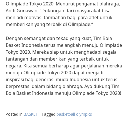
Olimpiade Tokyo 2020. Menurut pengamat olahraga,
Andi Gunawan, “Dukungan dari masyarakat bisa
menjadi motivasi tambahan bagi para atlet untuk
memberikan yang terbaik di Olimpiade.”
Dengan semangat dan tekad yang kuat, Tim Bola
Basket Indonesia terus melangkah menuju Olimpiade
Tokyo 2020. Mereka siap untuk menghadapi segala
tantangan dan memberikan yang terbaik untuk
negara. Kita semua berharap agar perjalanan mereka
menuju Olimpiade Tokyo 2020 dapat menjadi
inspirasi bagi generasi muda Indonesia untuk terus
berprestasi dalam bidang olahraga. Ayo dukung Tim
Bola Basket Indonesia menuju Olimpiade Tokyo 2020!
Posted in
BASKET
Tagged
basketball olympics