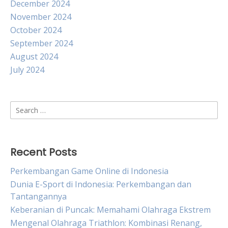
December 2024
November 2024
October 2024
September 2024
August 2024
July 2024
Search
for:
Recent Posts
Perkembangan Game Online di Indonesia
Dunia E-Sport di Indonesia: Perkembangan dan
Tantangannya
Keberanian di Puncak: Memahami Olahraga Ekstrem
Mengenal Olahraga Triathlon: Kombinasi Renang,