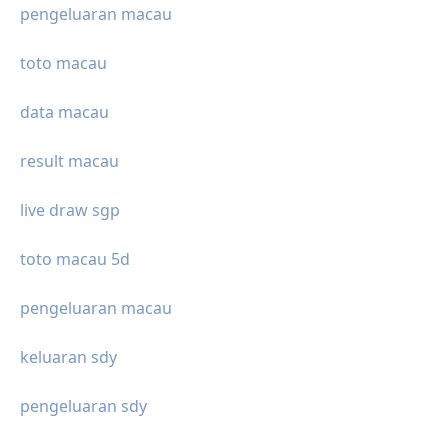
pengeluaran macau
toto macau
data macau
result macau
live draw sgp
toto macau 5d
pengeluaran macau
keluaran sdy
pengeluaran sdy