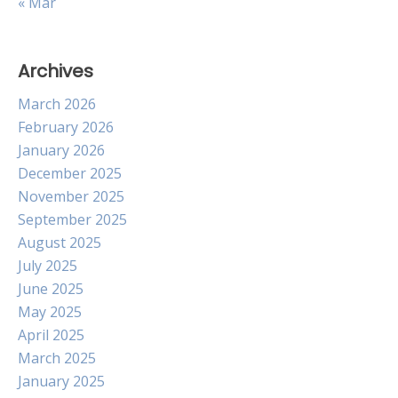
« Mar
Archives
March 2026
February 2026
January 2026
December 2025
November 2025
September 2025
August 2025
July 2025
June 2025
May 2025
April 2025
March 2025
January 2025