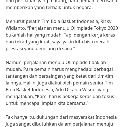
dan persiapan yang matang, para pemain berusaha
memberikan yang terbaik untuk negara.
Menurut pelatih Tim Bola Basket Indonesia, Ricky
Widianto, “Perjalanan menuju Olimpiade Tokyo 2020
bukanlah hal yang mudah. Tapi dengan kerja keras
dan tekad yang kuat, saya yakin kita bisa meraih
prestasi yang gemilang di sana.”
Namun, perjalanan menuju Olimpiade tidaklah
mudah. Para pemain harus menghadapi berbagai
tantangan dan persaingan yang ketat dari tim-tim
lainnya. Hal ini juga diakui oleh pemain senior Tim
Bola Basket Indonesia, Arki Dikania Wisnu, yang
mengatakan, “Kami harus bekerja keras dan fokus
untuk mencapai impian kita bersama.”
Tak hanya itu, dukungan dari masyarakat Indonesia
juga sangat dibutuhkan dalam perjalanan menuju