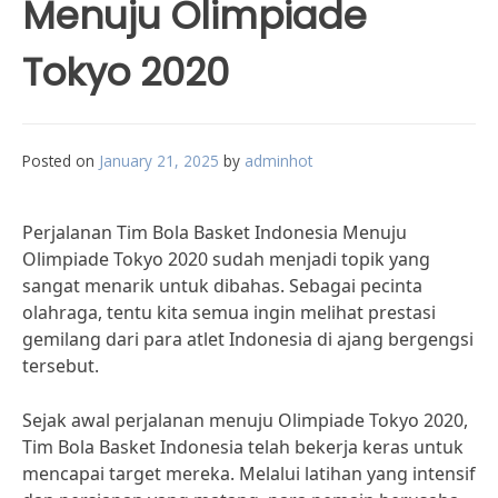
Menuju Olimpiade
Tokyo 2020
Posted on
January 21, 2025
by
adminhot
Perjalanan Tim Bola Basket Indonesia Menuju
Olimpiade Tokyo 2020 sudah menjadi topik yang
sangat menarik untuk dibahas. Sebagai pecinta
olahraga, tentu kita semua ingin melihat prestasi
gemilang dari para atlet Indonesia di ajang bergengsi
tersebut.
Sejak awal perjalanan menuju Olimpiade Tokyo 2020,
Tim Bola Basket Indonesia telah bekerja keras untuk
mencapai target mereka. Melalui latihan yang intensif