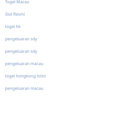
Togel Macau
Slot Resmi
togel hk
pengeluaran sdy
pengeluaran sdy
pengeluaran macau
togel hongkong lotto
pengeluaran macau