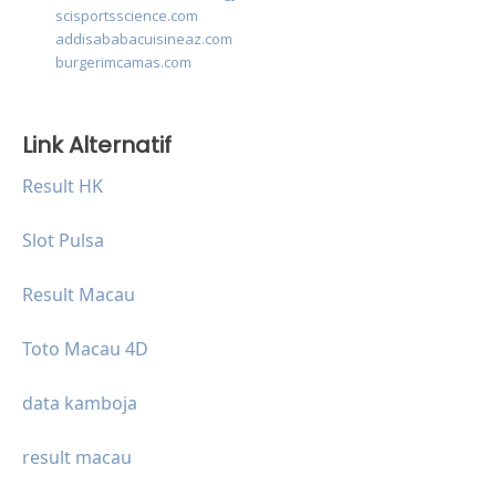
scisportsscience.com
addisababacuisineaz.com
burgerimcamas.com
Link Alternatif
Result HK
Slot Pulsa
Result Macau
Toto Macau 4D
data kamboja
result macau