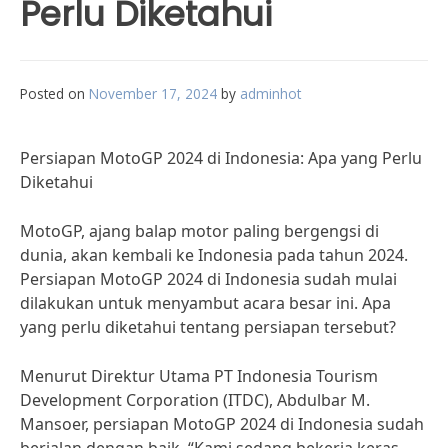
Perlu Diketahui
Posted on
November 17, 2024
by
adminhot
Persiapan MotoGP 2024 di Indonesia: Apa yang Perlu
Diketahui
MotoGP, ajang balap motor paling bergengsi di
dunia, akan kembali ke Indonesia pada tahun 2024.
Persiapan MotoGP 2024 di Indonesia sudah mulai
dilakukan untuk menyambut acara besar ini. Apa
yang perlu diketahui tentang persiapan tersebut?
Menurut Direktur Utama PT Indonesia Tourism
Development Corporation (ITDC), Abdulbar M.
Mansoer, persiapan MotoGP 2024 di Indonesia sudah