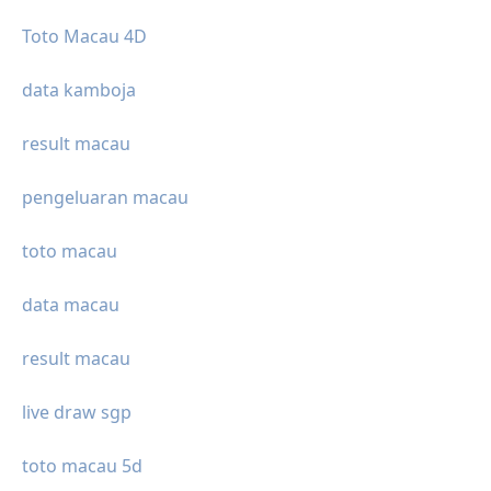
Toto Macau 4D
data kamboja
result macau
pengeluaran macau
toto macau
data macau
result macau
live draw sgp
toto macau 5d