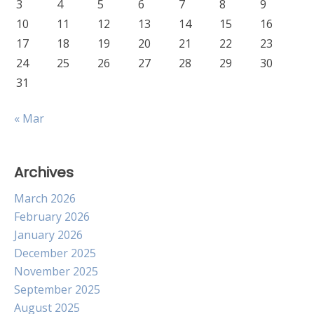
3
4
5
6
7
8
9
10
11
12
13
14
15
16
17
18
19
20
21
22
23
24
25
26
27
28
29
30
31
« Mar
Archives
March 2026
February 2026
January 2026
December 2025
November 2025
September 2025
August 2025