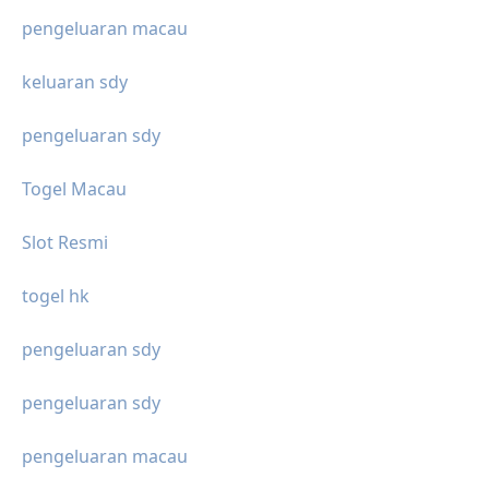
pengeluaran macau
keluaran sdy
pengeluaran sdy
Togel Macau
Slot Resmi
togel hk
pengeluaran sdy
pengeluaran sdy
pengeluaran macau