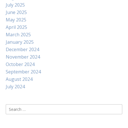
July 2025
June 2025
May 2025
April 2025
March 2025
January 2025
December 2024
November 2024
October 2024
September 2024
August 2024
July 2024
Search
for: