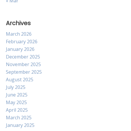
« Mar
Archives
March 2026
February 2026
January 2026
December 2025
November 2025
September 2025
August 2025
July 2025
June 2025
May 2025
April 2025
March 2025
January 2025