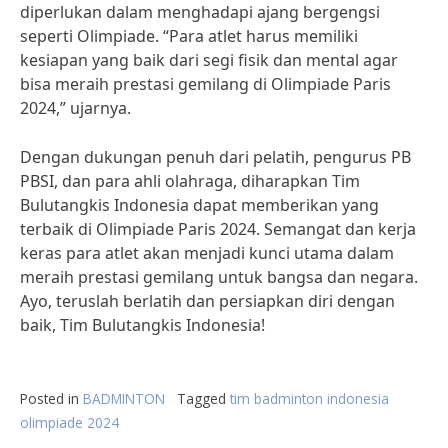
diperlukan dalam menghadapi ajang bergengsi
seperti Olimpiade. “Para atlet harus memiliki
kesiapan yang baik dari segi fisik dan mental agar
bisa meraih prestasi gemilang di Olimpiade Paris
2024,” ujarnya.
Dengan dukungan penuh dari pelatih, pengurus PB
PBSI, dan para ahli olahraga, diharapkan Tim
Bulutangkis Indonesia dapat memberikan yang
terbaik di Olimpiade Paris 2024. Semangat dan kerja
keras para atlet akan menjadi kunci utama dalam
meraih prestasi gemilang untuk bangsa dan negara.
Ayo, teruslah berlatih dan persiapkan diri dengan
baik, Tim Bulutangkis Indonesia!
Posted in
BADMINTON
Tagged
tim badminton indonesia
olimpiade 2024