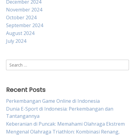
December 2024
November 2024
October 2024
September 2024
August 2024
July 2024
Search
for:
Recent Posts
Perkembangan Game Online di Indonesia
Dunia E-Sport di Indonesia: Perkembangan dan
Tantangannya
Keberanian di Puncak: Memahami Olahraga Ekstrem
Mengenal Olahraga Triathlon: Kombinasi Renang,