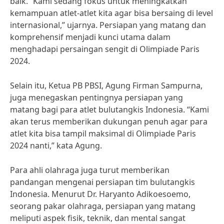
baik. “Kami sedang fokus untuk meningkatkan
kemampuan atlet-atlet kita agar bisa bersaing di level
internasional,” ujarnya. Persiapan yang matang dan
komprehensif menjadi kunci utama dalam
menghadapi persaingan sengit di Olimpiade Paris
2024.
Selain itu, Ketua PB PBSI, Agung Firman Sampurna,
juga menegaskan pentingnya persiapan yang
matang bagi para atlet bulutangkis Indonesia. “Kami
akan terus memberikan dukungan penuh agar para
atlet kita bisa tampil maksimal di Olimpiade Paris
2024 nanti,” kata Agung.
Para ahli olahraga juga turut memberikan
pandangan mengenai persiapan tim bulutangkis
Indonesia. Menurut Dr. Haryanto Adikoesoemo,
seorang pakar olahraga, persiapan yang matang
meliputi aspek fisik, teknik, dan mental sangat