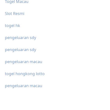
Togel Macau
Slot Resmi
togel hk
pengeluaran sdy
pengeluaran sdy
pengeluaran macau
togel hongkong lotto
pengeluaran macau