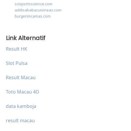
scisportsscience.com
addisababacuisineaz.com
burgerimcamas.com
Link Alternatif
Result HK
Slot Pulsa
Result Macau
Toto Macau 4D
data kamboja
result macau