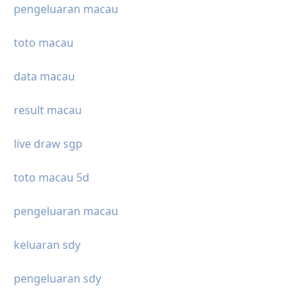
pengeluaran macau
toto macau
data macau
result macau
live draw sgp
toto macau 5d
pengeluaran macau
keluaran sdy
pengeluaran sdy