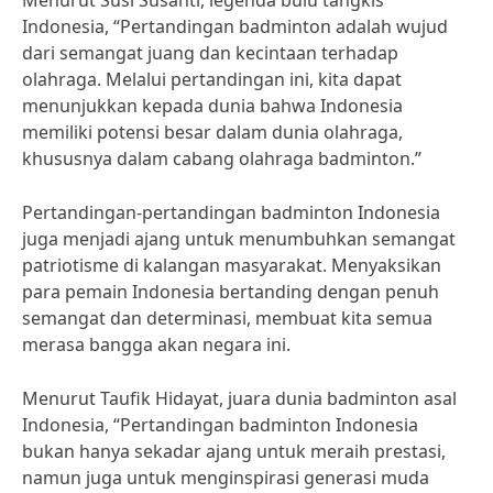
Menurut Susi Susanti, legenda bulu tangkis
Indonesia, “Pertandingan badminton adalah wujud
dari semangat juang dan kecintaan terhadap
olahraga. Melalui pertandingan ini, kita dapat
menunjukkan kepada dunia bahwa Indonesia
memiliki potensi besar dalam dunia olahraga,
khususnya dalam cabang olahraga badminton.”
Pertandingan-pertandingan badminton Indonesia
juga menjadi ajang untuk menumbuhkan semangat
patriotisme di kalangan masyarakat. Menyaksikan
para pemain Indonesia bertanding dengan penuh
semangat dan determinasi, membuat kita semua
merasa bangga akan negara ini.
Menurut Taufik Hidayat, juara dunia badminton asal
Indonesia, “Pertandingan badminton Indonesia
bukan hanya sekadar ajang untuk meraih prestasi,
namun juga untuk menginspirasi generasi muda