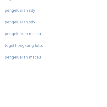
pengeluaran sdy
pengeluaran sdy
pengeluaran macau
togel hongkong lotto
pengeluaran macau