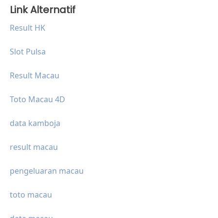
Link Alternatif
Result HK
Slot Pulsa
Result Macau
Toto Macau 4D
data kamboja
result macau
pengeluaran macau
toto macau