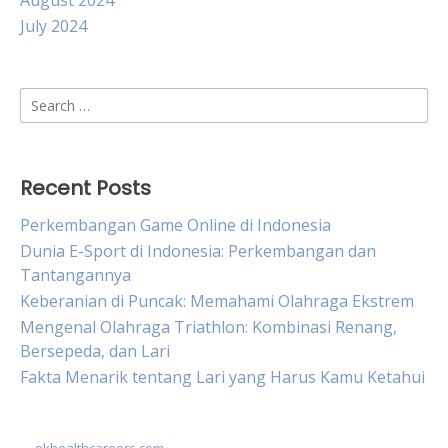
August 2024
July 2024
Search
for:
Recent Posts
Perkembangan Game Online di Indonesia
Dunia E-Sport di Indonesia: Perkembangan dan
Tantangannya
Keberanian di Puncak: Memahami Olahraga Ekstrem
Mengenal Olahraga Triathlon: Kombinasi Renang,
Bersepeda, dan Lari
Fakta Menarik tentang Lari yang Harus Kamu Ketahui