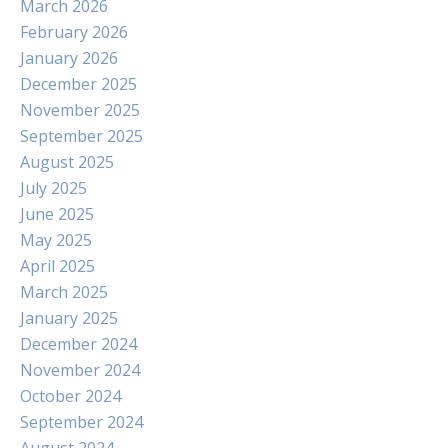
March 2026
February 2026
January 2026
December 2025
November 2025
September 2025
August 2025
July 2025
June 2025
May 2025
April 2025
March 2025
January 2025
December 2024
November 2024
October 2024
September 2024