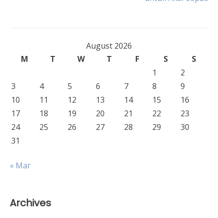
navigation
August 2026
M
T
W
T
F
S
S
1
2
3
4
5
6
7
8
9
10
11
12
13
14
15
16
17
18
19
20
21
22
23
24
25
26
27
28
29
30
31
« Mar
Archives