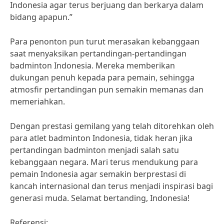
Indonesia agar terus berjuang dan berkarya dalam
bidang apapun.”
Para penonton pun turut merasakan kebanggaan
saat menyaksikan pertandingan-pertandingan
badminton Indonesia. Mereka memberikan
dukungan penuh kepada para pemain, sehingga
atmosfir pertandingan pun semakin memanas dan
memeriahkan.
Dengan prestasi gemilang yang telah ditorehkan oleh
para atlet badminton Indonesia, tidak heran jika
pertandingan badminton menjadi salah satu
kebanggaan negara. Mari terus mendukung para
pemain Indonesia agar semakin berprestasi di
kancah internasional dan terus menjadi inspirasi bagi
generasi muda. Selamat bertanding, Indonesia!
Referensi: