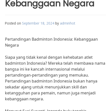
Kebanggaan Negara
Posted on
September 18, 2024
by
adminhot
Pertandingan Badminton Indonesia: Kebanggaan
Negara
Siapa yang tidak kenal dengan kehebatan atlet
badminton Indonesia? Mereka telah membawa nama
bangsa ini ke kancah internasional melalui
pertandingan-pertandingan yang memukau.
Pertandingan badminton Indonesia bukan hanya
sekadar ajang untuk menunjukkan skill dan
ketangguhan para pemain, namun juga menjadi
kebanggaan negara.