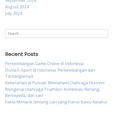
September 2024
August 2024
July 2024
Search
for:
Recent Posts
Perkembangan Game Online di Indonesia
Dunia E-Sport di Indonesia: Perkembangan dan
Tantangannya
Keberanian di Puncak: Memahami Olahraga Ekstrem
Mengenal Olahraga Triathlon: Kombinasi Renang,
Bersepeda, dan Lari
Fakta Menarik tentang Lari yang Harus Kamu Ketahui