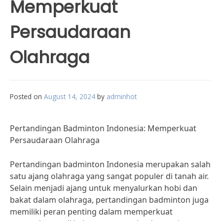
Memperkuat
Persaudaraan
Olahraga
Posted on
August 14, 2024
by
adminhot
Pertandingan Badminton Indonesia: Memperkuat
Persaudaraan Olahraga
Pertandingan badminton Indonesia merupakan salah
satu ajang olahraga yang sangat populer di tanah air.
Selain menjadi ajang untuk menyalurkan hobi dan
bakat dalam olahraga, pertandingan badminton juga
memiliki peran penting dalam memperkuat