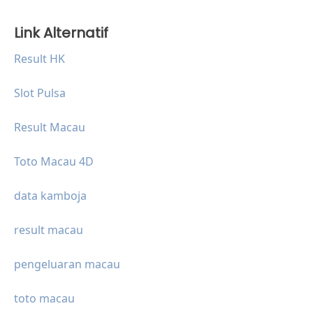
Link Alternatif
Result HK
Slot Pulsa
Result Macau
Toto Macau 4D
data kamboja
result macau
pengeluaran macau
toto macau