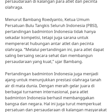
persaudaraan di kalangan para atlet dan pecinta
olahraga.
Menurut Bambang Roedyanto, Ketua Umum
Persatuan Bulu Tangkis Seluruh Indonesia (PBSI),
pertandingan badminton Indonesia tidak hanya
sekadar kompetisi, tetapi juga sarana untuk
mempererat hubungan antar atlet dan pecinta
olahraga. “Melalui pertandingan ini, para atlet dapat
saling bersaing secara sehat dan membangun
persaudaraan yang kuat,” ujar Bambang.
Pertandingan badminton Indonesia juga menjadi
ajang untuk menunjukkan prestasi olahraga tanah
air di mata dunia. Dengan meraih gelar juara di
berbagai turnamen internasional, para atlet
badminton Indonesia berhasil membanggakan
bangsa dan negara. Hal ini juga turut memperkuat
persatuan dan persaudaraan di kalangan masyarakat