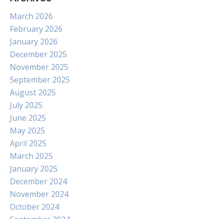
March 2026
February 2026
January 2026
December 2025
November 2025
September 2025
August 2025
July 2025
June 2025
May 2025
April 2025
March 2025
January 2025
December 2024
November 2024
October 2024