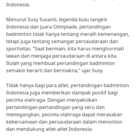
Indonesia.
Menurut Susy Susanti, legenda bulu tangkis
Indonesia dan juara Olimpiade, pertandingan
badminton tidak hanya tentang meraih kemenangan,
tetapi juga tentang semangat persaudaraan dan
sportivitas. “Saat bermain, kita harus menghormati
lawan dan menjaga persaudaraan di antara kita.
Itulah yang membuat pertandingan badminton
semakin berarti dan bermakna,” ujar Susy.
Tidak hanya bagi para atlet, pertandingan badminton
Indonesia juga memberikan dampak positif bagi
pecinta olahraga. Dengan menyaksikan
pertandingan-pertandingan yang seru dan
menegangkan, pecinta olahraga dapat merasakan
kebersamaan dan persaudaraan dalam menonton
dan mendukung atlet-atlet Indonesia.