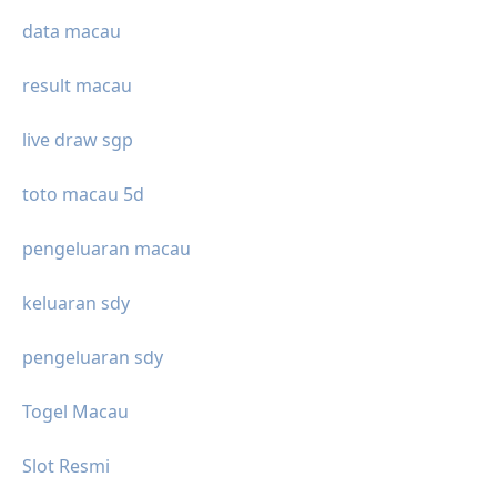
data macau
result macau
live draw sgp
toto macau 5d
pengeluaran macau
keluaran sdy
pengeluaran sdy
Togel Macau
Slot Resmi