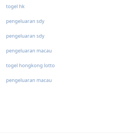
togel hk
pengeluaran sdy
pengeluaran sdy
pengeluaran macau
togel hongkong lotto
pengeluaran macau