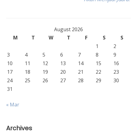
August 2026
M
T
W
T
F
S
S
1
2
3
4
5
6
7
8
9
10
11
12
13
14
15
16
17
18
19
20
21
22
23
24
25
26
27
28
29
30
31
« Mar
Archives