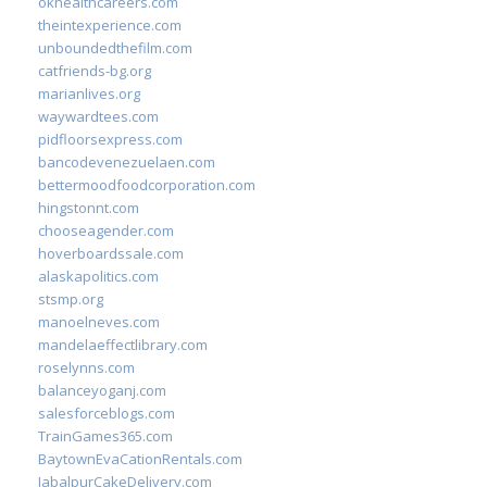
okhealthcareers.com
theintexperience.com
unboundedthefilm.com
catfriends-bg.org
marianlives.org
waywardtees.com
pidfloorsexpress.com
bancodevenezuelaen.com
bettermoodfoodcorporation.com
hingstonnt.com
chooseagender.com
hoverboardssale.com
alaskapolitics.com
stsmp.org
manoelneves.com
mandelaeffectlibrary.com
roselynns.com
balanceyoganj.com
salesforceblogs.com
TrainGames365.com
BaytownEvaCationRentals.com
JabalpurCakeDelivery.com