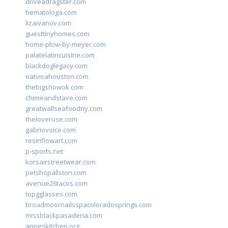
driveadragster.com
hematologa.com
lizaivanov.com
guesttinyhomes.com
home-plow-by-meyer.com
palatelatincuisine.com
blackdoglegacy.com
eatvivahouston.com
thebigshowok.com
chimeandstave.com
greatwallseafoodny.com
theloverose.com
gabriovoice.com
resinflowart.com
p-sports.net
korsairstreetwear.com
petshopallston.com
avenue26tacos.com
topgglasses.com
broadmoornailsspacoloradosprings.com
missblackpasadena.com
anneskitchen.org