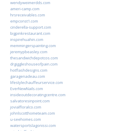
wendyweimerdds.com
ameri-camp.com
hrsreceivables.com
empconst1.com
cinderella-support.com
bigpinkrestaurant.com
inspirehuahin.com
memmingerspainting.com
jeremypbeasley.com
thesandwichdepotcos.com
drgiggleshouseofpain.com
hotflashdesigns.com
garagenadeau.com
lifestylechauffeurservice.com
EverNewNails.com
insideoutdecoratingcentre.com
salvatoresinpoint.com
jovialfloralco.com
johnlscotthometeam.com
u-seehomes.com
watersportslagonissi.com