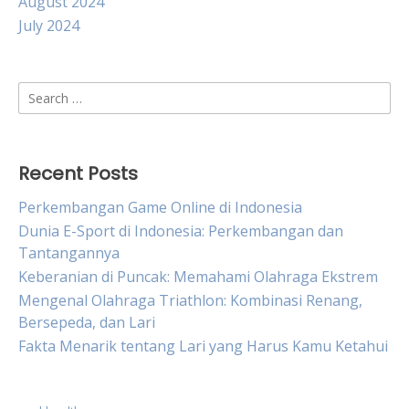
August 2024
July 2024
Search
for:
Recent Posts
Perkembangan Game Online di Indonesia
Dunia E-Sport di Indonesia: Perkembangan dan
Tantangannya
Keberanian di Puncak: Memahami Olahraga Ekstrem
Mengenal Olahraga Triathlon: Kombinasi Renang,
Bersepeda, dan Lari
Fakta Menarik tentang Lari yang Harus Kamu Ketahui