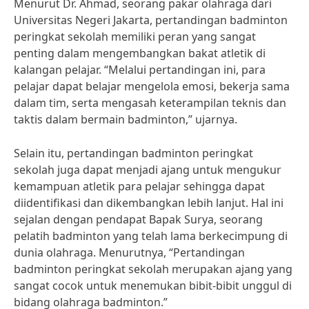
Menurut Dr. Ahmad, seorang pakar olahraga dari
Universitas Negeri Jakarta, pertandingan badminton
peringkat sekolah memiliki peran yang sangat
penting dalam mengembangkan bakat atletik di
kalangan pelajar. “Melalui pertandingan ini, para
pelajar dapat belajar mengelola emosi, bekerja sama
dalam tim, serta mengasah keterampilan teknis dan
taktis dalam bermain badminton,” ujarnya.
Selain itu, pertandingan badminton peringkat
sekolah juga dapat menjadi ajang untuk mengukur
kemampuan atletik para pelajar sehingga dapat
diidentifikasi dan dikembangkan lebih lanjut. Hal ini
sejalan dengan pendapat Bapak Surya, seorang
pelatih badminton yang telah lama berkecimpung di
dunia olahraga. Menurutnya, “Pertandingan
badminton peringkat sekolah merupakan ajang yang
sangat cocok untuk menemukan bibit-bibit unggul di
bidang olahraga badminton.”