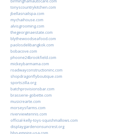
birminghamautocare.com
tonyscountrykitchen.com
jbellasnailspa.com
mychaihouse.com
alvisgrooming.com
thegeorginaestate.com
blythewoodseafood.com
paolosdelibangkok.com
bobacove.com
phoone24brookfield.com
mickeybarmama.com
roadwayconstructioninc.com
shopdragonflyboutique.com
sportszilla.org
batchprovisionsbar.com
brasserie-gobette.com
musicrearte.com
morseysfarms.com
riverviewtennis.com
official-kelly-toys-squishmallows.com
displaygardenonsuncrest.org
bbq-empire-usa.com