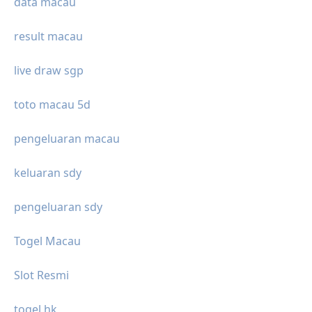
data macau
result macau
live draw sgp
toto macau 5d
pengeluaran macau
keluaran sdy
pengeluaran sdy
Togel Macau
Slot Resmi
togel hk