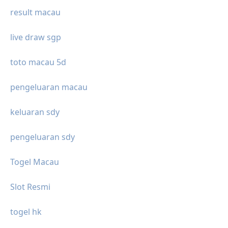
result macau
live draw sgp
toto macau 5d
pengeluaran macau
keluaran sdy
pengeluaran sdy
Togel Macau
Slot Resmi
togel hk