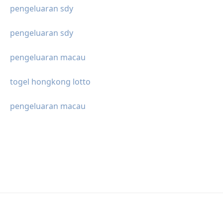
pengeluaran sdy
pengeluaran sdy
pengeluaran macau
togel hongkong lotto
pengeluaran macau