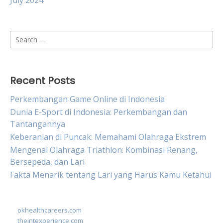
July 2024
Search
for:
Recent Posts
Perkembangan Game Online di Indonesia
Dunia E-Sport di Indonesia: Perkembangan dan
Tantangannya
Keberanian di Puncak: Memahami Olahraga Ekstrem
Mengenal Olahraga Triathlon: Kombinasi Renang,
Bersepeda, dan Lari
Fakta Menarik tentang Lari yang Harus Kamu Ketahui
okhealthcareers.com
theintexperience.com