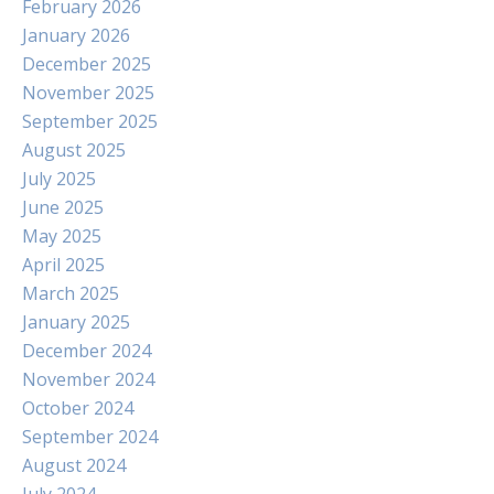
February 2026
January 2026
December 2025
November 2025
September 2025
August 2025
July 2025
June 2025
May 2025
April 2025
March 2025
January 2025
December 2024
November 2024
October 2024
September 2024
August 2024