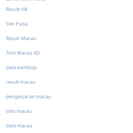
Result HK
Slot Pulsa
Result Macau
Toto Macau 4D
data kamboja
result macau
pengeluaran macau
toto macau
data macau