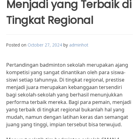
Menjadi yang Terbaik di
Tingkat Regional
Posted on
October 27, 2024
by
adminhot
Pertandingan badminton sekolah merupakan ajang
kompetisi yang sangat dinantikan oleh para siswa-
siswi setiap tahunnya. Di tingkat regional, prestise
menjadi juara merupakan kebanggaan tersendiri
bagi sekolah-sekolah yang berhasil menunjukkan
performa terbaik mereka. Bagi para pemain, menjadi
yang terbaik di tingkat regional bukanlah hal yang
mudah, namun dengan latihan keras dan semangat
juang yang tinggi, impian tersebut bisa terwujud.