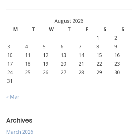
August 2026
M
T
W
T
F
S
S
1
2
3
4
5
6
7
8
9
10
11
12
13
14
15
16
17
18
19
20
21
22
23
24
25
26
27
28
29
30
31
« Mar
Archives
March 2026