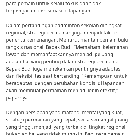
para pemain untuk selalu fokus dan tidak
terpengaruh oleh situasi di lapangan.
Dalam pertandingan badminton sekolah di tingkat
regional, strategi permainan juga menjadi faktor
penentu kemenangan. Menurut mantan pemain bulu
tangkis nasional, Bapak Budi, “Memahami kelemahan
lawan dan memanfaatkannya menjadi peluang
adalah hal yang penting dalam strategi permainan.”
Bapak Budi juga menekankan pentingnya adaptasi
dan fleksibilitas saat bertanding. “Kemampuan untuk
beradaptasi dengan perubahan kondisi di lapangan
akan membuat permainan menjadi lebih efektif,”
paparnya.
Dengan persiapan yang matang, mental yang kuat,
strategi permainan yang tepat, serta semangat juang
yang tinggi, menjadi yang terbaik di tingkat regional
bukanlah hal yang tidak mungkin. Bagi para pemain