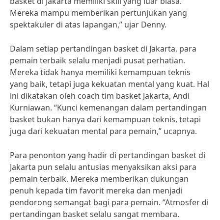
basket di Jakarta memiliki skill yang luar biasa.
Mereka mampu memberikan pertunjukan yang
spektakuler di atas lapangan,” ujar Denny.
Dalam setiap pertandingan basket di Jakarta, para
pemain terbaik selalu menjadi pusat perhatian.
Mereka tidak hanya memiliki kemampuan teknis
yang baik, tetapi juga kekuatan mental yang kuat. Hal
ini dikatakan oleh coach tim basket Jakarta, Andi
Kurniawan. “Kunci kemenangan dalam pertandingan
basket bukan hanya dari kemampuan teknis, tetapi
juga dari kekuatan mental para pemain,” ucapnya.
Para penonton yang hadir di pertandingan basket di
Jakarta pun selalu antusias menyaksikan aksi para
pemain terbaik. Mereka memberikan dukungan
penuh kepada tim favorit mereka dan menjadi
pendorong semangat bagi para pemain. “Atmosfer di
pertandingan basket selalu sangat membara.