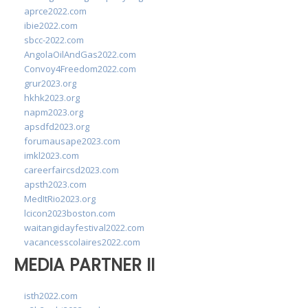
aprce2022.com
ibie2022.com
sbcc-2022.com
AngolaOilAndGas2022.com
Convoy4Freedom2022.com
grur2023.org
hkhk2023.org
napm2023.org
apsdfd2023.org
forumausape2023.com
imkl2023.com
careerfaircsd2023.com
apsth2023.com
MedItRio2023.org
lcicon2023boston.com
waitangidayfestival2022.com
vacancesscolaires2022.com
MEDIA PARTNER II
isth2022.com