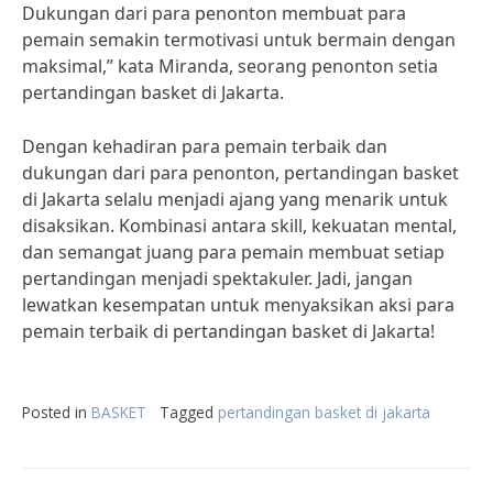
Dukungan dari para penonton membuat para
pemain semakin termotivasi untuk bermain dengan
maksimal,” kata Miranda, seorang penonton setia
pertandingan basket di Jakarta.
Dengan kehadiran para pemain terbaik dan
dukungan dari para penonton, pertandingan basket
di Jakarta selalu menjadi ajang yang menarik untuk
disaksikan. Kombinasi antara skill, kekuatan mental,
dan semangat juang para pemain membuat setiap
pertandingan menjadi spektakuler. Jadi, jangan
lewatkan kesempatan untuk menyaksikan aksi para
pemain terbaik di pertandingan basket di Jakarta!
Posted in
BASKET
Tagged
pertandingan basket di jakarta