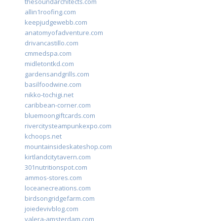
thesoundarchitects.com
allin1roofing.com
keepjudgewebb.com
anatomyofadventure.com
drivancastillo.com
cmmedspa.com
midletontkd.com
gardensandgrills.com
basilfoodwine.com
nikko-tochigi.net
caribbean-corner.com
bluemoongiftcards.com
rivercitysteampunkexpo.com
kchoops.net
mountainsideskateshop.com
kirtlandcitytavern.com
301nutritionspot.com
ammos-stores.com
loceanecreations.com
birdsongridgefarm.com
joiedevivblog.com
valera-amsterdam.com