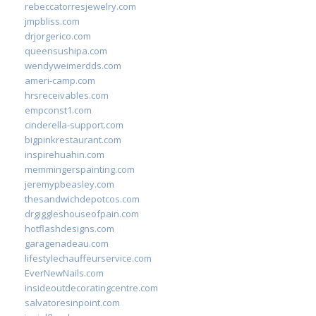
rebeccatorresjewelry.com
jmpbliss.com
drjorgerico.com
queensushipa.com
wendyweimerdds.com
ameri-camp.com
hrsreceivables.com
empconst1.com
cinderella-support.com
bigpinkrestaurant.com
inspirehuahin.com
memmingerspainting.com
jeremypbeasley.com
thesandwichdepotcos.com
drgiggleshouseofpain.com
hotflashdesigns.com
garagenadeau.com
lifestylechauffeurservice.com
EverNewNails.com
insideoutdecoratingcentre.com
salvatoresinpoint.com