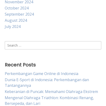
November 2024
October 2024
September 2024
August 2024
July 2024
Search
for:
Recent Posts
Perkembangan Game Online di Indonesia
Dunia E-Sport di Indonesia: Perkembangan dan
Tantangannya
Keberanian di Puncak: Memahami Olahraga Ekstrem
Mengenal Olahraga Triathlon: Kombinasi Renang,
Bersepeda, dan Lari