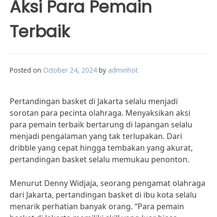
Aksi Para Pemain
Terbaik
Posted on
October 24, 2024
by
adminhot
Pertandingan basket di Jakarta selalu menjadi
sorotan para pecinta olahraga. Menyaksikan aksi
para pemain terbaik bertarung di lapangan selalu
menjadi pengalaman yang tak terlupakan. Dari
dribble yang cepat hingga tembakan yang akurat,
pertandingan basket selalu memukau penonton.
Menurut Denny Widjaja, seorang pengamat olahraga
dari Jakarta, pertandingan basket di ibu kota selalu
menarik perhatian banyak orang. “Para pemain