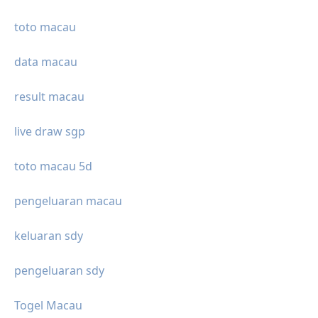
toto macau
data macau
result macau
live draw sgp
toto macau 5d
pengeluaran macau
keluaran sdy
pengeluaran sdy
Togel Macau