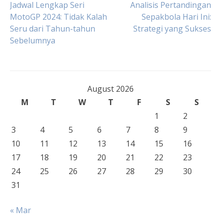
Post
Jadwal Lengkap Seri
Analisis Pertandingan
MotoGP 2024: Tidak Kalah
Sepakbola Hari Ini:
Seru dari Tahun-tahun
Strategi yang Sukses
navigation
Sebelumnya
August 2026
M
T
W
T
F
S
S
1
2
3
4
5
6
7
8
9
10
11
12
13
14
15
16
17
18
19
20
21
22
23
24
25
26
27
28
29
30
31
« Mar