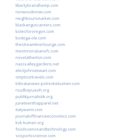
libertybrandhemp.com
norwoodinnwi.com
neighboursmarket.com
blackanguscareers.com
bolesfororegon.com
bodega-ole.com
thestreamlinerlounge.com
mestrinorubanofc.com
novelatherton.com
nassvalleygardens.net
electjohnstewart.com
omptourtravels.com
tribratanews-polreskebumen.com
rsudbayuasih.org
publikjurnalistik.org
juneteenthapparel.net
italywarm.com
journaloffinanceeconomics.com
kvk-kumari.org
foodscienceandtechnology.com
scisportsscience.com