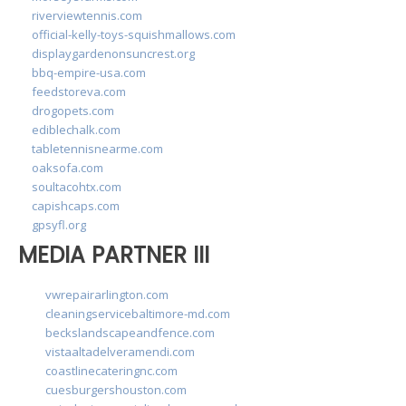
riverviewtennis.com
official-kelly-toys-squishmallows.com
displaygardenonsuncrest.org
bbq-empire-usa.com
feedstoreva.com
drogopets.com
ediblechalk.com
tabletennisnearme.com
oaksofa.com
soultacohtx.com
capishcaps.com
gpsyfl.org
MEDIA PARTNER III
vwrepairarlington.com
cleaningservicebaltimore-md.com
beckslandscapeandfence.com
vistaaltadelveramendi.com
coastlinecateringnc.com
cuesburgershouston.com