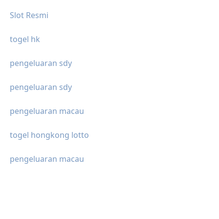
Slot Resmi
togel hk
pengeluaran sdy
pengeluaran sdy
pengeluaran macau
togel hongkong lotto
pengeluaran macau