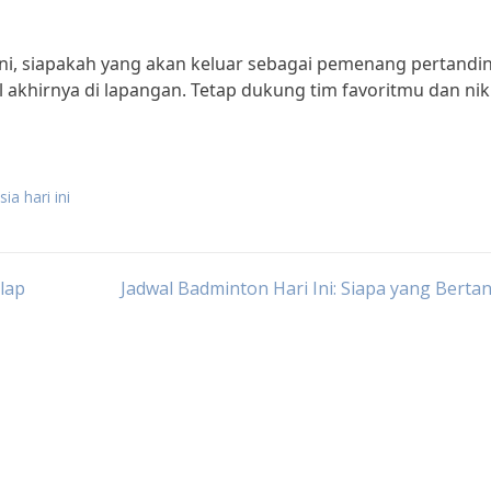
ini, siapakah yang akan keluar sebagai pemenang pertandi
sil akhirnya di lapangan. Tetap dukung tim favoritmu dan ni
ia hari ini
lap
Jadwal Badminton Hari Ini: Siapa yang Berta