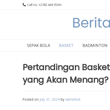
Skip
Call Us: +2782 444 YEAH
to
content
Berit
SEPAK BOLA
BASKET
BADMINTON
Pertandingan Basket 
yang Akan Menang?
Posted on
July 31, 2024
by
adminhot