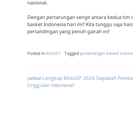
nasional.
Dengan pertarungan sengit antara kedua tim 
basket Indonesia hari ini? Kita tunggu saja ha
pertandingan yang penuh gairah ini!
Posted in
BASKET
Tagged
pertandingan basket indones
Post
Jadwal Lengkap MotoGP 2024: Siapakah Pemba
Unggulan Indonesia?
navigation