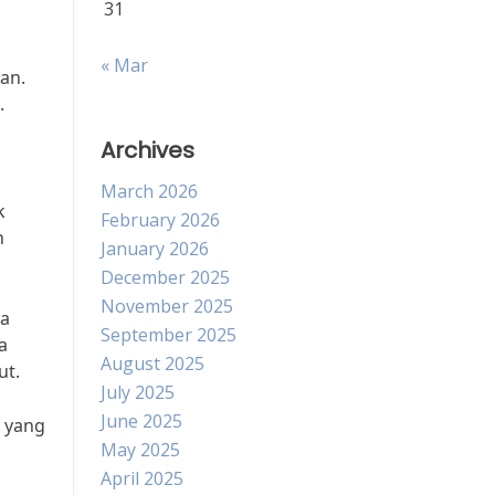
31
« Mar
an.
.
Archives
March 2026
k
February 2026
n
January 2026
December 2025
November 2025
ka
September 2025
a
August 2025
ut.
July 2025
June 2025
u yang
May 2025
April 2025