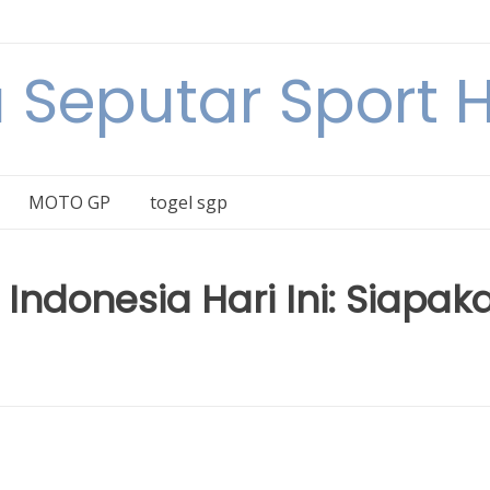
a Seputar Sport Ha
MOTO GP
togel sgp
Indonesia Hari Ini: Siapak