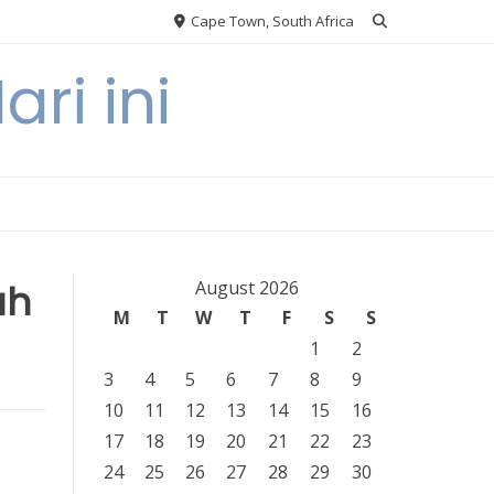
Cape Town, South Africa
ri ini
ah
August 2026
M
T
W
T
F
S
S
1
2
3
4
5
6
7
8
9
10
11
12
13
14
15
16
17
18
19
20
21
22
23
24
25
26
27
28
29
30