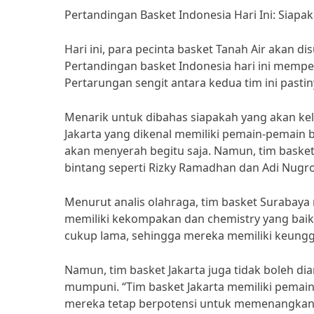
Pertandingan Basket Indonesia Hari Ini: Siap
Hari ini, para pecinta basket Tanah Air akan 
Pertandingan basket Indonesia hari ini mempe
Pertarungan sengit antara kedua tim ini past
Menarik untuk dibahas siapakah yang akan ke
Jakarta yang dikenal memiliki pemain-pemain b
akan menyerah begitu saja. Namun, tim basket
bintang seperti Rizky Ramadhan dan Adi Nugr
Menurut analis olahraga, tim basket Surabaya
memiliki kekompakan dan chemistry yang baik
cukup lama, sehingga mereka memiliki keunggul
Namun, tim basket Jakarta juga tidak boleh di
mumpuni. “Tim basket Jakarta memiliki pemai
mereka tetap berpotensi untuk memenangkan p