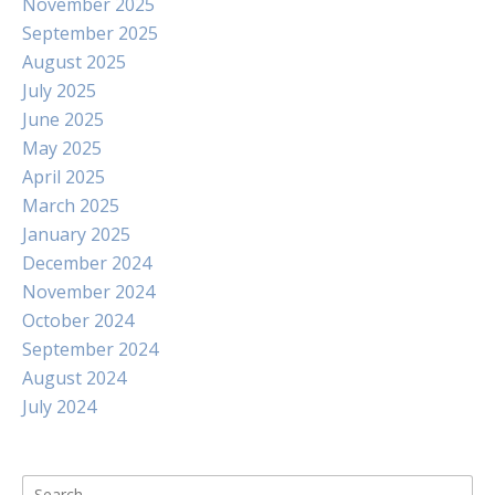
November 2025
September 2025
August 2025
July 2025
June 2025
May 2025
April 2025
March 2025
January 2025
December 2024
November 2024
October 2024
September 2024
August 2024
July 2024
Search