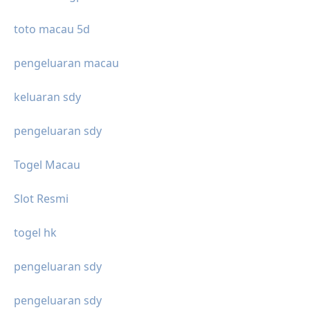
toto macau 5d
pengeluaran macau
keluaran sdy
pengeluaran sdy
Togel Macau
Slot Resmi
togel hk
pengeluaran sdy
pengeluaran sdy