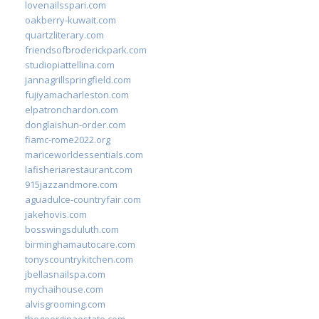
lovenailsspari.com
oakberry-kuwait.com
quartzliterary.com
friendsofbroderickpark.com
studiopiattellina.com
jannagrillspringfield.com
fujiyamacharleston.com
elpatronchardon.com
donglaishun-order.com
fiamc-rome2022.org
mariceworldessentials.com
lafisheriarestaurant.com
915jazzandmore.com
aguadulce-countryfair.com
jakehovis.com
bosswingsduluth.com
birminghamautocare.com
tonyscountrykitchen.com
jbellasnailspa.com
mychaihouse.com
alvisgrooming.com
thegeorginaestate.com