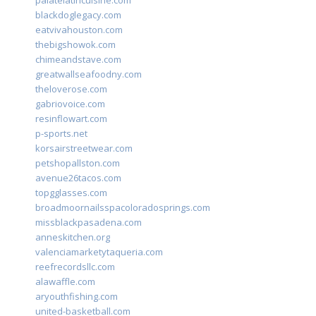
palatelatincuisine.com
blackdoglegacy.com
eatvivahouston.com
thebigshowok.com
chimeandstave.com
greatwallseafoodny.com
theloverose.com
gabriovoice.com
resinflowart.com
p-sports.net
korsairstreetwear.com
petshopallston.com
avenue26tacos.com
topgglasses.com
broadmoornailsspacoloradosprings.com
missblackpasadena.com
anneskitchen.org
valenciamarketytaqueria.com
reefrecordsllc.com
alawaffle.com
aryouthfishing.com
united-basketball.com