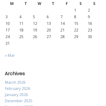
M
T
W
T
F
S
S
1
2
3
4
5
6
7
8
9
10
11
12
13
14
15
16
17
18
19
20
21
22
23
24
25
26
27
28
29
30
31
« Mar
Archives
March 2026
February 2026
January 2026
December 2025