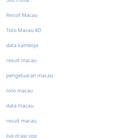
Slot Pulsa
Result Macau
Toto Macau 4D
data kamboja
result macau
pengeluaran macau
toto macau
data macau
result macau
live draw sgp