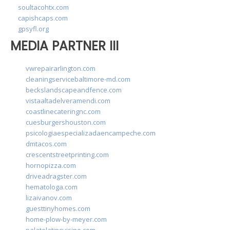
soultacohtx.com
capishcaps.com
gpsyfl.org
MEDIA PARTNER III
vwrepairarlington.com
cleaningservicebaltimore-md.com
beckslandscapeandfence.com
vistaaltadelveramendi.com
coastlinecateringnc.com
cuesburgershouston.com
psicologiaespecializadaencampeche.com
dmtacos.com
crescentstreetprinting.com
hornopizza.com
driveadragster.com
hematologa.com
lizaivanov.com
guesttinyhomes.com
home-plow-by-meyer.com