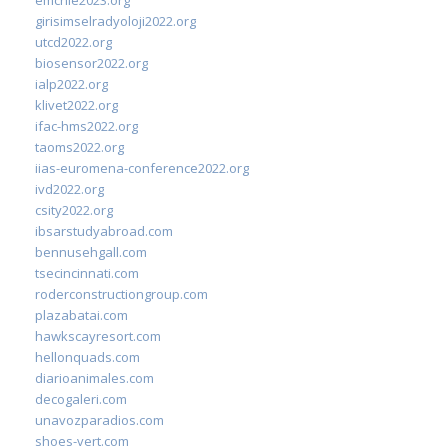
girisimselradyoloji2022.org
utcd2022.org
biosensor2022.org
ialp2022.org
klivet2022.org
ifac-hms2022.org
taoms2022.org
iias-euromena-conference2022.org
ivd2022.org
csity2022.org
ibsarstudyabroad.com
bennusehgall.com
tsecincinnati.com
roderconstructiongroup.com
plazabatai.com
hawkscayresort.com
hellonquads.com
diarioanimales.com
decogaleri.com
unavozparadios.com
shoes-vert.com