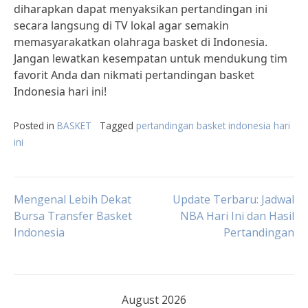
diharapkan dapat menyaksikan pertandingan ini
secara langsung di TV lokal agar semakin
memasyarakatkan olahraga basket di Indonesia.
Jangan lewatkan kesempatan untuk mendukung tim
favorit Anda dan nikmati pertandingan basket
Indonesia hari ini!
Posted in
BASKET
Tagged
pertandingan basket indonesia hari
ini
Post
Mengenal Lebih Dekat
Update Terbaru: Jadwal
Bursa Transfer Basket
NBA Hari Ini dan Hasil
Indonesia
Pertandingan
navigation
August 2026