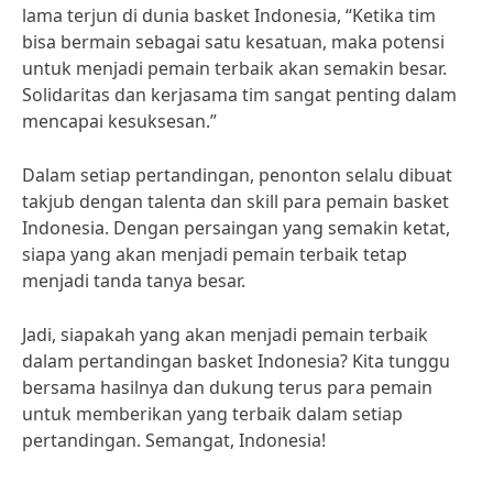
lama terjun di dunia basket Indonesia, “Ketika tim
bisa bermain sebagai satu kesatuan, maka potensi
untuk menjadi pemain terbaik akan semakin besar.
Solidaritas dan kerjasama tim sangat penting dalam
mencapai kesuksesan.”
Dalam setiap pertandingan, penonton selalu dibuat
takjub dengan talenta dan skill para pemain basket
Indonesia. Dengan persaingan yang semakin ketat,
siapa yang akan menjadi pemain terbaik tetap
menjadi tanda tanya besar.
Jadi, siapakah yang akan menjadi pemain terbaik
dalam pertandingan basket Indonesia? Kita tunggu
bersama hasilnya dan dukung terus para pemain
untuk memberikan yang terbaik dalam setiap
pertandingan. Semangat, Indonesia!