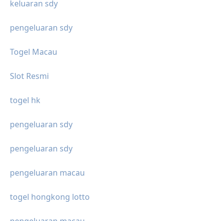
keluaran sdy
pengeluaran sdy
Togel Macau
Slot Resmi
togel hk
pengeluaran sdy
pengeluaran sdy
pengeluaran macau
togel hongkong lotto