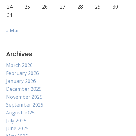
24
25
26
27
28
29
30
31
« Mar
Archives
March 2026
February 2026
January 2026
December 2025
November 2025
September 2025
August 2025
July 2025
June 2025