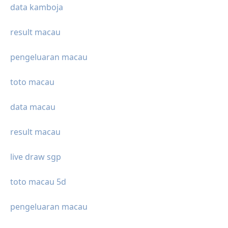
data kamboja
result macau
pengeluaran macau
toto macau
data macau
result macau
live draw sgp
toto macau 5d
pengeluaran macau