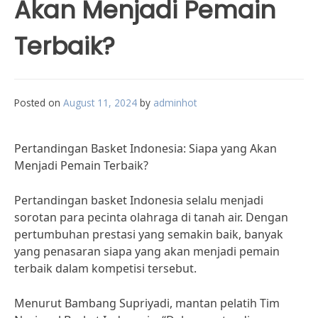
Akan Menjadi Pemain
Terbaik?
Posted on
August 11, 2024
by
adminhot
Pertandingan Basket Indonesia: Siapa yang Akan
Menjadi Pemain Terbaik?
Pertandingan basket Indonesia selalu menjadi
sorotan para pecinta olahraga di tanah air. Dengan
pertumbuhan prestasi yang semakin baik, banyak
yang penasaran siapa yang akan menjadi pemain
terbaik dalam kompetisi tersebut.
Menurut Bambang Supriyadi, mantan pelatih Tim