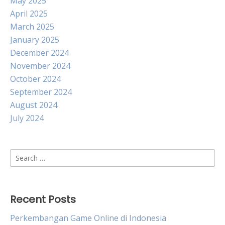
May 2025
April 2025
March 2025
January 2025
December 2024
November 2024
October 2024
September 2024
August 2024
July 2024
Search
for:
Recent Posts
Perkembangan Game Online di Indonesia