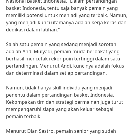
Nasional Basket Indonesia, “Dalam pertandingan
basket Indonesia, tentu saja banyak pemain yang
memiliki potensi untuk menjadi yang terbaik. Namun,
yang menjadi kunci utamanya adalah kerja keras dan
dedikasi dalam latihan.”
Salah satu pemain yang sedang menjadi sorotan
adalah Andi Mulyadi, pemain muda berbakat yang
berhasil mencetak rekor poin tertinggi dalam satu
pertandingan. Menurut Andi, kuncinya adalah fokus
dan determinasi dalam setiap pertandingan.
Namun, tidak hanya skill individu yang menjadi
penentu dalam pertandingan basket Indonesia.
Kekompakan tim dan strategi permainan juga turut
mempengaruhi siapa yang akan keluar sebagai
pemain terbaik.
Menurut Dian Sastro, pemain senior yang sudah