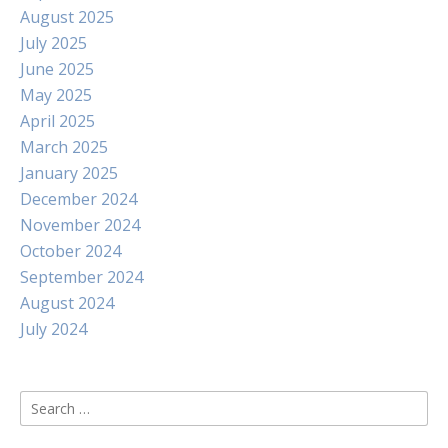
August 2025
July 2025
June 2025
May 2025
April 2025
March 2025
January 2025
December 2024
November 2024
October 2024
September 2024
August 2024
July 2024
Search
for: