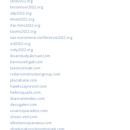
utcd2022.org
biosensor2022.org
ialp2022.org
klivet2022.org
ifac-hms2022.org
taoms2022.org
iias-euromena-conference2022.org
ivd2022.org
csity2022.org
ibsarstudyabroad.com
bennusehgall.com
tsecincinnati.com
roderconstructiongroup.com
plazabatai.com
hawkscayresort.com
hellonquads.com
diarioanimales.com
decogaleri.com
unavozparadios.com
shoes-vert.com
elbotanicopanama.com
shadyoaksrockportrvpark.com