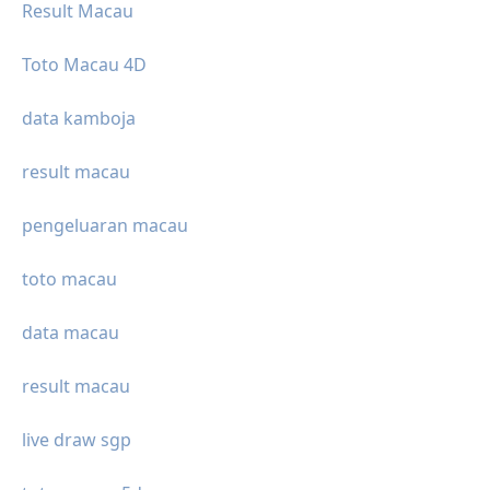
Result Macau
Toto Macau 4D
data kamboja
result macau
pengeluaran macau
toto macau
data macau
result macau
live draw sgp