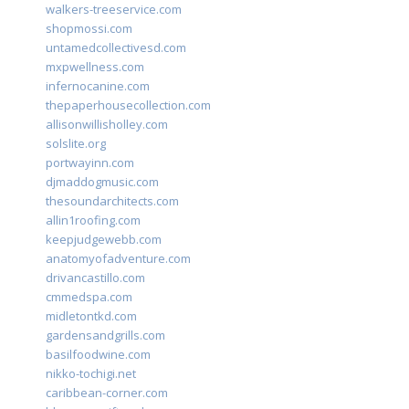
walkers-treeservice.com
shopmossi.com
untamedcollectivesd.com
mxpwellness.com
infernocanine.com
thepaperhousecollection.com
allisonwillisholley.com
solslite.org
portwayinn.com
djmaddogmusic.com
thesoundarchitects.com
allin1roofing.com
keepjudgewebb.com
anatomyofadventure.com
drivancastillo.com
cmmedspa.com
midletontkd.com
gardensandgrills.com
basilfoodwine.com
nikko-tochigi.net
caribbean-corner.com