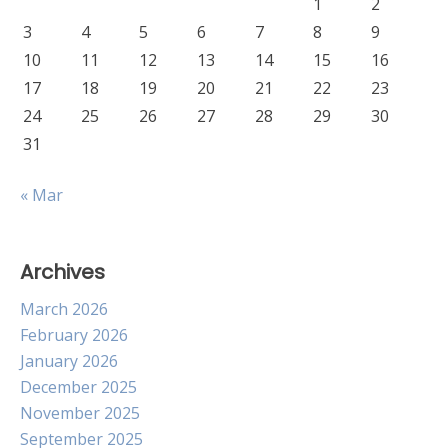
1
2
3
4
5
6
7
8
9
10
11
12
13
14
15
16
17
18
19
20
21
22
23
24
25
26
27
28
29
30
31
« Mar
Archives
March 2026
February 2026
January 2026
December 2025
November 2025
September 2025