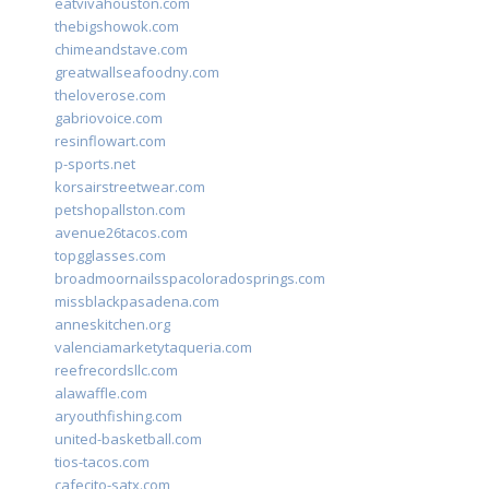
eatvivahouston.com
thebigshowok.com
chimeandstave.com
greatwallseafoodny.com
theloverose.com
gabriovoice.com
resinflowart.com
p-sports.net
korsairstreetwear.com
petshopallston.com
avenue26tacos.com
topgglasses.com
broadmoornailsspacoloradosprings.com
missblackpasadena.com
anneskitchen.org
valenciamarketytaqueria.com
reefrecordsllc.com
alawaffle.com
aryouthfishing.com
united-basketball.com
tios-tacos.com
cafecito-satx.com