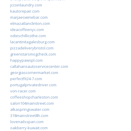
jccoinlaundry.com
kautorepair.com
marjaeswinebar.com
elmazatlanclinton.com
ideacoffeenyc.com
odieschillicothe.com
lacantinitagalesburg.com
pizzadeliverybristol.com
greenstarsmogcheck.com
happypawspl.com
callahansautoservicecenter.com
georgiascornermarket.com
perfectfit24-7.com
portugalprivatedriver.com
von-racer.com
coffeeshopcharleston.com
salon104mainstreet.com
alkaspringswater.com
318mainstreet8h.com
lovenailsspari.com
oakberry-kuwait.com