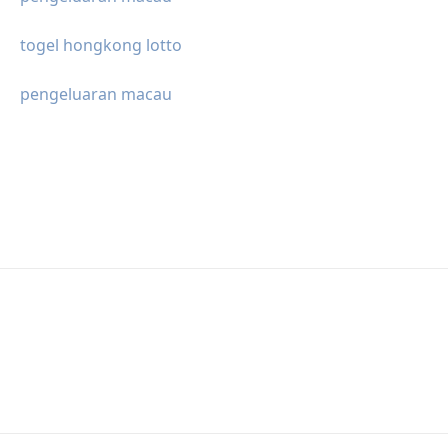
togel hongkong lotto
pengeluaran macau