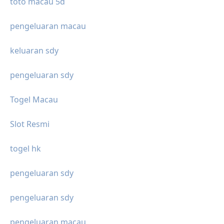
toto macau 5d
pengeluaran macau
keluaran sdy
pengeluaran sdy
Togel Macau
Slot Resmi
togel hk
pengeluaran sdy
pengeluaran sdy
pengeluaran macau