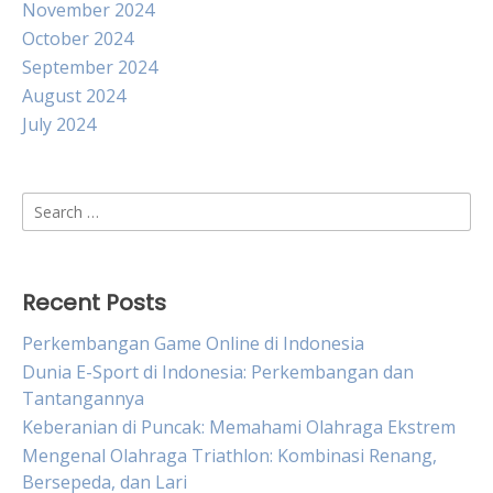
November 2024
October 2024
September 2024
August 2024
July 2024
Search
for:
Recent Posts
Perkembangan Game Online di Indonesia
Dunia E-Sport di Indonesia: Perkembangan dan
Tantangannya
Keberanian di Puncak: Memahami Olahraga Ekstrem
Mengenal Olahraga Triathlon: Kombinasi Renang,
Bersepeda, dan Lari