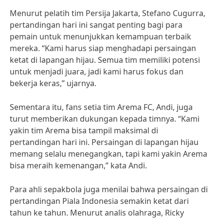
Menurut pelatih tim Persija Jakarta, Stefano Cugurra,
pertandingan hari ini sangat penting bagi para
pemain untuk menunjukkan kemampuan terbaik
mereka. “Kami harus siap menghadapi persaingan
ketat di lapangan hijau. Semua tim memiliki potensi
untuk menjadi juara, jadi kami harus fokus dan
bekerja keras,” ujarnya.
Sementara itu, fans setia tim Arema FC, Andi, juga
turut memberikan dukungan kepada timnya. “Kami
yakin tim Arema bisa tampil maksimal di
pertandingan hari ini. Persaingan di lapangan hijau
memang selalu menegangkan, tapi kami yakin Arema
bisa meraih kemenangan,” kata Andi.
Para ahli sepakbola juga menilai bahwa persaingan di
pertandingan Piala Indonesia semakin ketat dari
tahun ke tahun. Menurut analis olahraga, Ricky