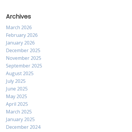
Archives
March 2026
February 2026
January 2026
December 2025
November 2025
September 2025
August 2025
July 2025
June 2025
May 2025
April 2025
March 2025
January 2025
December 2024