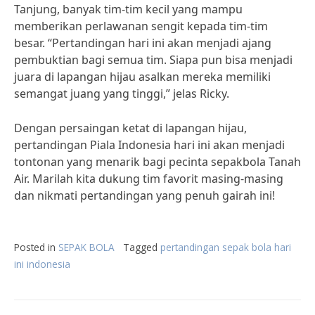
Tanjung, banyak tim-tim kecil yang mampu
memberikan perlawanan sengit kepada tim-tim
besar. “Pertandingan hari ini akan menjadi ajang
pembuktian bagi semua tim. Siapa pun bisa menjadi
juara di lapangan hijau asalkan mereka memiliki
semangat juang yang tinggi,” jelas Ricky.
Dengan persaingan ketat di lapangan hijau,
pertandingan Piala Indonesia hari ini akan menjadi
tontonan yang menarik bagi pecinta sepakbola Tanah
Air. Marilah kita dukung tim favorit masing-masing
dan nikmati pertandingan yang penuh gairah ini!
Posted in
SEPAK BOLA
Tagged
pertandingan sepak bola hari
ini indonesia