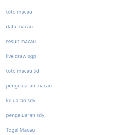
toto macau
data macau
result macau
live draw sgp
toto macau 5d
pengeluaran macau
keluaran sdy
pengeluaran sdy
Togel Macau