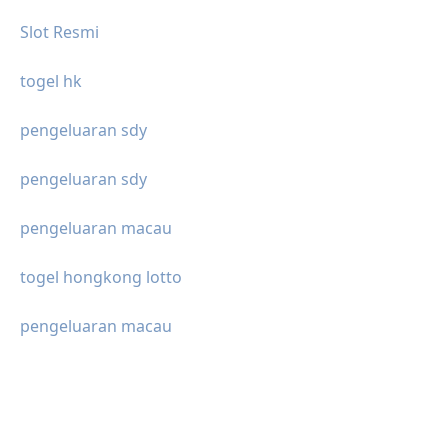
Slot Resmi
togel hk
pengeluaran sdy
pengeluaran sdy
pengeluaran macau
togel hongkong lotto
pengeluaran macau