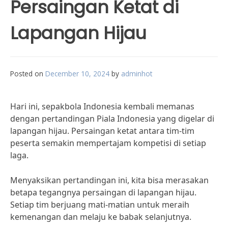
Persaingan Ketat di
Lapangan Hijau
Posted on
December 10, 2024
by
adminhot
Hari ini, sepakbola Indonesia kembali memanas
dengan pertandingan Piala Indonesia yang digelar di
lapangan hijau. Persaingan ketat antara tim-tim
peserta semakin mempertajam kompetisi di setiap
laga.
Menyaksikan pertandingan ini, kita bisa merasakan
betapa tegangnya persaingan di lapangan hijau.
Setiap tim berjuang mati-matian untuk meraih
kemenangan dan melaju ke babak selanjutnya.