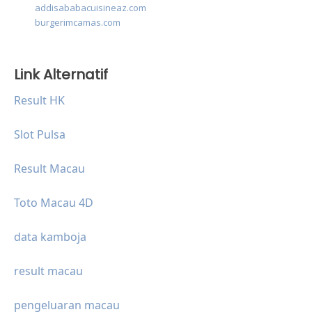
addisababacuisineaz.com
burgerimcamas.com
Link Alternatif
Result HK
Slot Pulsa
Result Macau
Toto Macau 4D
data kamboja
result macau
pengeluaran macau