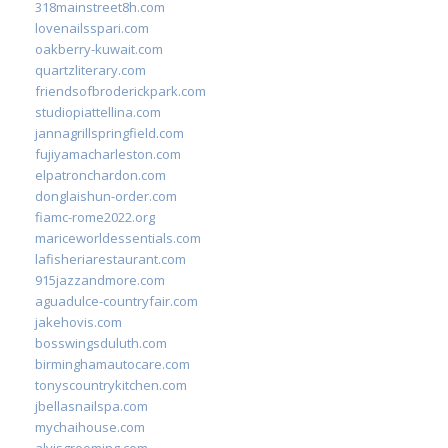
318mainstreet8h.com
lovenailsspari.com
oakberry-kuwait.com
quartzliterary.com
friendsofbroderickpark.com
studiopiattellina.com
jannagrillspringfield.com
fujiyamacharleston.com
elpatronchardon.com
donglaishun-order.com
fiamc-rome2022.org
mariceworldessentials.com
lafisheriarestaurant.com
915jazzandmore.com
aguadulce-countryfair.com
jakehovis.com
bosswingsduluth.com
birminghamautocare.com
tonyscountrykitchen.com
jbellasnailspa.com
mychaihouse.com
alvisgrooming.com