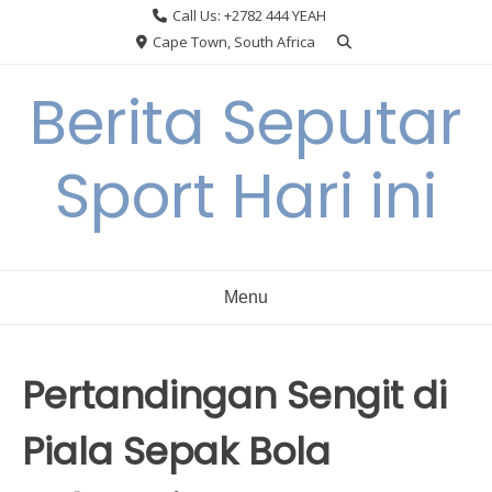
Skip
Call Us: +2782 444 YEAH
to
Cape Town, South Africa
content
Berita Seputar
Sport Hari ini
Menu
Pertandingan Sengit di
Piala Sepak Bola