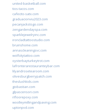
united-basketball.com
tios-tacos.com
cafecito-satx.com
graduacionviu2023.com
pecanjackstogo.com
zengardendayspa.com
sparklejewelryinc.com
ironcladtattoostudio.com
bruinshome.com
annascleaningsvc.com
wolfcitytattoo.com
oysterbayturkeytrot.com
lafronterarestauranteybar.com
lilyandrosetearoom.com
olivesburgberrypatch.com
theslushkids.com
giobastian.com
glpascensori.com
rifloorepoxy.com
woolleymillingandpaving.com
uptonpvd.com