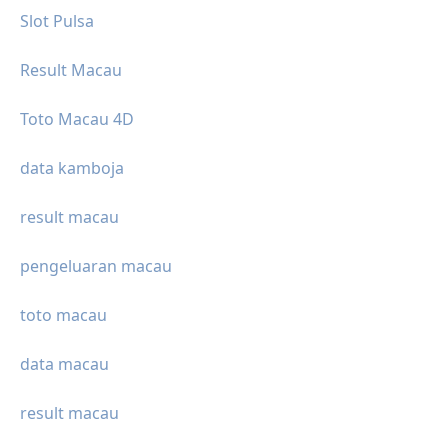
Slot Pulsa
Result Macau
Toto Macau 4D
data kamboja
result macau
pengeluaran macau
toto macau
data macau
result macau