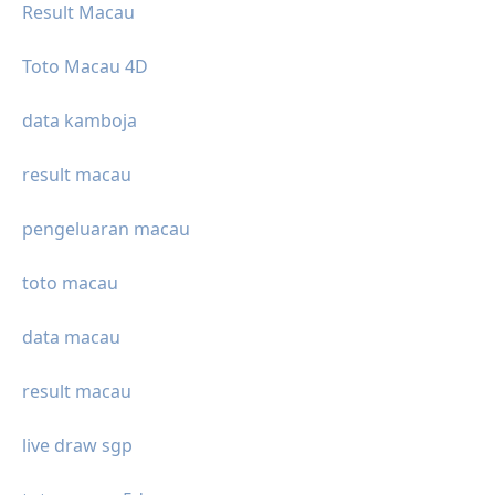
Result Macau
Toto Macau 4D
data kamboja
result macau
pengeluaran macau
toto macau
data macau
result macau
live draw sgp