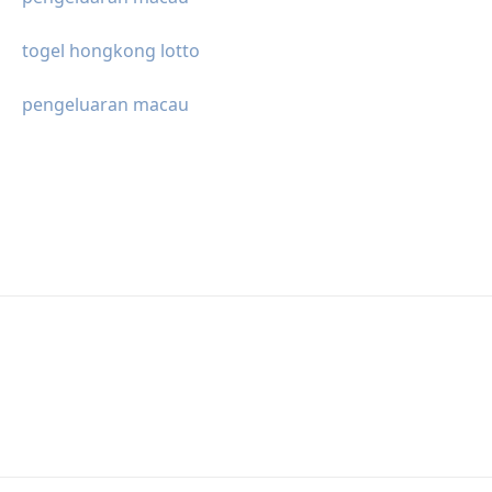
togel hongkong lotto
pengeluaran macau