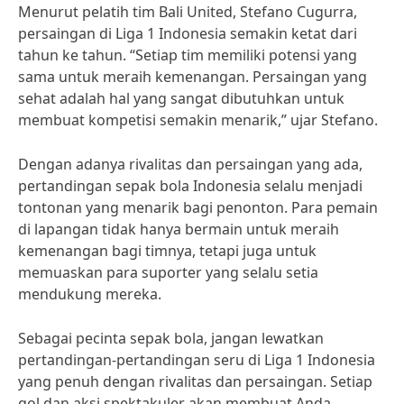
Menurut pelatih tim Bali United, Stefano Cugurra,
persaingan di Liga 1 Indonesia semakin ketat dari
tahun ke tahun. “Setiap tim memiliki potensi yang
sama untuk meraih kemenangan. Persaingan yang
sehat adalah hal yang sangat dibutuhkan untuk
membuat kompetisi semakin menarik,” ujar Stefano.
Dengan adanya rivalitas dan persaingan yang ada,
pertandingan sepak bola Indonesia selalu menjadi
tontonan yang menarik bagi penonton. Para pemain
di lapangan tidak hanya bermain untuk meraih
kemenangan bagi timnya, tetapi juga untuk
memuaskan para suporter yang selalu setia
mendukung mereka.
Sebagai pecinta sepak bola, jangan lewatkan
pertandingan-pertandingan seru di Liga 1 Indonesia
yang penuh dengan rivalitas dan persaingan. Setiap
gol dan aksi spektakuler akan membuat Anda