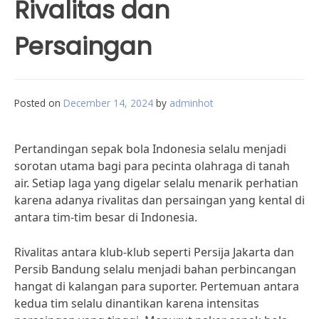
Rivalitas dan
Persaingan
Posted on
December 14, 2024
by
adminhot
Pertandingan sepak bola Indonesia selalu menjadi
sorotan utama bagi para pecinta olahraga di tanah
air. Setiap laga yang digelar selalu menarik perhatian
karena adanya rivalitas dan persaingan yang kental di
antara tim-tim besar di Indonesia.
Rivalitas antara klub-klub seperti Persija Jakarta dan
Persib Bandung selalu menjadi bahan perbincangan
hangat di kalangan para suporter. Pertemuan antara
kedua tim selalu dinantikan karena intensitas