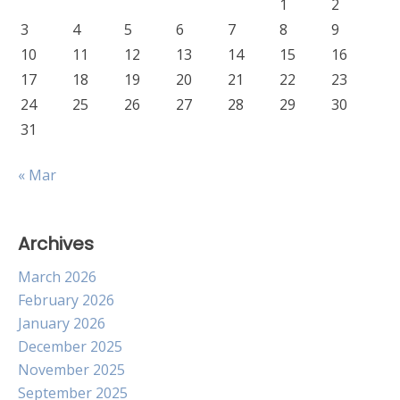
1
2
3
4
5
6
7
8
9
10
11
12
13
14
15
16
17
18
19
20
21
22
23
24
25
26
27
28
29
30
31
« Mar
Archives
March 2026
February 2026
January 2026
December 2025
November 2025
September 2025