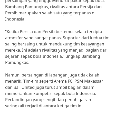
persaingan yang tinggi. Menurut pakar sepak bola,
Bambang Pamungkas, rivalitas antara Persija dan
Persib merupakan salah satu yang terpanas di
Indonesia.
“Ketika Persija dan Persib bertemu, selalu tercipta
atmosfer yang sangat panas. Suporter dari kedua tim
saling bersaing untuk mendukung tim kesayangan
mereka. Ini adalah rivalitas yang menjadi bagian dari
sejarah sepak bola Indonesia,” ungkap Bambang
Pamungkas.
Namun, persaingan di lapangan juga tidak kalah
menarik. Tim-tim seperti Arema FC, PSM Makassar,
dan Bali United juga turut ambil bagian dalam
memeriahkan kompetisi sepak bola Indonesia.
Pertandingan yang sengit dan penuh gairah
seringkali terjadi di antara ketiga tim ini.