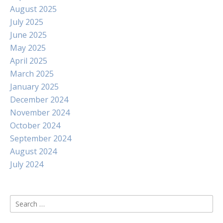
August 2025
July 2025
June 2025
May 2025
April 2025
March 2025
January 2025
December 2024
November 2024
October 2024
September 2024
August 2024
July 2024
Search
for: