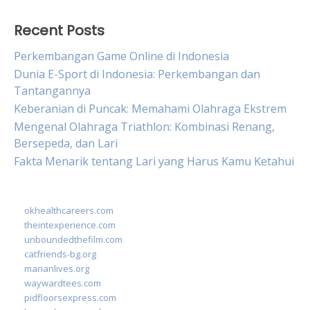
Recent Posts
Perkembangan Game Online di Indonesia
Dunia E-Sport di Indonesia: Perkembangan dan
Tantangannya
Keberanian di Puncak: Memahami Olahraga Ekstrem
Mengenal Olahraga Triathlon: Kombinasi Renang,
Bersepeda, dan Lari
Fakta Menarik tentang Lari yang Harus Kamu Ketahui
okhealthcareers.com
theintexperience.com
unboundedthefilm.com
catfriends-bg.org
marianlives.org
waywardtees.com
pidfloorsexpress.com