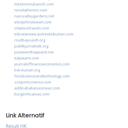
mestrinorubanofc.com
novelatherton.com
nassvalleygardens.net
electjohnstewart.com
omptourtravels.com
tribratanews-polreskebumen.com
rsudbayuasih.org
publikjurnalistik.org
juneteenthapparel.net
italywarm.com
journaloffinanceeconomics.com
kvk-kumari.org
foodscienceandtechnology.com
scisportsscience.com
addisababacuisineaz.com
burgerimcamas.com
Link Alternatif
Result HK