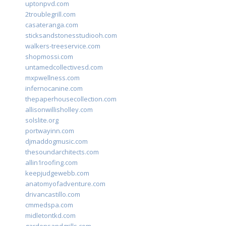
uptonpvd.com
2troublegrill.com
casateranga.com
sticksandstonesstudiooh.com
walkers-treeservice.com
shopmossi.com
untamedcollectivesd.com
mxpwellness.com
infernocanine.com
thepaperhousecollection.com
allisonwillisholley.com
solslite.org
portwayinn.com
djmaddogmusic.com
thesoundarchitects.com
allin1roofing.com
keepjudgewebb.com
anatomyofadventure.com
drivancastillo.com
cmmedspa.com
midletontkd.com