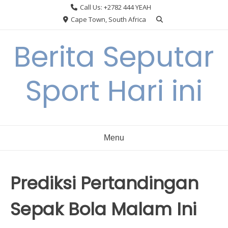
Skip
Call Us: +2782 444 YEAH
to
Cape Town, South Africa
content
Berita Seputar
Sport Hari ini
Menu
Prediksi Pertandingan
Sepak Bola Malam Ini