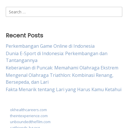
Search
for:
Recent Posts
Perkembangan Game Online di Indonesia
Dunia E-Sport di Indonesia: Perkembangan dan
Tantangannya
Keberanian di Puncak: Memahami Olahraga Ekstrem
Mengenal Olahraga Triathlon: Kombinasi Renang,
Bersepeda, dan Lari
Fakta Menarik tentang Lari yang Harus Kamu Ketahui
okhealthcareers.com
theintexperience.com
unboundedthefilm.com
catfriends-bg.org