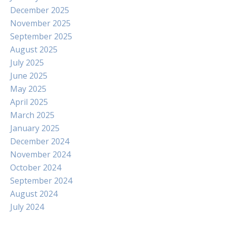
December 2025
November 2025
September 2025
August 2025
July 2025
June 2025
May 2025
April 2025
March 2025
January 2025
December 2024
November 2024
October 2024
September 2024
August 2024
July 2024