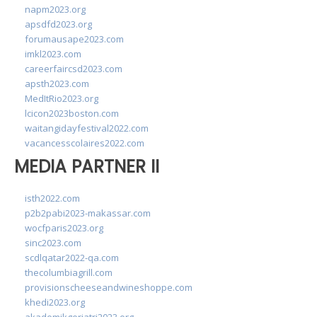
napm2023.org
apsdfd2023.org
forumausape2023.com
imkl2023.com
careerfaircsd2023.com
apsth2023.com
MedItRio2023.org
lcicon2023boston.com
waitangidayfestival2022.com
vacancesscolaires2022.com
MEDIA PARTNER II
isth2022.com
p2b2pabi2023-makassar.com
wocfparis2023.org
sinc2023.com
scdlqatar2022-qa.com
thecolumbiagrill.com
provisionscheeseandwineshoppe.com
khedi2023.org
akademikgeriatri2023.org