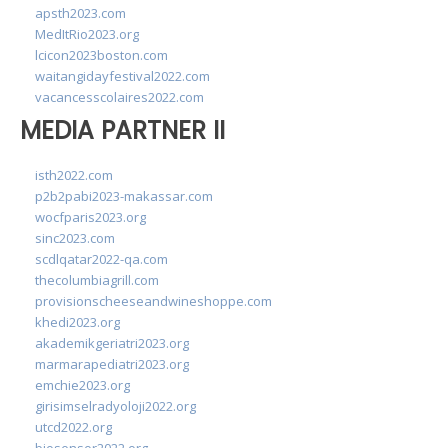
apsth2023.com
MedItRio2023.org
lcicon2023boston.com
waitangidayfestival2022.com
vacancesscolaires2022.com
MEDIA PARTNER II
isth2022.com
p2b2pabi2023-makassar.com
wocfparis2023.org
sinc2023.com
scdlqatar2022-qa.com
thecolumbiagrill.com
provisionscheeseandwineshoppe.com
khedi2023.org
akademikgeriatri2023.org
marmarapediatri2023.org
emchie2023.org
girisimselradyoloji2022.org
utcd2022.org
biosensor2022.org