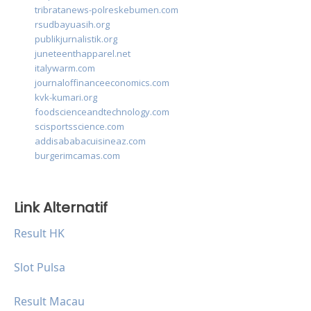
tribratanews-polreskebumen.com
rsudbayuasih.org
publikjurnalistik.org
juneteenthapparel.net
italywarm.com
journaloffinanceeconomics.com
kvk-kumari.org
foodscienceandtechnology.com
scisportsscience.com
addisababacuisineaz.com
burgerimcamas.com
Link Alternatif
Result HK
Slot Pulsa
Result Macau