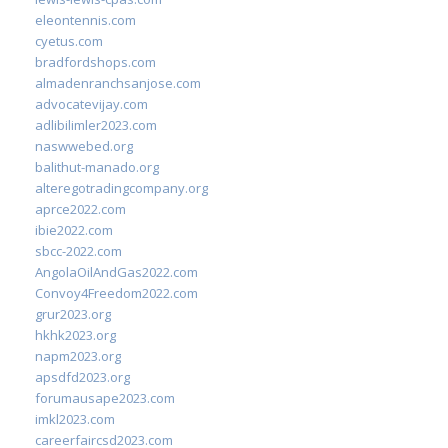
eleontennis.com
cyetus.com
bradfordshops.com
almadenranchsanjose.com
advocatevijay.com
adlibilimler2023.com
naswwebed.org
balithut-manado.org
alteregotradingcompany.org
aprce2022.com
ibie2022.com
sbcc-2022.com
AngolaOilAndGas2022.com
Convoy4Freedom2022.com
grur2023.org
hkhk2023.org
napm2023.org
apsdfd2023.org
forumausape2023.com
imkl2023.com
careerfaircsd2023.com