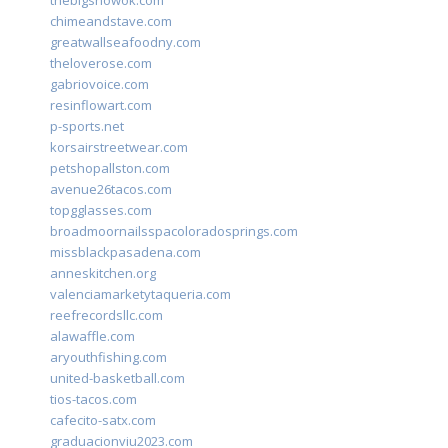
thebigshowok.com
chimeandstave.com
greatwallseafoodny.com
theloverose.com
gabriovoice.com
resinflowart.com
p-sports.net
korsairstreetwear.com
petshopallston.com
avenue26tacos.com
topgglasses.com
broadmoornailsspacoloradosprings.com
missblackpasadena.com
anneskitchen.org
valenciamarketytaqueria.com
reefrecordsllc.com
alawaffle.com
aryouthfishing.com
united-basketball.com
tios-tacos.com
cafecito-satx.com
graduacionviu2023.com