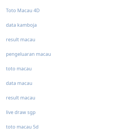
Toto Macau 4D
data kamboja
result macau
pengeluaran macau
toto macau
data macau
result macau
live draw sgp
toto macau 5d