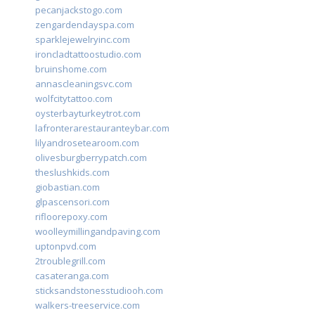
pecanjackstogo.com
zengardendayspa.com
sparklejewelryinc.com
ironcladtattoostudio.com
bruinshome.com
annascleaningsvc.com
wolfcitytattoo.com
oysterbayturkeytrot.com
lafronterarestauranteybar.com
lilyandrosetearoom.com
olivesburgberrypatch.com
theslushkids.com
giobastian.com
glpascensori.com
rifloorepoxy.com
woolleymillingandpaving.com
uptonpvd.com
2troublegrill.com
casateranga.com
sticksandstonesstudiooh.com
walkers-treeservice.com