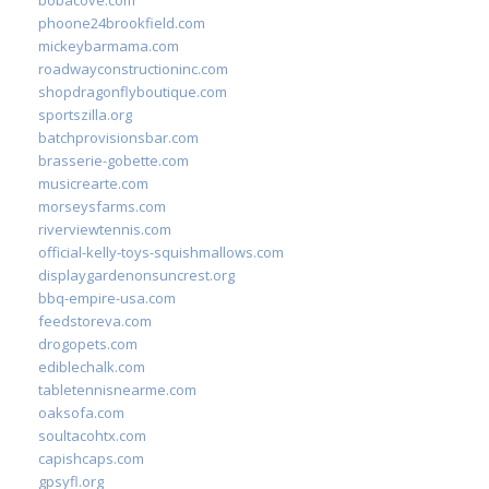
phoone24brookfield.com
mickeybarmama.com
roadwayconstructioninc.com
shopdragonflyboutique.com
sportszilla.org
batchprovisionsbar.com
brasserie-gobette.com
musicrearte.com
morseysfarms.com
riverviewtennis.com
official-kelly-toys-squishmallows.com
displaygardenonsuncrest.org
bbq-empire-usa.com
feedstoreva.com
drogopets.com
ediblechalk.com
tabletennisnearme.com
oaksofa.com
soultacohtx.com
capishcaps.com
gpsyfl.org