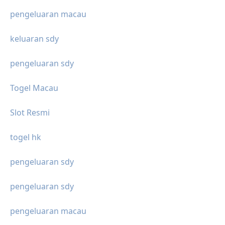
pengeluaran macau
keluaran sdy
pengeluaran sdy
Togel Macau
Slot Resmi
togel hk
pengeluaran sdy
pengeluaran sdy
pengeluaran macau