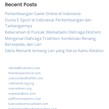
Recent Posts
Perkembangan Game Online di Indonesia
Dunia E-Sport di Indonesia: Perkembangan dan
Tantangannya
Keberanian di Puncak: Memahami Olahraga Ekstrem
Mengenal Olahraga Triathlon: Kombinasi Renang,
Bersepeda, dan Lari
Fakta Menarik tentang Lari yang Harus Kamu Ketahui
okhealthcareers.com
theintexperience.com
unboundedthefilm.com
catfriends-bg.org
marianlives.org
waywardtees.com
pidfloorsexpress.com
bancodevenezuelaen.com
bettermoodfoodcorporation.com