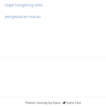
togel hongkong lotto
pengeluaran macau
Theme: Overlay by
Kaira
.
Extra Text