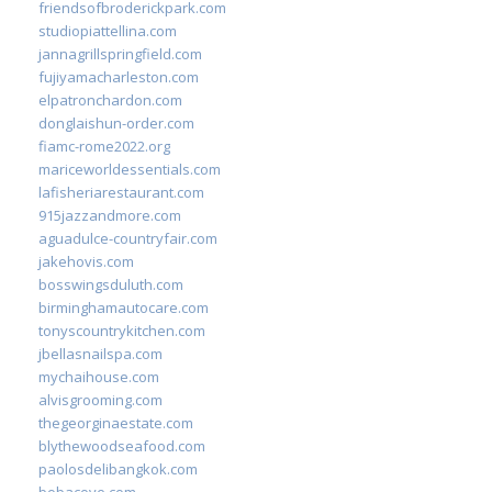
friendsofbroderickpark.com
studiopiattellina.com
jannagrillspringfield.com
fujiyamacharleston.com
elpatronchardon.com
donglaishun-order.com
fiamc-rome2022.org
mariceworldessentials.com
lafisheriarestaurant.com
915jazzandmore.com
aguadulce-countryfair.com
jakehovis.com
bosswingsduluth.com
birminghamautocare.com
tonyscountrykitchen.com
jbellasnailspa.com
mychaihouse.com
alvisgrooming.com
thegeorginaestate.com
blythewoodseafood.com
paolosdelibangkok.com
bobacove.com