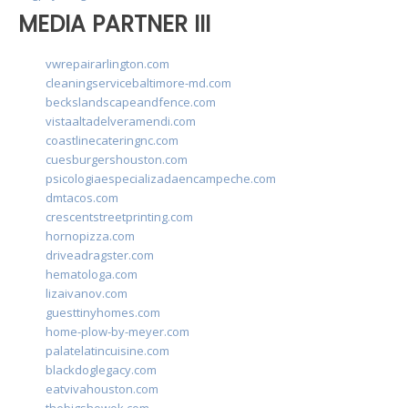
MEDIA PARTNER III
vwrepairarlington.com
cleaningservicebaltimore-md.com
beckslandscapeandfence.com
vistaaltadelveramendi.com
coastlinecateringnc.com
cuesburgershouston.com
psicologiaespecializadaencampeche.com
dmtacos.com
crescentstreetprinting.com
hornopizza.com
driveadragster.com
hematologa.com
lizaivanov.com
guesttinyhomes.com
home-plow-by-meyer.com
palatelatincuisine.com
blackdoglegacy.com
eatvivahouston.com