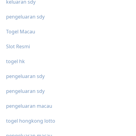
keluaran sdy
pengeluaran sdy
Togel Macau
Slot Resmi
togel hk
pengeluaran sdy
pengeluaran sdy
pengeluaran macau
togel hongkong lotto
pengeluaran macau