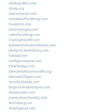
alaskapolitics.com
stsmp.org
manoelneves.com
mandelaeffectlibrary.com
roselynns.com
balanceyoganj.com
salesforceblogs.com
TrainGames365.com
BaytownEvaCationRentals.com
JabalpurCakeDelivery.com
halobjd.com
intelligenceqatar.com
PikaPikaApp.com
takecareofbusinessdfw.org
HamadaOfJapan.com
VersifyLifestyle.com
kingscreekadventures.com
antaeuslabs.com
purelycleanchemdry.com
WishOping.com
shoplegacee.com