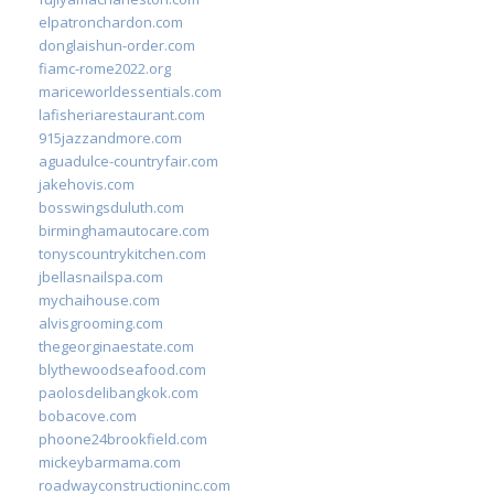
elpatronchardon.com
donglaishun-order.com
fiamc-rome2022.org
mariceworldessentials.com
lafisheriarestaurant.com
915jazzandmore.com
aguadulce-countryfair.com
jakehovis.com
bosswingsduluth.com
birminghamautocare.com
tonyscountrykitchen.com
jbellasnailspa.com
mychaihouse.com
alvisgrooming.com
thegeorginaestate.com
blythewoodseafood.com
paolosdelibangkok.com
bobacove.com
phoone24brookfield.com
mickeybarmama.com
roadwayconstructioninc.com