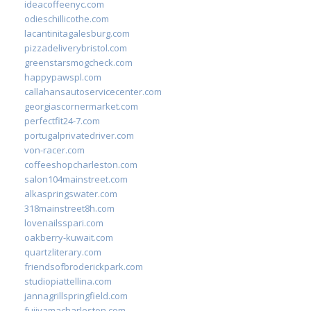
ideacoffeenyc.com
odieschillicothe.com
lacantinitagalesburg.com
pizzadeliverybristol.com
greenstarsmogcheck.com
happypawspl.com
callahansautoservicecenter.com
georgiascornermarket.com
perfectfit24-7.com
portugalprivatedriver.com
von-racer.com
coffeeshopcharleston.com
salon104mainstreet.com
alkaspringswater.com
318mainstreet8h.com
lovenailsspari.com
oakberry-kuwait.com
quartzliterary.com
friendsofbroderickpark.com
studiopiattellina.com
jannagrillspringfield.com
fujiyamacharleston.com