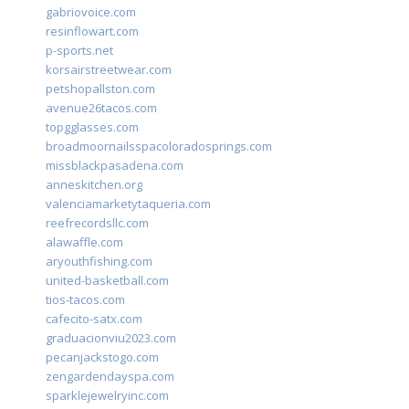
gabriovoice.com
resinflowart.com
p-sports.net
korsairstreetwear.com
petshopallston.com
avenue26tacos.com
topgglasses.com
broadmoornailsspacoloradosprings.com
missblackpasadena.com
anneskitchen.org
valenciamarketytaqueria.com
reefrecordsllc.com
alawaffle.com
aryouthfishing.com
united-basketball.com
tios-tacos.com
cafecito-satx.com
graduacionviu2023.com
pecanjackstogo.com
zengardendayspa.com
sparklejewelryinc.com