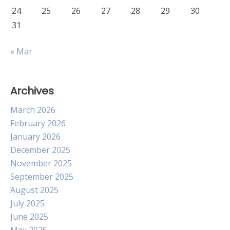
24
25
26
27
28
29
30
31
« Mar
Archives
March 2026
February 2026
January 2026
December 2025
November 2025
September 2025
August 2025
July 2025
June 2025