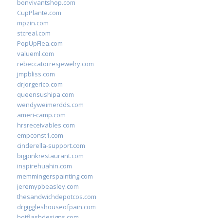
bonvivantshop.com
CupPlante.com
mpzin.com
stcreal.com
PopUpFlea.com
valueml.com
rebeccatorresjewelry.com
jmpbliss.com
drjorgerico.com
queensushipa.com
wendyweimerdds.com
ameri-camp.com
hrsreceivables.com
empconst1.com
cinderella-support.com
bigpinkrestaurant.com
inspirehuahin.com
memmingerspainting.com
jeremypbeasley.com
thesandwichdepotcos.com
drgiggleshouseofpain.com
hotflashdesigns.com