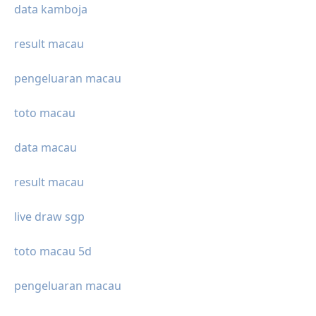
data kamboja
result macau
pengeluaran macau
toto macau
data macau
result macau
live draw sgp
toto macau 5d
pengeluaran macau