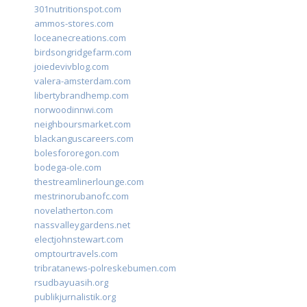
301nutritionspot.com
ammos-stores.com
loceanecreations.com
birdsongridgefarm.com
joiedevivblog.com
valera-amsterdam.com
libertybrandhemp.com
norwoodinnwi.com
neighboursmarket.com
blackanguscareers.com
bolesfororegon.com
bodega-ole.com
thestreamlinerlounge.com
mestrinorubanofc.com
novelatherton.com
nassvalleygardens.net
electjohnstewart.com
omptourtravels.com
tribratanews-polreskebumen.com
rsudbayuasih.org
publikjurnalistik.org