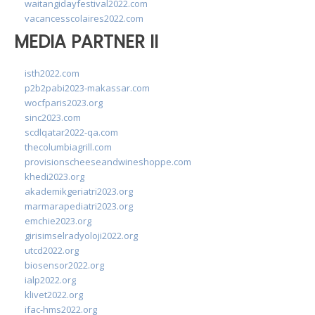
waitangidayfestival2022.com
vacancesscolaires2022.com
MEDIA PARTNER II
isth2022.com
p2b2pabi2023-makassar.com
wocfparis2023.org
sinc2023.com
scdlqatar2022-qa.com
thecolumbiagrill.com
provisionscheeseandwineshoppe.com
khedi2023.org
akademikgeriatri2023.org
marmarapediatri2023.org
emchie2023.org
girisimselradyoloji2022.org
utcd2022.org
biosensor2022.org
ialp2022.org
klivet2022.org
ifac-hms2022.org