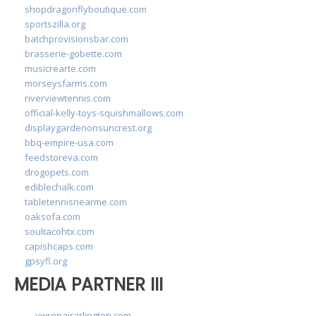
shopdragonflyboutique.com
sportszilla.org
batchprovisionsbar.com
brasserie-gobette.com
musicrearte.com
morseysfarms.com
riverviewtennis.com
official-kelly-toys-squishmallows.com
displaygardenonsuncrest.org
bbq-empire-usa.com
feedstoreva.com
drogopets.com
ediblechalk.com
tabletennisnearme.com
oaksofa.com
soultacohtx.com
capishcaps.com
gpsyfl.org
MEDIA PARTNER III
vwrepairarlington.com