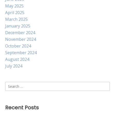
May 2025
April 2025
March 2025
January 2025
December 2024
November 2024
October 2024
September 2024
August 2024
July 2024
Search
for:
Recent Posts