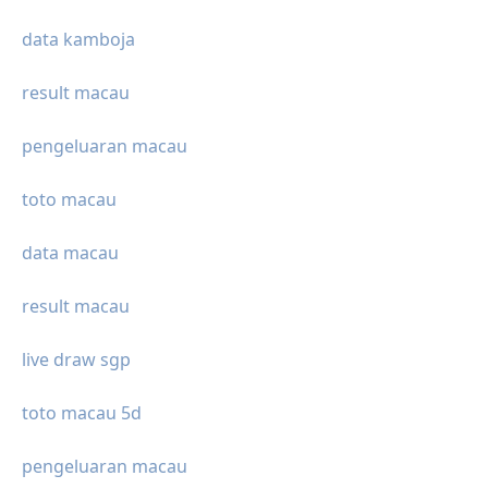
data kamboja
result macau
pengeluaran macau
toto macau
data macau
result macau
live draw sgp
toto macau 5d
pengeluaran macau