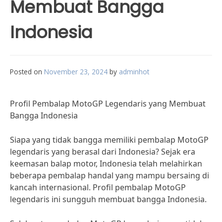
Membuat Bangga
Indonesia
Posted on
November 23, 2024
by
adminhot
Profil Pembalap MotoGP Legendaris yang Membuat
Bangga Indonesia
Siapa yang tidak bangga memiliki pembalap MotoGP
legendaris yang berasal dari Indonesia? Sejak era
keemasan balap motor, Indonesia telah melahirkan
beberapa pembalap handal yang mampu bersaing di
kancah internasional. Profil pembalap MotoGP
legendaris ini sungguh membuat bangga Indonesia.