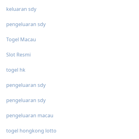
keluaran sdy
pengeluaran sdy
Togel Macau
Slot Resmi
togel hk
pengeluaran sdy
pengeluaran sdy
pengeluaran macau
togel hongkong lotto