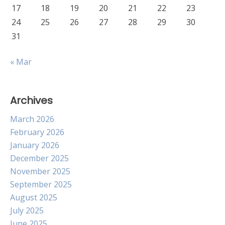
17
18
19
20
21
22
23
24
25
26
27
28
29
30
31
« Mar
Archives
March 2026
February 2026
January 2026
December 2025
November 2025
September 2025
August 2025
July 2025
June 2025