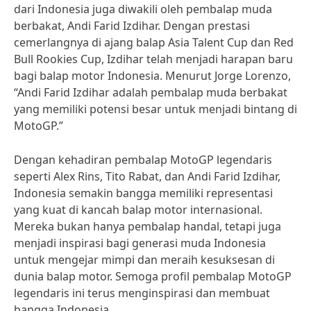
dari Indonesia juga diwakili oleh pembalap muda
berbakat, Andi Farid Izdihar. Dengan prestasi
cemerlangnya di ajang balap Asia Talent Cup dan Red
Bull Rookies Cup, Izdihar telah menjadi harapan baru
bagi balap motor Indonesia. Menurut Jorge Lorenzo,
“Andi Farid Izdihar adalah pembalap muda berbakat
yang memiliki potensi besar untuk menjadi bintang di
MotoGP.”
Dengan kehadiran pembalap MotoGP legendaris
seperti Alex Rins, Tito Rabat, dan Andi Farid Izdihar,
Indonesia semakin bangga memiliki representasi
yang kuat di kancah balap motor internasional.
Mereka bukan hanya pembalap handal, tetapi juga
menjadi inspirasi bagi generasi muda Indonesia
untuk mengejar mimpi dan meraih kesuksesan di
dunia balap motor. Semoga profil pembalap MotoGP
legendaris ini terus menginspirasi dan membuat
bangga Indonesia.