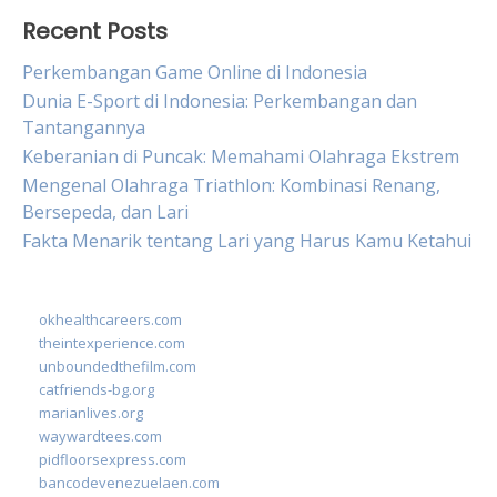
Recent Posts
Perkembangan Game Online di Indonesia
Dunia E-Sport di Indonesia: Perkembangan dan
Tantangannya
Keberanian di Puncak: Memahami Olahraga Ekstrem
Mengenal Olahraga Triathlon: Kombinasi Renang,
Bersepeda, dan Lari
Fakta Menarik tentang Lari yang Harus Kamu Ketahui
okhealthcareers.com
theintexperience.com
unboundedthefilm.com
catfriends-bg.org
marianlives.org
waywardtees.com
pidfloorsexpress.com
bancodevenezuelaen.com