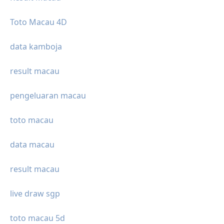
Toto Macau 4D
data kamboja
result macau
pengeluaran macau
toto macau
data macau
result macau
live draw sgp
toto macau 5d