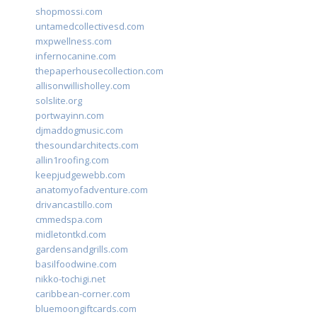
shopmossi.com
untamedcollectivesd.com
mxpwellness.com
infernocanine.com
thepaperhousecollection.com
allisonwillisholley.com
solslite.org
portwayinn.com
djmaddogmusic.com
thesoundarchitects.com
allin1roofing.com
keepjudgewebb.com
anatomyofadventure.com
drivancastillo.com
cmmedspa.com
midletontkd.com
gardensandgrills.com
basilfoodwine.com
nikko-tochigi.net
caribbean-corner.com
bluemoongiftcards.com