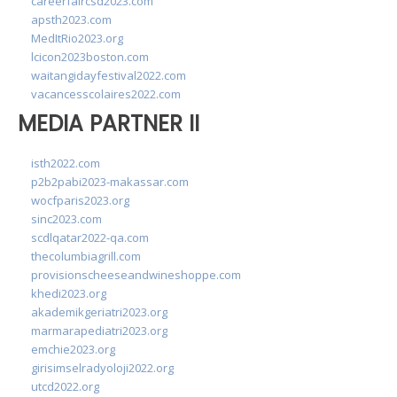
careerfaircsd2023.com
apsth2023.com
MedItRio2023.org
lcicon2023boston.com
waitangidayfestival2022.com
vacancesscolaires2022.com
MEDIA PARTNER II
isth2022.com
p2b2pabi2023-makassar.com
wocfparis2023.org
sinc2023.com
scdlqatar2022-qa.com
thecolumbiagrill.com
provisionscheeseandwineshoppe.com
khedi2023.org
akademikgeriatri2023.org
marmarapediatri2023.org
emchie2023.org
girisimselradyoloji2022.org
utcd2022.org