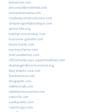
bobacove.com
phoone24brookfield.com
mickeybarmama.com
roadwayconstructioninc.com
shopdragonflyboutique.com
sportszilla.org
batchprovisionsbar.com
brasserie-gobette.com
musicrearte.com
morseysfarms.com
riverviewtennis.com
official-kelly-toys-squishmallows.com
displaygardenonsuncrest.org
bbq-empire-usa.com
feedstoreva.com
drogopets.com
ediblechalk.com
tabletennisnearme.com
oaksofa.com
soultacohtx.com
capishcaps.com