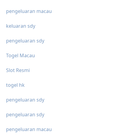
pengeluaran macau
keluaran sdy
pengeluaran sdy
Togel Macau
Slot Resmi
togel hk
pengeluaran sdy
pengeluaran sdy
pengeluaran macau