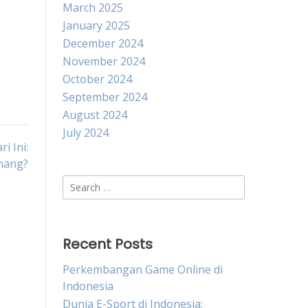
March 2025
January 2025
December 2024
November 2024
October 2024
September 2024
August 2024
July 2024
i Ini:
nang?
Search
for:
Recent Posts
Perkembangan Game Online di
Indonesia
Dunia E-Sport di Indonesia: