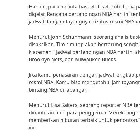
Hari ini, para pecinta basket di seluruh duni
digelar. Rencana pertandingan NBA hari ini te
jadwal dan jam tayangnya di situs resmi NBA un
Menurut John Schuhmann, seorang analis baske
disaksikan. Tim-tim top akan bertarung sengi
klasemen.” Jadwal pertandingan NBA hari ini 
Brooklyn Nets, dan Milwaukee Bucks.
Jika kamu penasaran dengan jadwal lengkap pe
resmi NBA. Kamu bisa mengetahui jam tayang
bintang NBA di lapangan.
Menurut Lisa Salters, seorang reporter NBA t
dinantikan oleh para penggemar. Mereka ingin
memberikan hiburan terbaik untuk penonton.” 
ini!