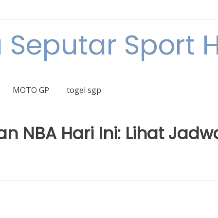
a Seputar Sport Ha
MOTO GP
togel sgp
 NBA Hari Ini: Lihat Jadw