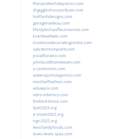
thesandwichdepotcos.com
drgiggleshouseofpain.com
hotflashdesigns.com
garagenadeau.com
lifestylechauffeurservice.com
EverNewNails.com
insideoutdecoratingcentre.com
salvatoresinpoint.com
jovialfloralco.com
johnlscotthometeam.com
u-seehomes.com
watersportslagonissi.com
mischieffashion.com
eduwyre.com
retro-interiors.com
theblvd-boise.com
fpet2023.org
e-smart2022.org
ngrc2022.org
leesfamilyfoods.com
lewis-lewis-cpas.com