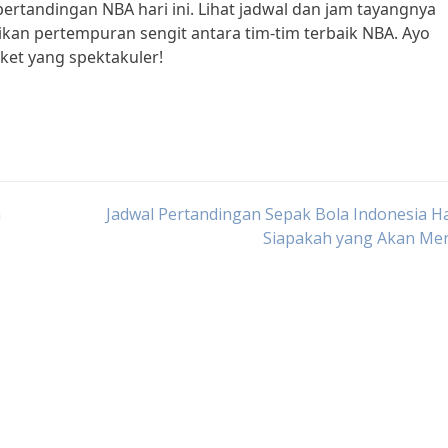
 pertandingan NBA hari ini. Lihat jadwal dan jam tayangnya
ikan pertempuran sengit antara tim-tim terbaik NBA. Ayo
ket yang spektakuler!
n
Jadwal Pertandingan Sepak Bola Indonesia Har
Siapakah yang Akan Me