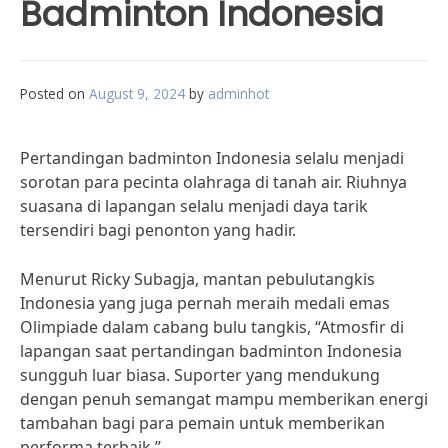
Badminton Indonesia
Posted on
August 9, 2024
by
adminhot
Pertandingan badminton Indonesia selalu menjadi
sorotan para pecinta olahraga di tanah air. Riuhnya
suasana di lapangan selalu menjadi daya tarik
tersendiri bagi penonton yang hadir.
Menurut Ricky Subagja, mantan pebulutangkis
Indonesia yang juga pernah meraih medali emas
Olimpiade dalam cabang bulu tangkis, “Atmosfir di
lapangan saat pertandingan badminton Indonesia
sungguh luar biasa. Suporter yang mendukung
dengan penuh semangat mampu memberikan energi
tambahan bagi para pemain untuk memberikan
performa terbaik.”