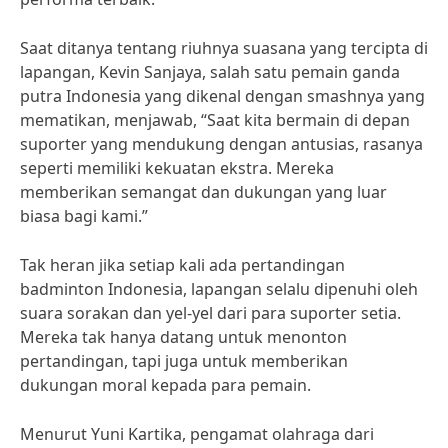
Saat ditanya tentang riuhnya suasana yang tercipta di
lapangan, Kevin Sanjaya, salah satu pemain ganda
putra Indonesia yang dikenal dengan smashnya yang
mematikan, menjawab, “Saat kita bermain di depan
suporter yang mendukung dengan antusias, rasanya
seperti memiliki kekuatan ekstra. Mereka
memberikan semangat dan dukungan yang luar
biasa bagi kami.”
Tak heran jika setiap kali ada pertandingan
badminton Indonesia, lapangan selalu dipenuhi oleh
suara sorakan dan yel-yel dari para suporter setia.
Mereka tak hanya datang untuk menonton
pertandingan, tapi juga untuk memberikan
dukungan moral kepada para pemain.
Menurut Yuni Kartika, pengamat olahraga dari