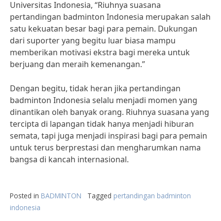
Universitas Indonesia, “Riuhnya suasana
pertandingan badminton Indonesia merupakan salah
satu kekuatan besar bagi para pemain. Dukungan
dari suporter yang begitu luar biasa mampu
memberikan motivasi ekstra bagi mereka untuk
berjuang dan meraih kemenangan.”
Dengan begitu, tidak heran jika pertandingan
badminton Indonesia selalu menjadi momen yang
dinantikan oleh banyak orang. Riuhnya suasana yang
tercipta di lapangan tidak hanya menjadi hiburan
semata, tapi juga menjadi inspirasi bagi para pemain
untuk terus berprestasi dan mengharumkan nama
bangsa di kancah internasional.
Posted in
BADMINTON
Tagged
pertandingan badminton
indonesia