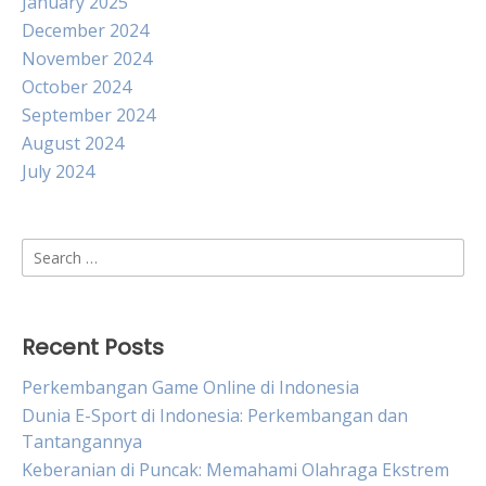
January 2025
December 2024
November 2024
October 2024
September 2024
August 2024
July 2024
Search
for:
Recent Posts
Perkembangan Game Online di Indonesia
Dunia E-Sport di Indonesia: Perkembangan dan
Tantangannya
Keberanian di Puncak: Memahami Olahraga Ekstrem