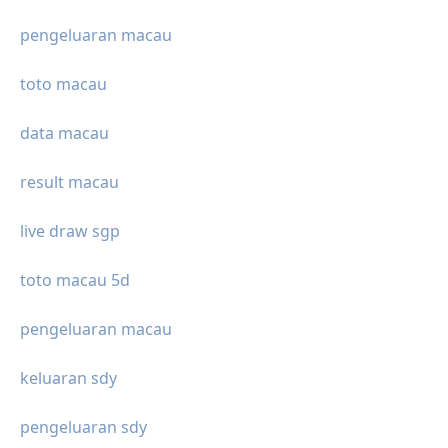
pengeluaran macau
toto macau
data macau
result macau
live draw sgp
toto macau 5d
pengeluaran macau
keluaran sdy
pengeluaran sdy