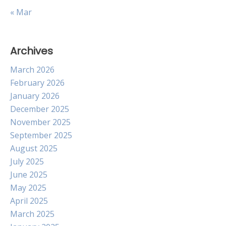
« Mar
Archives
March 2026
February 2026
January 2026
December 2025
November 2025
September 2025
August 2025
July 2025
June 2025
May 2025
April 2025
March 2025