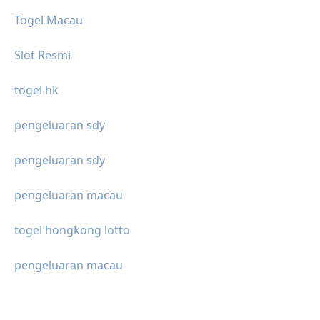
Togel Macau
Slot Resmi
togel hk
pengeluaran sdy
pengeluaran sdy
pengeluaran macau
togel hongkong lotto
pengeluaran macau