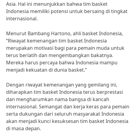
Asia. Hal ini menunjukkan bahwa tim basket
Indonesia memiliki potensi untuk bersaing di tingkat
internasional.
Menurut Bambang Hartono, ahli basket Indonesia,
“Riwayat kemenangan tim basket Indonesia
merupakan motivasi bagi para pemain muda untuk
terus berlatih dan mengembangkan bakatnya.
Mereka harus percaya bahwa Indonesia mampu
menjadi kekuatan di dunia basket.”
Dengan riwayat kemenangan yang gemilang ini,
diharapkan tim basket Indonesia terus berprestasi
dan mengharumkan nama bangsa di kancah
internasional. Semangat dan kerja keras para pemain
serta dukungan dari seluruh masyarakat Indonesia
akan menjadi kunci kesuksesan tim basket Indonesia
di masa depan.