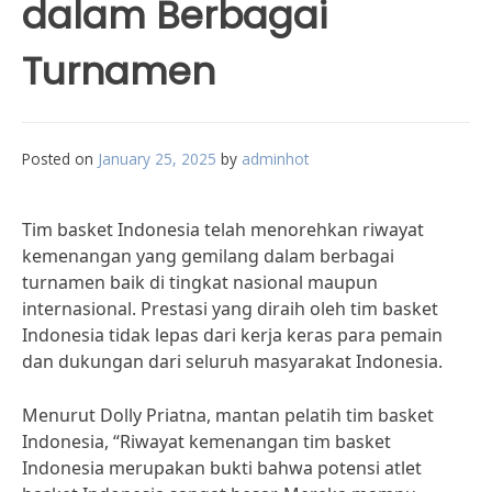
dalam Berbagai
Turnamen
Posted on
January 25, 2025
by
adminhot
Tim basket Indonesia telah menorehkan riwayat
kemenangan yang gemilang dalam berbagai
turnamen baik di tingkat nasional maupun
internasional. Prestasi yang diraih oleh tim basket
Indonesia tidak lepas dari kerja keras para pemain
dan dukungan dari seluruh masyarakat Indonesia.
Menurut Dolly Priatna, mantan pelatih tim basket
Indonesia, “Riwayat kemenangan tim basket
Indonesia merupakan bukti bahwa potensi atlet