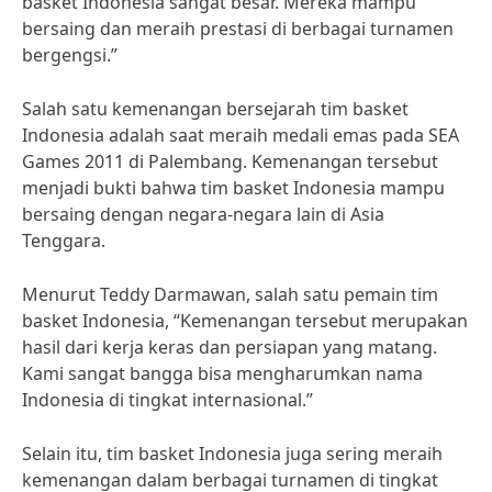
basket Indonesia sangat besar. Mereka mampu
bersaing dan meraih prestasi di berbagai turnamen
bergengsi.”
Salah satu kemenangan bersejarah tim basket
Indonesia adalah saat meraih medali emas pada SEA
Games 2011 di Palembang. Kemenangan tersebut
menjadi bukti bahwa tim basket Indonesia mampu
bersaing dengan negara-negara lain di Asia
Tenggara.
Menurut Teddy Darmawan, salah satu pemain tim
basket Indonesia, “Kemenangan tersebut merupakan
hasil dari kerja keras dan persiapan yang matang.
Kami sangat bangga bisa mengharumkan nama
Indonesia di tingkat internasional.”
Selain itu, tim basket Indonesia juga sering meraih
kemenangan dalam berbagai turnamen di tingkat