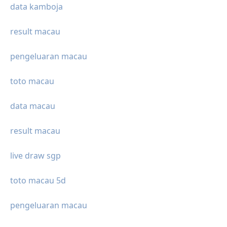
data kamboja
result macau
pengeluaran macau
toto macau
data macau
result macau
live draw sgp
toto macau 5d
pengeluaran macau