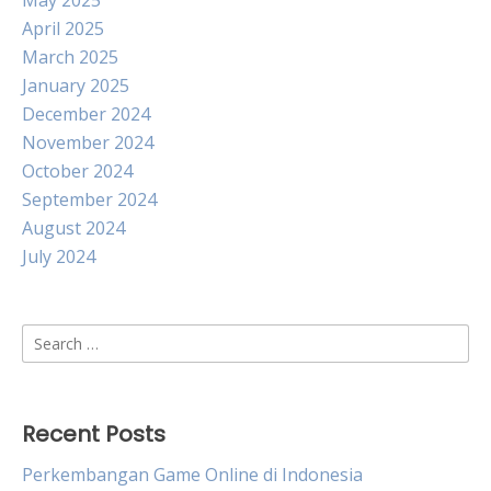
May 2025
April 2025
March 2025
January 2025
December 2024
November 2024
October 2024
September 2024
August 2024
July 2024
Search
for:
Recent Posts
Perkembangan Game Online di Indonesia