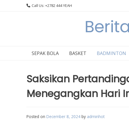
Skip
Call Us: +2782 444 YEAH
to
content
Berit
SEPAK BOLA
BASKET
BADMINTON
Saksikan Pertandin
Menegangkan Hari In
Posted on
December 8, 2024
by
adminhot