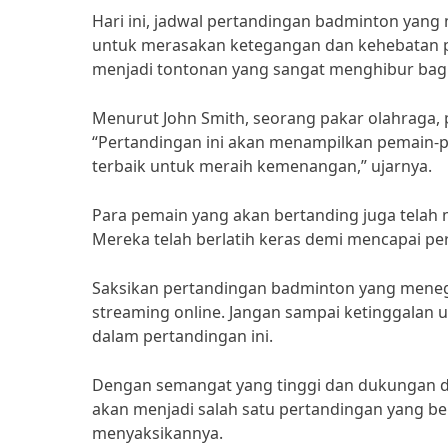
Hari ini, jadwal pertandingan badminton yang
untuk merasakan ketegangan dan kehebatan pa
menjadi tontonan yang sangat menghibur bagi 
Menurut John Smith, seorang pakar olahraga, 
“Pertandingan ini akan menampilkan pemain-p
terbaik untuk meraih kemenangan,” ujarnya.
Para pemain yang akan bertanding juga telah 
Mereka telah berlatih keras demi mencapai pe
Saksikan pertandingan badminton yang menegang
streaming online. Jangan sampai ketinggal
dalam pertandingan ini.
Dengan semangat yang tinggi dan dukungan da
akan menjadi salah satu pertandingan yang 
menyaksikannya.