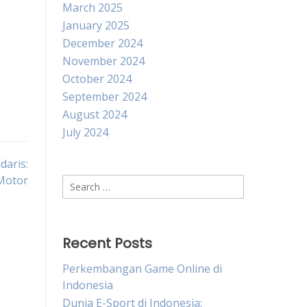
March 2025
January 2025
December 2024
November 2024
October 2024
September 2024
August 2024
July 2024
aris:
Motor
Search
for:
Recent Posts
Perkembangan Game Online di
Indonesia
Dunia E-Sport di Indonesia: