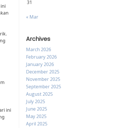
31
ini
akan
« Mar
rik.
Archives
ang
March 2026
February 2026
January 2026
December 2025
November 2025
orm
September 2025
August 2025
July 2025
June 2025
i ini
May 2025
ng
April 2025