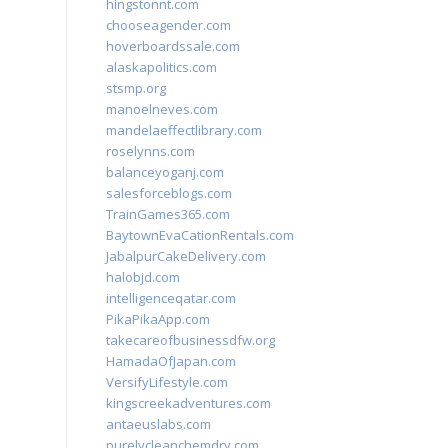
hingstonnt.com
chooseagender.com
hoverboardssale.com
alaskapolitics.com
stsmp.org
manoelneves.com
mandelaeffectlibrary.com
roselynns.com
balanceyoganj.com
salesforceblogs.com
TrainGames365.com
BaytownEvaCationRentals.com
JabalpurCakeDelivery.com
halobjd.com
intelligenceqatar.com
PikaPikaApp.com
takecareofbusinessdfw.org
HamadaOfJapan.com
VersifyLifestyle.com
kingscreekadventures.com
antaeuslabs.com
purelycleanchemdry.com