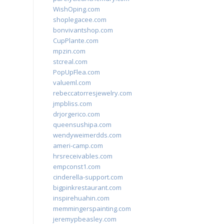
WishOping.com
shoplegacee.com
bonvivantshop.com
CupPlante.com
mpzin.com
stcreal.com
PopUpFlea.com
valueml.com
rebeccatorresjewelry.com
jmpbliss.com
drjorgerico.com
queensushipa.com
wendyweimerdds.com
ameri-camp.com
hrsreceivables.com
empconst1.com
cinderella-support.com
bigpinkrestaurant.com
inspirehuahin.com
memmingerspainting.com
jeremypbeasley.com