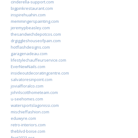
cinderella-support.com
bigpinkrestaurant.com
inspirehuahin.com
memmingerspainting.com
jeremypbeasley.com
thesandwichdepotcos.com
drgiggleshouseofpain.com
hotflashdesigns.com
garagenadeau.com
lifestylechauffeurservice.com
EverNewNails.com
insideoutdecoratingcentre.com
salvatoresinpoint.com
jovialfloralco.com
johnlscotthometeam.com
u-seehomes.com
watersportslagonissi.com
mischieffashion.com
eduwyre.com
retro-interiors.com
theblvd-boise.com
fpet2023.org