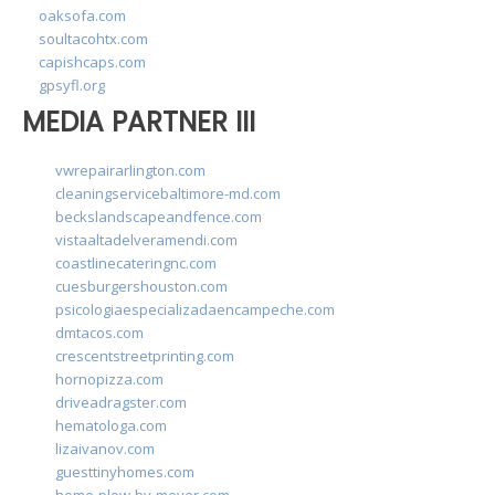
oaksofa.com
soultacohtx.com
capishcaps.com
gpsyfl.org
MEDIA PARTNER III
vwrepairarlington.com
cleaningservicebaltimore-md.com
beckslandscapeandfence.com
vistaaltadelveramendi.com
coastlinecateringnc.com
cuesburgershouston.com
psicologiaespecializadaencampeche.com
dmtacos.com
crescentstreetprinting.com
hornopizza.com
driveadragster.com
hematologa.com
lizaivanov.com
guesttinyhomes.com