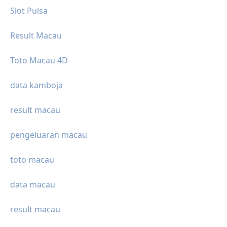
Slot Pulsa
Result Macau
Toto Macau 4D
data kamboja
result macau
pengeluaran macau
toto macau
data macau
result macau