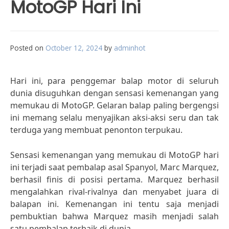
MotoGP Hari Ini
Posted on
October 12, 2024
by
adminhot
Hari ini, para penggemar balap motor di seluruh
dunia disuguhkan dengan sensasi kemenangan yang
memukau di MotoGP. Gelaran balap paling bergengsi
ini memang selalu menyajikan aksi-aksi seru dan tak
terduga yang membuat penonton terpukau.
Sensasi kemenangan yang memukau di MotoGP hari
ini terjadi saat pembalap asal Spanyol, Marc Marquez,
berhasil finis di posisi pertama. Marquez berhasil
mengalahkan rival-rivalnya dan menyabet juara di
balapan ini. Kemenangan ini tentu saja menjadi
pembuktian bahwa Marquez masih menjadi salah
satu pembalap terbaik di dunia.