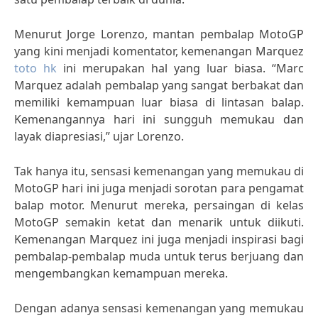
Menurut Jorge Lorenzo, mantan pembalap MotoGP
yang kini menjadi komentator, kemenangan Marquez
toto hk
ini merupakan hal yang luar biasa. “Marc
Marquez adalah pembalap yang sangat berbakat dan
memiliki kemampuan luar biasa di lintasan balap.
Kemenangannya hari ini sungguh memukau dan
layak diapresiasi,” ujar Lorenzo.
Tak hanya itu, sensasi kemenangan yang memukau di
MotoGP hari ini juga menjadi sorotan para pengamat
balap motor. Menurut mereka, persaingan di kelas
MotoGP semakin ketat dan menarik untuk diikuti.
Kemenangan Marquez ini juga menjadi inspirasi bagi
pembalap-pembalap muda untuk terus berjuang dan
mengembangkan kemampuan mereka.
Dengan adanya sensasi kemenangan yang memukau