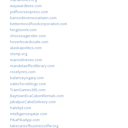
waywardtees.com
pidfloorsexpress.com
bancodevenezuelaen.com
bettermoodfoodcorporation.com
hingstonnt.com
chooseagender.com
hoverboardssale.com
alaskapolitics.com
stsmp.org
manoelneves.com
mandelaeffectlibrary.com
roselynns.com
balanceyoganj.com
salesforceblogs.com
TrainGames365.com
BaytownEvaCationRentals.com
JabalpurCakeDelivery.com
halobjd.com
intelligenceqatar.com
PikaPikaApp.com
takecareofbusinessdfw.org