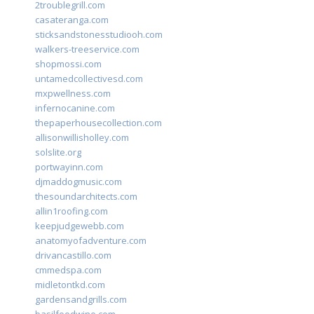
2troublegrill.com
casateranga.com
sticksandstonesstudiooh.com
walkers-treeservice.com
shopmossi.com
untamedcollectivesd.com
mxpwellness.com
infernocanine.com
thepaperhousecollection.com
allisonwillisholley.com
solslite.org
portwayinn.com
djmaddogmusic.com
thesoundarchitects.com
allin1roofing.com
keepjudgewebb.com
anatomyofadventure.com
drivancastillo.com
cmmedspa.com
midletontkd.com
gardensandgrills.com