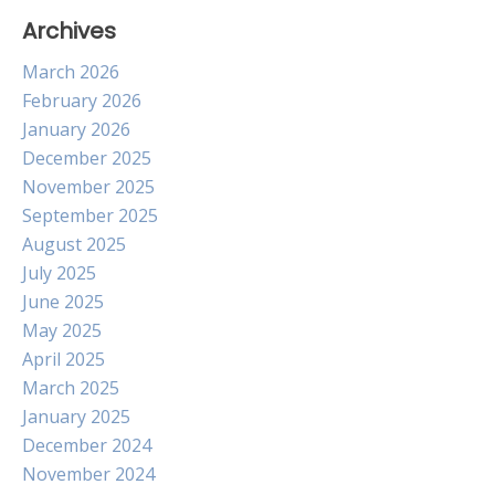
Archives
March 2026
February 2026
January 2026
December 2025
November 2025
September 2025
August 2025
July 2025
June 2025
May 2025
April 2025
March 2025
January 2025
December 2024
November 2024