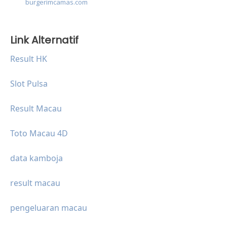
burgerimcamas.com
Link Alternatif
Result HK
Slot Pulsa
Result Macau
Toto Macau 4D
data kamboja
result macau
pengeluaran macau