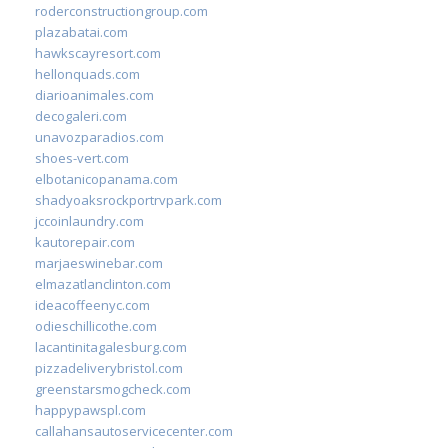
roderconstructiongroup.com
plazabatai.com
hawkscayresort.com
hellonquads.com
diarioanimales.com
decogaleri.com
unavozparadios.com
shoes-vert.com
elbotanicopanama.com
shadyoaksrockportrvpark.com
jccoinlaundry.com
kautorepair.com
marjaeswinebar.com
elmazatlanclinton.com
ideacoffeenyc.com
odieschillicothe.com
lacantinitagalesburg.com
pizzadeliverybristol.com
greenstarsmogcheck.com
happypawspl.com
callahansautoservicecenter.com