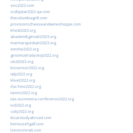
sinc2023.com
scdlqatar2022-qa.com
thecolumbiagrill.com
provisionscheeseandwineshoppe.com
khedi2023.org
akademikgeriatri2023.org
marmarapediatri2023.org
emchie2023.org
girisimselradyoloji2022.org
utcd2022.org
biosensor2022.org
ialp2022.org
klivet2022.org
ifac-hms2022.org
taoms2022.org
iias-euromena-conference2022.org
ivd2022.org
csity2022.org
ibsarstudyabroad.com
bennusehgall.com
tsecincinnati.com