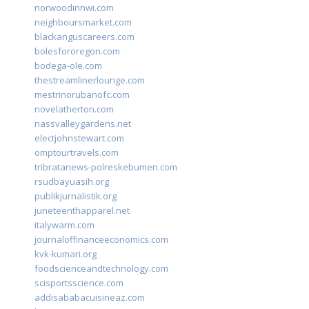
norwoodinnwi.com
neighboursmarket.com
blackanguscareers.com
bolesfororegon.com
bodega-ole.com
thestreamlinerlounge.com
mestrinorubanofc.com
novelatherton.com
nassvalleygardens.net
electjohnstewart.com
omptourtravels.com
tribratanews-polreskebumen.com
rsudbayuasih.org
publikjurnalistik.org
juneteenthapparel.net
italywarm.com
journaloffinanceeconomics.com
kvk-kumari.org
foodscienceandtechnology.com
scisportsscience.com
addisababacuisineaz.com