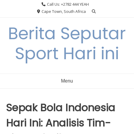
Skip
Call Us: +2782 444 YEAH
to
Cape Town, South Africa
content
Berita Seputar
Sport Hari ini
Menu
Sepak Bola Indonesia
Hari Ini: Analisis Tim-