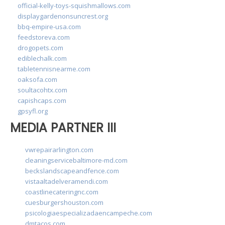
official-kelly-toys-squishmallows.com
displaygardenonsuncrest.org
bbq-empire-usa.com
feedstoreva.com
drogopets.com
ediblechalk.com
tabletennisnearme.com
oaksofa.com
soultacohtx.com
capishcaps.com
gpsyfl.org
MEDIA PARTNER III
vwrepairarlington.com
cleaningservicebaltimore-md.com
beckslandscapeandfence.com
vistaaltadelveramendi.com
coastlinecateringnc.com
cuesburgershouston.com
psicologiaespecializadaencampeche.com
dmtacos.com