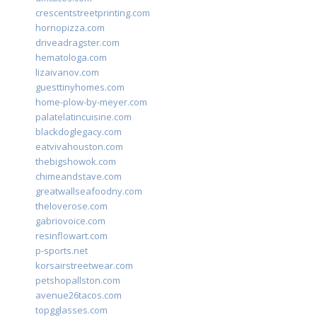
crescentstreetprinting.com
hornopizza.com
driveadragster.com
hematologa.com
lizaivanov.com
guesttinyhomes.com
home-plow-by-meyer.com
palatelatincuisine.com
blackdoglegacy.com
eatvivahouston.com
thebigshowok.com
chimeandstave.com
greatwallseafoodny.com
theloverose.com
gabriovoice.com
resinflowart.com
p-sports.net
korsairstreetwear.com
petshopallston.com
avenue26tacos.com
topgglasses.com