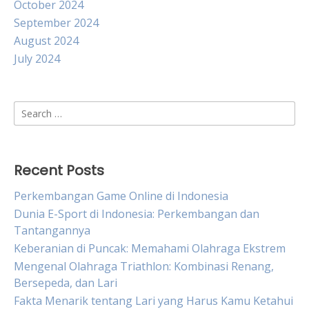
October 2024
September 2024
August 2024
July 2024
Search
for:
Recent Posts
Perkembangan Game Online di Indonesia
Dunia E-Sport di Indonesia: Perkembangan dan
Tantangannya
Keberanian di Puncak: Memahami Olahraga Ekstrem
Mengenal Olahraga Triathlon: Kombinasi Renang,
Bersepeda, dan Lari
Fakta Menarik tentang Lari yang Harus Kamu Ketahui