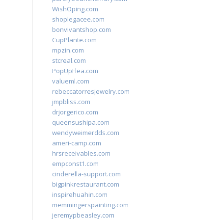
WishOping.com
shoplegacee.com
bonvivantshop.com
CupPlante.com
mpzin.com
stcreal.com
PopUpFlea.com
valueml.com
rebeccatorresjewelry.com
jmpbliss.com
drjorgerico.com
queensushipa.com
wendyweimerdds.com
ameri-camp.com
hrsreceivables.com
empconst1.com
cinderella-support.com
bigpinkrestaurant.com
inspirehuahin.com
memmingerspainting.com
jeremypbeasley.com