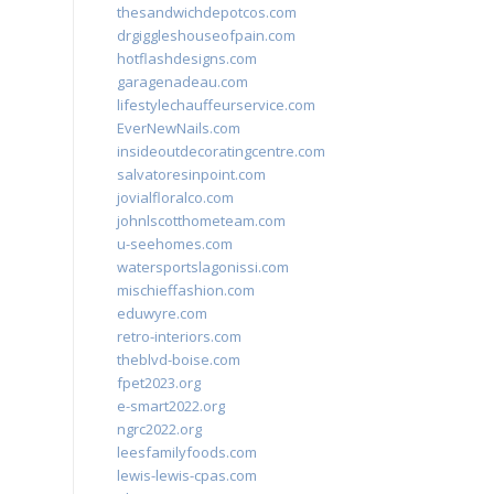
thesandwichdepotcos.com
drgiggleshouseofpain.com
hotflashdesigns.com
garagenadeau.com
lifestylechauffeurservice.com
EverNewNails.com
insideoutdecoratingcentre.com
salvatoresinpoint.com
jovialfloralco.com
johnlscotthometeam.com
u-seehomes.com
watersportslagonissi.com
mischieffashion.com
eduwyre.com
retro-interiors.com
theblvd-boise.com
fpet2023.org
e-smart2022.org
ngrc2022.org
leesfamilyfoods.com
lewis-lewis-cpas.com