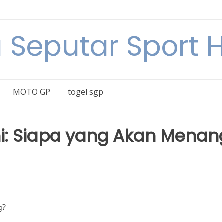
a Seputar Sport Ha
MOTO GP
togel sgp
i: Siapa yang Akan Menan
g?