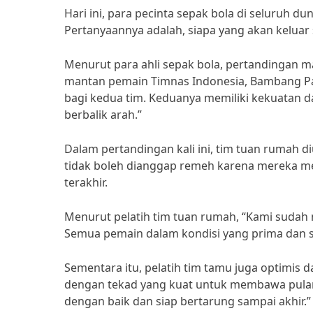
Hari ini, para pecinta sepak bola di seluruh d
Pertanyaannya adalah, siapa yang akan kelua
Menurut para ahli sepak bola, pertandingan ma
mantan pemain Timnas Indonesia, Bambang Pam
bagi kedua tim. Keduanya memiliki kekuatan d
berbalik arah.”
Dalam pertandingan kali ini, tim tuan rumah
tidak boleh dianggap remeh karena mereka me
terakhir.
Menurut pelatih tim tuan rumah, “Kami sudah
Semua pemain dalam kondisi yang prima dan 
Sementara itu, pelatih tim tamu juga optimis
dengan tekad yang kuat untuk membawa pula
dengan baik dan siap bertarung sampai akhir.”