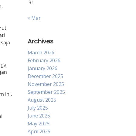
31
n.
« Mar
rut
ti
Archives
 saja
March 2026
February 2026
uga
January 2026
gan
December 2025
November 2025
September 2025
 ini.
August 2025
July 2025
June 2025
ni
May 2025
April 2025