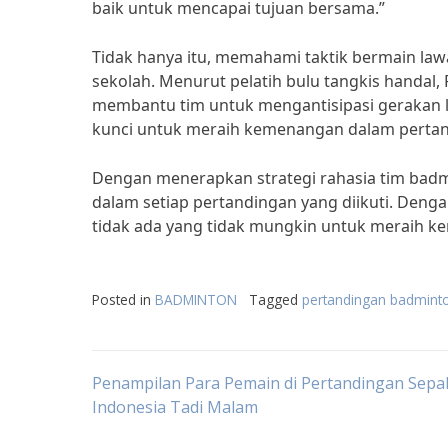
baik untuk mencapai tujuan bersama.”
Tidak hanya itu, memahami taktik bermain law
sekolah. Menurut pelatih bulu tangkis handal,
membantu tim untuk mengantisipasi gerakan 
kunci untuk meraih kemenangan dalam perta
Dengan menerapkan strategi rahasia tim bad
dalam setiap pertandingan yang diikuti. Dengan
tidak ada yang tidak mungkin untuk meraih k
Posted in
BADMINTON
Tagged
pertandingan badminto
Post
Penampilan Para Pemain di Pertandingan Sepa
Indonesia Tadi Malam
navigation