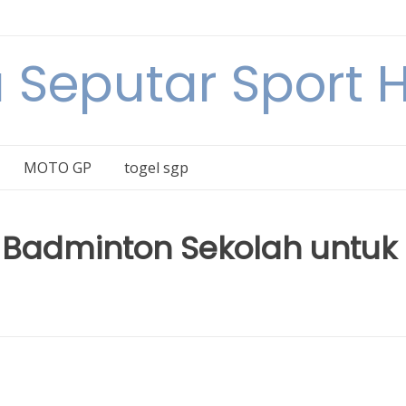
a Seputar Sport Ha
MOTO GP
togel sgp
m Badminton Sekolah untuk