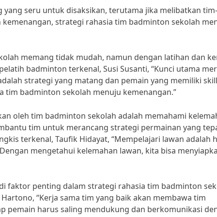
g yang seru untuk disaksikan, terutama jika melibatkan tim
h kemenangan, strategi rahasia tim badminton sekolah men
ekolah memang tidak mudah, namun dengan latihan dan ke
pelatih badminton terkenal, Susi Susanti, “Kunci utama mer
lah strategi yang matang dan pemain yang memiliki skil
a tim badminton sekolah menuju kemenangan.”
unakan oleh tim badminton sekolah adalah memahami kelem
bantu tim untuk merancang strategi permainan yang tepa
gkis terkenal, Taufik Hidayat, “Mempelajari lawan adalah h
 Dengan mengetahui kelemahan lawan, kita bisa menyiapk
di faktor penting dalam strategi rahasia tim badminton sek
y Hartono, “Kerja sama tim yang baik akan membawa tim
ap pemain harus saling mendukung dan berkomunikasi de