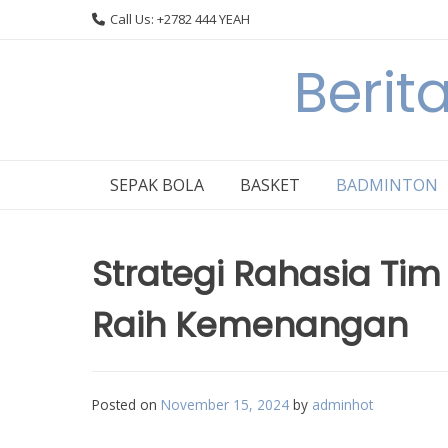
Skip
Call Us: +2782 444 YEAH
to
content
Berit
SEPAK BOLA
BASKET
BADMINTON
Strategi Rahasia Ti
Raih Kemenangan
Posted on
November 15, 2024
by
adminhot