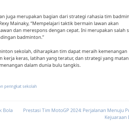
an juga merupakan bagian dari strategi rahasia tim badmi
 Rexy Mainaky, “Mempelajari taktik bermain lawan akan
lawan dan merespons dengan cepat. Ini merupakan salah 
ndingan badminton.”
minton sekolah, diharapkan tim dapat meraih kemenangan
 kerja keras, latihan yang teratur, dan strategi yang matan
emenangan dalam dunia bulu tangkis.
n peringkat sekolah
k Bola
Prestasi Tim MotoGP 2024: Perjalanan Menuju 
Kejuaraan 