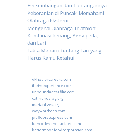
Perkembangan dan Tantangannya
Keberanian di Puncak: Memahami
Olahraga Ekstrem
Mengenal Olahraga Triathlon:
Kombinasi Renang, Bersepeda,
dan Lari
Fakta Menarik tentang Lari yang
Harus Kamu Ketahui
okhealthcareers.com
theintexperience.com
unboundedthefilm.com
catfriends-bg.org
marianlives.org
waywardtees.com
pidfloorsexpress.com
bancodevenezuelaen.com
bettermoodfoodcorporation.com