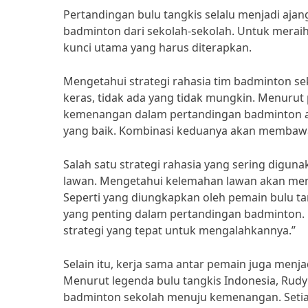
Pertandingan bulu tangkis selalu menjadi ajan
badminton dari sekolah-sekolah. Untuk merai
kunci utama yang harus diterapkan.
Mengetahui strategi rahasia tim badminton s
keras, tidak ada yang tidak mungkin. Menurut 
kemenangan dalam pertandingan badminton ada
yang baik. Kombinasi keduanya akan membaw
Salah satu strategi rahasia yang sering dig
lawan. Mengetahui kelemahan lawan akan mem
Seperti yang diungkapkan oleh pemain bulu tan
yang penting dalam pertandingan badminton.
strategi yang tepat untuk mengalahkannya.”
Selain itu, kerja sama antar pemain juga menja
Menurut legenda bulu tangkis Indonesia, Rud
badminton sekolah menuju kemenangan. Seti