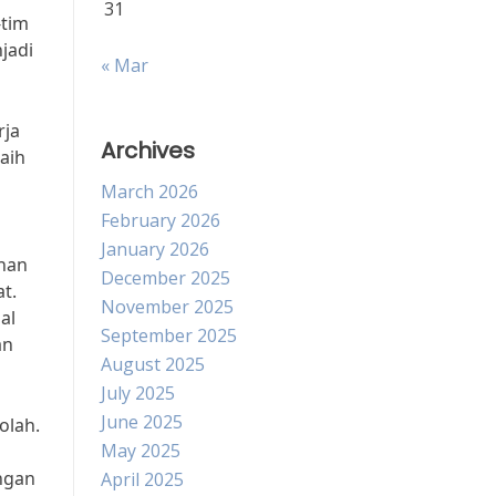
31
-tim
jadi
« Mar
rja
Archives
aih
l
March 2026
February 2026
January 2026
ahan
December 2025
t.
November 2025
al
September 2025
an
August 2025
July 2025
June 2025
olah.
May 2025
ngan
April 2025