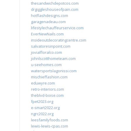
thesandwichdepotcos.com
drgiggleshouseofpain.com
hotflashdesigns.com
garagenadeau.com
lifestylechauffeurservice.com
EverNewNails.com
insideoutdecoratingcentre.com
salvatoresinpoint.com
jovialfloralco.com
johnlscotthometeam.com
u-seehomes.com
watersportslagonissi.com
mischieffashion.com
eduwyre.com
retro-interiors.com
theblvd-boise.com
fpet2023.org
e-smart2022.org
ngrc2022.org
leesfamilyfoods.com
lewis-lewis-cpas.com