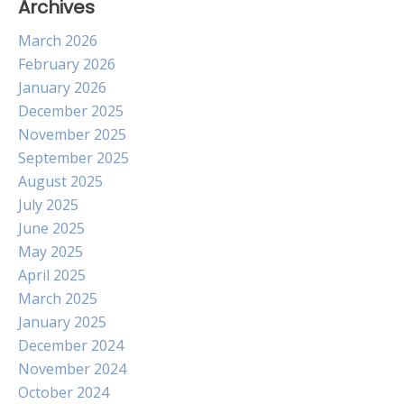
Archives
March 2026
February 2026
January 2026
December 2025
November 2025
September 2025
August 2025
July 2025
June 2025
May 2025
April 2025
March 2025
January 2025
December 2024
November 2024
October 2024