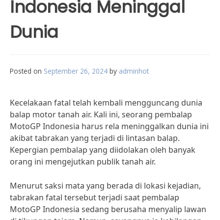
Indonesia Meninggal
Dunia
Posted on
September 26, 2024
by
adminhot
Kecelakaan fatal telah kembali mengguncang dunia
balap motor tanah air. Kali ini, seorang pembalap
MotoGP Indonesia harus rela meninggalkan dunia ini
akibat tabrakan yang terjadi di lintasan balap.
Kepergian pembalap yang diidolakan oleh banyak
orang ini mengejutkan publik tanah air.
Menurut saksi mata yang berada di lokasi kejadian,
tabrakan fatal tersebut terjadi saat pembalap
MotoGP Indonesia sedang berusaha menyalip lawan