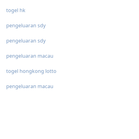
togel hk
pengeluaran sdy
pengeluaran sdy
pengeluaran macau
togel hongkong lotto
pengeluaran macau