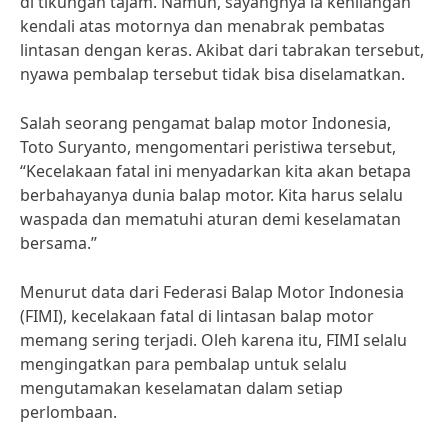
di tikungan tajam. Namun, sayangnya ia kehilangan
kendali atas motornya dan menabrak pembatas
lintasan dengan keras. Akibat dari tabrakan tersebut,
nyawa pembalap tersebut tidak bisa diselamatkan.
Salah seorang pengamat balap motor Indonesia,
Toto Suryanto, mengomentari peristiwa tersebut,
“Kecelakaan fatal ini menyadarkan kita akan betapa
berbahayanya dunia balap motor. Kita harus selalu
waspada dan mematuhi aturan demi keselamatan
bersama.”
Menurut data dari Federasi Balap Motor Indonesia
(FIMI), kecelakaan fatal di lintasan balap motor
memang sering terjadi. Oleh karena itu, FIMI selalu
mengingatkan para pembalap untuk selalu
mengutamakan keselamatan dalam setiap
perlombaan.