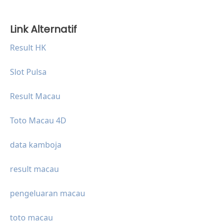
Link Alternatif
Result HK
Slot Pulsa
Result Macau
Toto Macau 4D
data kamboja
result macau
pengeluaran macau
toto macau