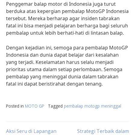
Penggemar balap motor di Indonesia juga turut
berduka atas kepergian pembalap MotoGP Indonesia
tersebut. Mereka berharap agar insiden tabrakan
fatal ini bisa menjadi pelajaran berharga bagi seluruh
pembalap untuk lebih berhati-hati di lintasan balap.
Dengan kejadian ini, semoga para pembalap MotoGP
Indonesia dan dunia dapat belajar dari kesalahan
yang terjadi. Keselamatan harus selalu menjadi
prioritas utama dalam setiap perlombaan. Semoga
pembalap yang meninggal dunia dalam tabrakan
fatal ini dapat beristirahat dengan tenang.
Posted in
MOTO GP
Tagged
pembalap motogp meninggal
Post
Aksi Seru di Lapangan
Strategi Terbaik dalam