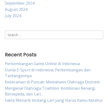
September 2024
August 2024
July 2024
Search
for:
Recent Posts
Perkembangan Game Online di Indonesia
Dunia E-Sport di Indonesia: Perkembangan dan
Tantangannya
Keberanian di Puncak: Memahami Olahraga Ekstrem
Mengenal Olahraga Triathlon: Kombinasi Renang,
Bersepeda, dan Lari
Fakta Menarik tentang Lari yang Harus Kamu Ketahui