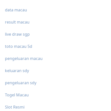
data macau
result macau
live draw sgp
toto macau 5d
pengeluaran macau
keluaran sdy
pengeluaran sdy
Togel Macau
Slot Resmi