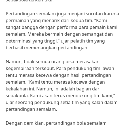
Pertandingan semalam juga menjadi sorotan karena
permainan yang menarik dari kedua tim. “Kami
sangat bangga dengan performa para pemain kami
semalam. Mereka bermain dengan semangat dan
determinasi yang tinggi,” ujar pelatih tim yang
berhasil memenangkan pertandingan.
Namun, tidak semua orang bisa merasakan
kegembiraan tersebut. Para pendukung tim lawan
tentu merasa kecewa dengan hasil pertandingan
semalam. “Kami tentu merasa kecewa dengan
kekalahan ini. Namun, ini adalah bagian dari
sepakbola. Kami akan terus mendukung tim kami,”
ujar seorang pendukung setia tim yang kalah dalam
pertandingan semalam.
Dengan demikian, pertandingan bola semalam