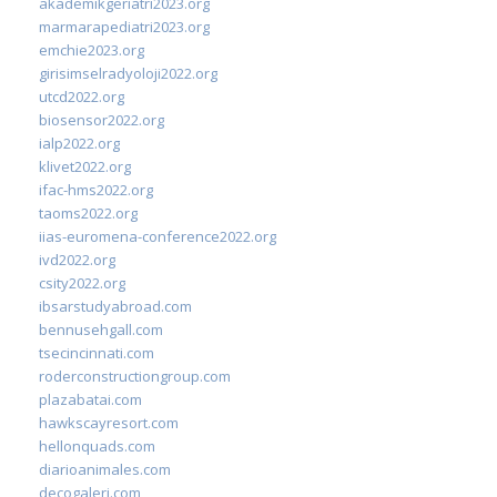
akademikgeriatri2023.org
marmarapediatri2023.org
emchie2023.org
girisimselradyoloji2022.org
utcd2022.org
biosensor2022.org
ialp2022.org
klivet2022.org
ifac-hms2022.org
taoms2022.org
iias-euromena-conference2022.org
ivd2022.org
csity2022.org
ibsarstudyabroad.com
bennusehgall.com
tsecincinnati.com
roderconstructiongroup.com
plazabatai.com
hawkscayresort.com
hellonquads.com
diarioanimales.com
decogaleri.com