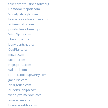
takecareofbusinessdfw.org
HamadaOfJapan.com
VersifyLifestyle.com
kingscreekadventures.com
antaeuslabs.com
purelycleanchemdry.com
WishOping.com
shoplegacee.com
bonvivantshop.com
CupPlante.com
mpzin.com
stcreal.com
PopUpFlea.com
valueml.com
rebeccatorresjewelry.com
jmpbliss.com
drjorgerico.com
queensushipa.com
wendyweimerdds.com
ameri-camp.com
hrsreceivables.com