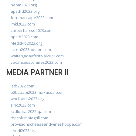
napm2023.org
apsdfd2023.org
forumausape2023.com
imkl2023.com
careerfaircsd2023.com
apsth2023.com
MedItRio2023.org
lcicon2023boston.com
waitangidayfestival2022.com
vacancesscolaires2022.com
MEDIA PARTNER II
isth2022.com
p2b2pabi2023-makassar.com
wocfparis2023.org
sinc2023.com
scdlqatar2022-qa.com
thecolumbiagrill.com
provisionscheeseandwineshoppe.com
khedi2023.org