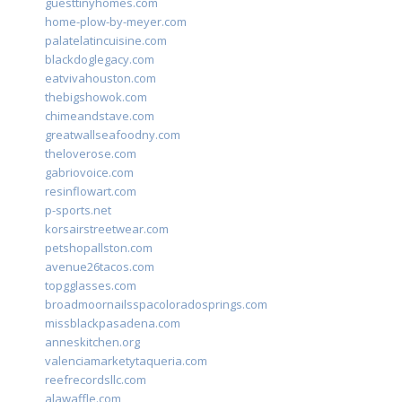
guesttinyhomes.com
home-plow-by-meyer.com
palatelatincuisine.com
blackdoglegacy.com
eatvivahouston.com
thebigshowok.com
chimeandstave.com
greatwallseafoodny.com
theloverose.com
gabriovoice.com
resinflowart.com
p-sports.net
korsairstreetwear.com
petshopallston.com
avenue26tacos.com
topgglasses.com
broadmoornailsspacoloradosprings.com
missblackpasadena.com
anneskitchen.org
valenciamarketytaqueria.com
reefrecordsllc.com
alawaffle.com