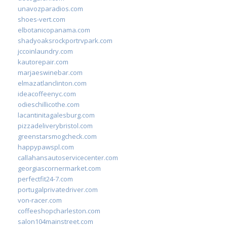
unavozparadios.com
shoes-vert.com
elbotanicopanama.com
shadyoaksrockportrvpark.com
jccoinlaundry.com
kautorepair.com
marjaeswinebar.com
elmazatlanclinton.com
ideacoffeenyc.com
odieschillicothe.com
lacantinitagalesburg.com
pizzadeliverybristol.com
greenstarsmogcheck.com
happypawspl.com
callahansautoservicecenter.com
georgiascornermarket.com
perfectfit24-7.com
portugalprivatedriver.com
von-racer.com
coffeeshopcharleston.com
salon104mainstreet.com