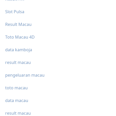
Slot Pulsa
Result Macau
Toto Macau 4D
data kamboja
result macau
pengeluaran macau
toto macau
data macau
result macau