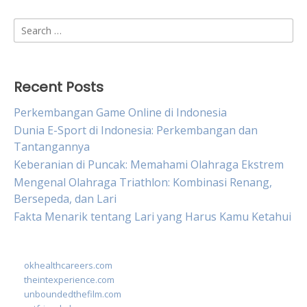
Search
for:
Recent Posts
Perkembangan Game Online di Indonesia
Dunia E-Sport di Indonesia: Perkembangan dan
Tantangannya
Keberanian di Puncak: Memahami Olahraga Ekstrem
Mengenal Olahraga Triathlon: Kombinasi Renang,
Bersepeda, dan Lari
Fakta Menarik tentang Lari yang Harus Kamu Ketahui
okhealthcareers.com
theintexperience.com
unboundedthefilm.com