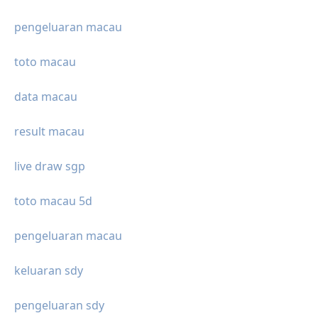
pengeluaran macau
toto macau
data macau
result macau
live draw sgp
toto macau 5d
pengeluaran macau
keluaran sdy
pengeluaran sdy