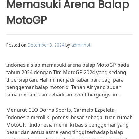
Memasuki Arena Balap
MotoGP
Posted on
December 3, 2024
by
adminhot
Indonesia siap memasuki arena balap MotoGP pada
tahun 2024 dengan Tim MotoGP 2024 yang sedang
dipersiapkan. Hal ini menjadi kabar baik bagi para
penggemar balap motor di Tanah Air yang sudah
lama menantikan kehadiran event bergengsi ini.
Menurut CEO Dorna Sports, Carmelo Ezpeleta,
Indonesia memiliki potensi besar sebagai tuan rumah
MotoGP. “Indonesia memiliki basis penggemar yang
besar dan antusiasme yang tinggi terhadap balap