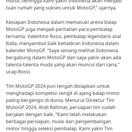
motor, sehingga kami yakin Indonesia akan menjadi
tuan rumah yang sukses untuk MotoGP,” ujarnya.
Kesiapan Indonesia dalam memasuki arena balap
MotoGP juga menjadi perhatian para pembalap
ternama. Valentino Rossi, pembalap legendaris asal
Italia, menyambut baik kehadiran Indonesia dalam
kalender MotoGP. “Saya senang melihat Indonesia
bergabung dalam MotoGP dan saya yakin akan ada
talenta-talenta muda yang akan muncul dari sana,”
ucap Rossi.
Tim MotoGP 2024 pun tengah disiapkan untuk
menghadapi kompetisi sengit di ajang balap motor
paling bergengsi di dunia. Menurut Direktur Tim
MotoGP 2024, Andi Rahmat, persiapan tim sudah
berjalan dengan baik. “Kami telah melakukan
berbagai persiapan, mulai dari pengembangan
motor hingga seleksi pembalap. Kami yakin Tim