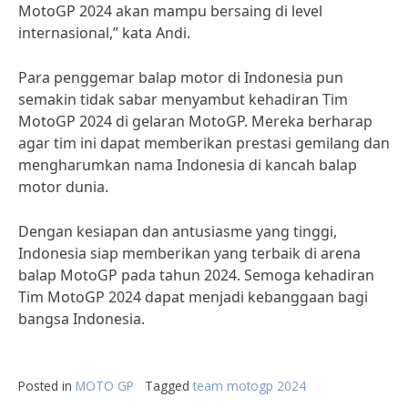
MotoGP 2024 akan mampu bersaing di level
internasional,” kata Andi.
Para penggemar balap motor di Indonesia pun
semakin tidak sabar menyambut kehadiran Tim
MotoGP 2024 di gelaran MotoGP. Mereka berharap
agar tim ini dapat memberikan prestasi gemilang dan
mengharumkan nama Indonesia di kancah balap
motor dunia.
Dengan kesiapan dan antusiasme yang tinggi,
Indonesia siap memberikan yang terbaik di arena
balap MotoGP pada tahun 2024. Semoga kehadiran
Tim MotoGP 2024 dapat menjadi kebanggaan bagi
bangsa Indonesia.
Posted in
MOTO GP
Tagged
team motogp 2024