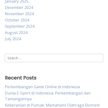
January 2025
December 2024
November 2024
October 2024
September 2024
August 2024
July 2024
Search
for:
Recent Posts
Perkembangan Game Online di Indonesia
Dunia E-Sport di Indonesia: Perkembangan dan
Tantangannya
Keberanian di Puncak: Memahami Olahraga Ekstrem