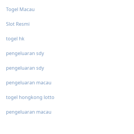
Togel Macau
Slot Resmi
togel hk
pengeluaran sdy
pengeluaran sdy
pengeluaran macau
togel hongkong lotto
pengeluaran macau