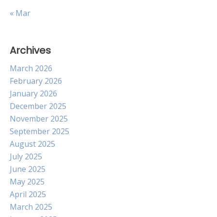
« Mar
Archives
March 2026
February 2026
January 2026
December 2025
November 2025
September 2025
August 2025
July 2025
June 2025
May 2025
April 2025
March 2025