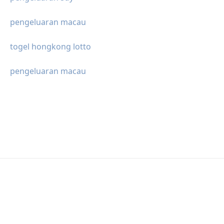
pengeluaran macau
togel hongkong lotto
pengeluaran macau