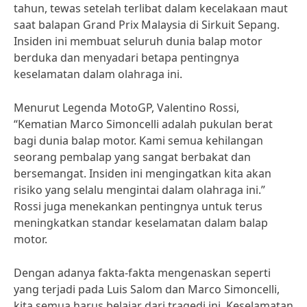
tahun, tewas setelah terlibat dalam kecelakaan maut
saat balapan Grand Prix Malaysia di Sirkuit Sepang.
Insiden ini membuat seluruh dunia balap motor
berduka dan menyadari betapa pentingnya
keselamatan dalam olahraga ini.
Menurut Legenda MotoGP, Valentino Rossi,
“Kematian Marco Simoncelli adalah pukulan berat
bagi dunia balap motor. Kami semua kehilangan
seorang pembalap yang sangat berbakat dan
bersemangat. Insiden ini mengingatkan kita akan
risiko yang selalu mengintai dalam olahraga ini.”
Rossi juga menekankan pentingnya untuk terus
meningkatkan standar keselamatan dalam balap
motor.
Dengan adanya fakta-fakta mengenaskan seperti
yang terjadi pada Luis Salom dan Marco Simoncelli,
kita semua harus belajar dari tragedi ini. Keselamatan