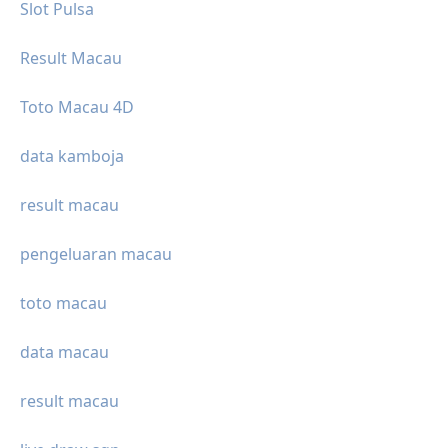
Slot Pulsa
Result Macau
Toto Macau 4D
data kamboja
result macau
pengeluaran macau
toto macau
data macau
result macau