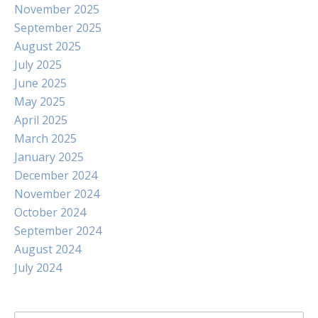
November 2025
September 2025
August 2025
July 2025
June 2025
May 2025
April 2025
March 2025
January 2025
December 2024
November 2024
October 2024
September 2024
August 2024
July 2024