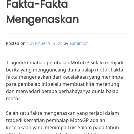
Fakta-Fakta
Mengenaskan
Posted on
November 9, 2024
by
adminhot
Tragedi kematian pembalap MotoGP selalu menjadi
berita yang mengguncang dunia balap motor. Fakta-
fakta mengenaskan dari kecelakaan yang menimpa
para pembalap ini selalu membuat kita merenung
dan menyadari betapa berbahayanya dunia balap
motor.
Salah satu fakta mengenaskan yang terjadi dalam
tragedi kematian pembalap MotoGP adalah
kecelakaan yang menimpa Luis Salom pada tahun