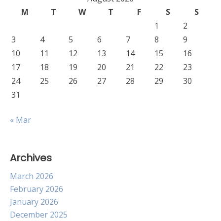
M
T
W
T
F
S
S
1
2
3
4
5
6
7
8
9
10
11
12
13
14
15
16
17
18
19
20
21
22
23
24
25
26
27
28
29
30
31
« Mar
Archives
March 2026
February 2026
January 2026
December 2025