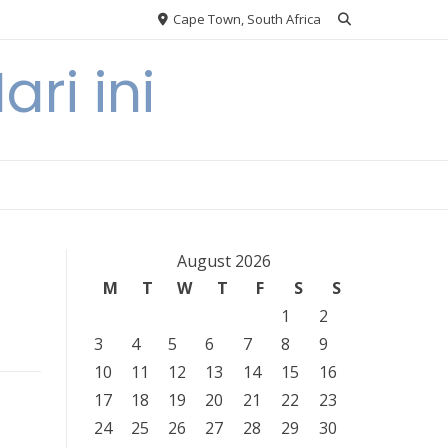
Cape Town, South Africa
ri ini
August 2026
M
T
W
T
F
S
S
1
2
3
4
5
6
7
8
9
10
11
12
13
14
15
16
17
18
19
20
21
22
23
24
25
26
27
28
29
30