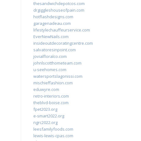
thesandwichdepotcos.com
drgiggleshouseofpain.com
hotflashdesigns.com
garagenadeau.com
lifestylechauffeurservice.com
EverNewNails.com
insideoutdecoratingcentre.com
salvatoresinpoint.com
jovialfloralco.com
johnlscotthometeam.com
u-seehomes.com
watersportslagonissi.com
mischieffashion.com
eduwyre.com
retro-interiors.com
theblvd-boise.com
fpet2023.org
e-smart2022.org
ngrc2022.org
leesfamilyfoods.com
lewis-lewis-cpas.com