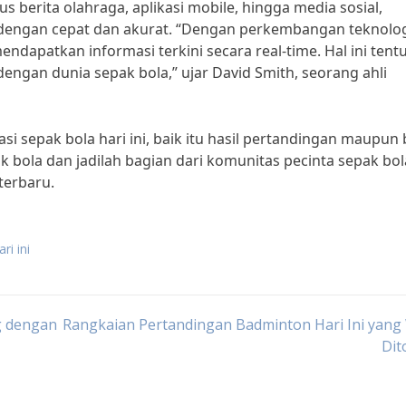
us berita olahraga, aplikasi mobile, hingga media sosial,
h dengan cepat dan akurat. “Dengan perkembangan teknolo
ndapatkan informasi terkini secara real-time. Hal ini tent
gan dunia sepak bola,” ujar David Smith, seorang ahli
si sepak bola hari ini, baik itu hasil pertandingan maupun 
k bola dan jadilah bagian dari komunitas pecinta sepak bol
terbaru.
ri ini
g dengan
Rangkaian Pertandingan Badminton Hari Ini yang
Dit