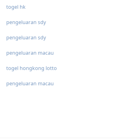
togel hk
pengeluaran sdy
pengeluaran sdy
pengeluaran macau
togel hongkong lotto
pengeluaran macau