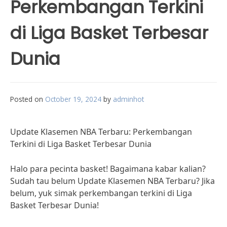
Perkembangan Terkini
di Liga Basket Terbesar
Dunia
Posted on
October 19, 2024
by
adminhot
Update Klasemen NBA Terbaru: Perkembangan
Terkini di Liga Basket Terbesar Dunia
Halo para pecinta basket! Bagaimana kabar kalian?
Sudah tau belum Update Klasemen NBA Terbaru? Jika
belum, yuk simak perkembangan terkini di Liga
Basket Terbesar Dunia!