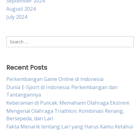
September 2024
August 2024
July 2024
Search
for:
Recent Posts
Perkembangan Game Online di Indonesia
Dunia E-Sport di Indonesia: Perkembangan dan
Tantangannya
Keberanian di Puncak: Memahami Olahraga Ekstrem
Mengenal Olahraga Triathlon: Kombinasi Renang,
Bersepeda, dan Lari
Fakta Menarik tentang Lari yang Harus Kamu Ketahui