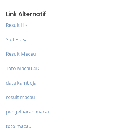
Link Alternatif
Result HK
Slot Pulsa
Result Macau
Toto Macau 4D
data kamboja
result macau
pengeluaran macau
toto macau