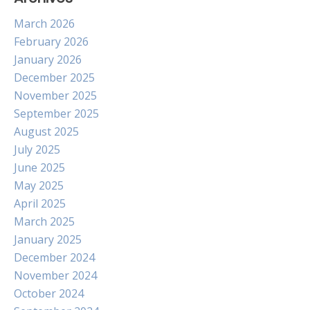
March 2026
February 2026
January 2026
December 2025
November 2025
September 2025
August 2025
July 2025
June 2025
May 2025
April 2025
March 2025
January 2025
December 2024
November 2024
October 2024