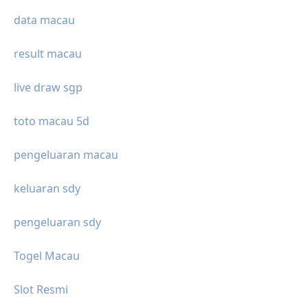
data macau
result macau
live draw sgp
toto macau 5d
pengeluaran macau
keluaran sdy
pengeluaran sdy
Togel Macau
Slot Resmi