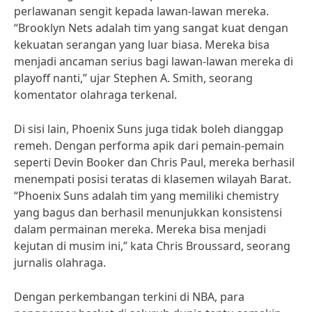
perlawanan sengit kepada lawan-lawan mereka.
“Brooklyn Nets adalah tim yang sangat kuat dengan
kekuatan serangan yang luar biasa. Mereka bisa
menjadi ancaman serius bagi lawan-lawan mereka di
playoff nanti,” ujar Stephen A. Smith, seorang
komentator olahraga terkenal.
Di sisi lain, Phoenix Suns juga tidak boleh dianggap
remeh. Dengan performa apik dari pemain-pemain
seperti Devin Booker dan Chris Paul, mereka berhasil
menempati posisi teratas di klasemen wilayah Barat.
“Phoenix Suns adalah tim yang memiliki chemistry
yang bagus dan berhasil menunjukkan konsistensi
dalam permainan mereka. Mereka bisa menjadi
kejutan di musim ini,” kata Chris Broussard, seorang
jurnalis olahraga.
Dengan perkembangan terkini di NBA, para