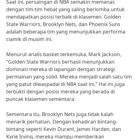
Saat ini, persaingan di NBA semakin memanas
dengan tim-tim hebat yang saling berlomba untuk
mendapatkan posisi terbaik di klasemen. Golden
State Warriors, Brooklyn Nets, dan Phoenix Suns
adalah beberapa tim yang menunjukkan performa
ciamik di musim ini.
Menurut analis basket terkemuka, Mark Jackson,
“Golden State Warriors berhasil menunjukkan
dominasi mereka di lapangan dengan strategi
permainan yang solid. Mereka menjadi salah satu tim
yang patut diwaspadai di NBA saat ini.” Hal ini juga
terbukti dengan posisi mereka yang berada di
puncak klasemen sementara.
Sementara itu, Brooklyn Nets juga tidak kalah
menarik perhatian. Dengan kehadiran bintang-
bintang seperti Kevin Durant, James Harden, dan
Kyrie Irving, mereka mampu memberikan