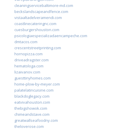
cleaningservicebaltimore-md.com
beckslandscapeandfence.com
vistaaltadelveramendi.com
coastlinecateringnc.com
cuesburgershouston.com
psicologiaespecializadaencampeche.com
dmtacos.com
crescentstreetprinting.com
hornopizza.com
driveadragster.com
hematologa.com
lizaivanov.com
guesttinyhomes.com
home-plow-by-meyer.com
palatelatincuisine.com
blackdoglegacy.com
eatvivahouston.com
thebigshowok.com
chimeandstave.com
greatwallseafoodny.com
theloverose.com