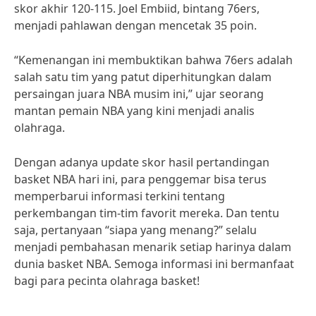
skor akhir 120-115. Joel Embiid, bintang 76ers,
menjadi pahlawan dengan mencetak 35 poin.
“Kemenangan ini membuktikan bahwa 76ers adalah
salah satu tim yang patut diperhitungkan dalam
persaingan juara NBA musim ini,” ujar seorang
mantan pemain NBA yang kini menjadi analis
olahraga.
Dengan adanya update skor hasil pertandingan
basket NBA hari ini, para penggemar bisa terus
memperbarui informasi terkini tentang
perkembangan tim-tim favorit mereka. Dan tentu
saja, pertanyaan “siapa yang menang?” selalu
menjadi pembahasan menarik setiap harinya dalam
dunia basket NBA. Semoga informasi ini bermanfaat
bagi para pecinta olahraga basket!