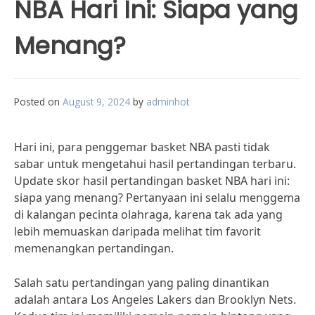
NBA Hari Ini: Siapa yang
Menang?
Posted on
August 9, 2024
by
adminhot
Hari ini, para penggemar basket NBA pasti tidak
sabar untuk mengetahui hasil pertandingan terbaru.
Update skor hasil pertandingan basket NBA hari ini:
siapa yang menang? Pertanyaan ini selalu menggema
di kalangan pecinta olahraga, karena tak ada yang
lebih memuaskan daripada melihat tim favorit
memenangkan pertandingan.
Salah satu pertandingan yang paling dinantikan
adalah antara Los Angeles Lakers dan Brooklyn Nets.