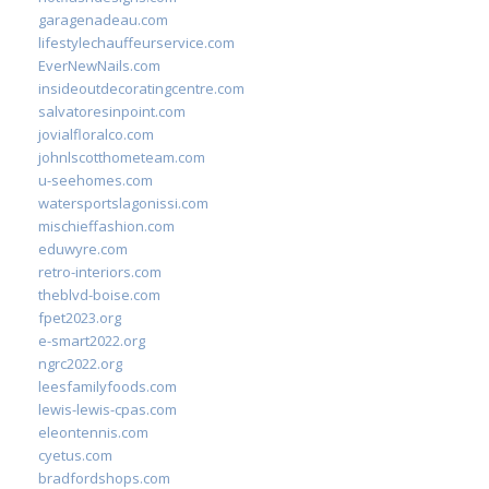
garagenadeau.com
lifestylechauffeurservice.com
EverNewNails.com
insideoutdecoratingcentre.com
salvatoresinpoint.com
jovialfloralco.com
johnlscotthometeam.com
u-seehomes.com
watersportslagonissi.com
mischieffashion.com
eduwyre.com
retro-interiors.com
theblvd-boise.com
fpet2023.org
e-smart2022.org
ngrc2022.org
leesfamilyfoods.com
lewis-lewis-cpas.com
eleontennis.com
cyetus.com
bradfordshops.com