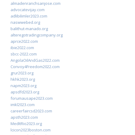
almadenranchsanjose.com
advocatevijay.com
adlibilimler2023.com
naswwebed.org
balithut-manado.org
alteregotradingcompany.org
aprce2022.com
ibie2022.com
sbcc-2022.com
AngolaOilAndGas2022.com
Convoy4Freedom2022.com
grur2023.org
hkhk2023.org
napm2023.org
apsdfd2023.org
forumausape2023.com
imkl2023.com
careerfaircsd2023.com
apsth2023.com
MedItRio2023.org
lcicon2023boston.com