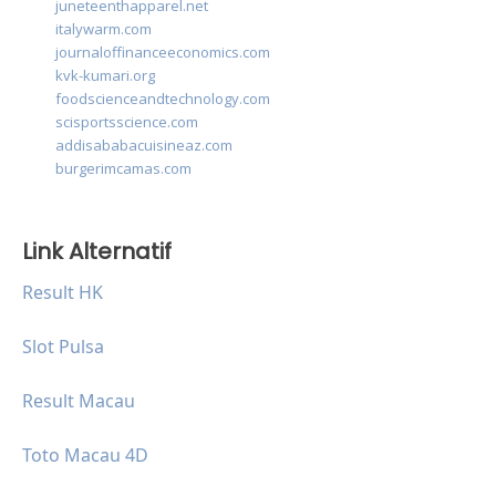
juneteenthapparel.net
italywarm.com
journaloffinanceeconomics.com
kvk-kumari.org
foodscienceandtechnology.com
scisportsscience.com
addisababacuisineaz.com
burgerimcamas.com
Link Alternatif
Result HK
Slot Pulsa
Result Macau
Toto Macau 4D