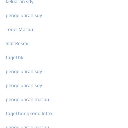
keluaran sdy
pengeluaran sdy
Togel Macau
Slot Resmi
togel hk
pengeluaran sdy
pengeluaran sdy
pengeluaran macau
togel hongkong lotto
pengeluaran macau