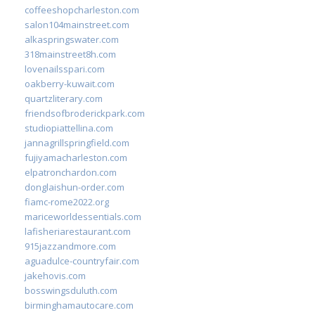
coffeeshopcharleston.com
salon104mainstreet.com
alkaspringswater.com
318mainstreet8h.com
lovenailsspari.com
oakberry-kuwait.com
quartzliterary.com
friendsofbroderickpark.com
studiopiattellina.com
jannagrillspringfield.com
fujiyamacharleston.com
elpatronchardon.com
donglaishun-order.com
fiamc-rome2022.org
mariceworldessentials.com
lafisheriarestaurant.com
915jazzandmore.com
aguadulce-countryfair.com
jakehovis.com
bosswingsduluth.com
birminghamautocare.com