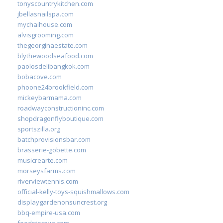
tonyscountrykitchen.com
jbellasnailspa.com
mychaihouse.com
alvisgrooming.com
thegeorginaestate.com
blythewoodseafood.com
paolosdelibangkok.com
bobacove.com
phoone24brookfield.com
mickeybarmama.com
roadwayconstructioninc.com
shopdragonflyboutique.com
sportszilla.org
batchprovisionsbar.com
brasserie-gobette.com
musicrearte.com
morseysfarms.com
riverviewtennis.com
official-kelly-toys-squishmallows.com
displaygardenonsuncrest.org
bbq-empire-usa.com
feedstoreva.com