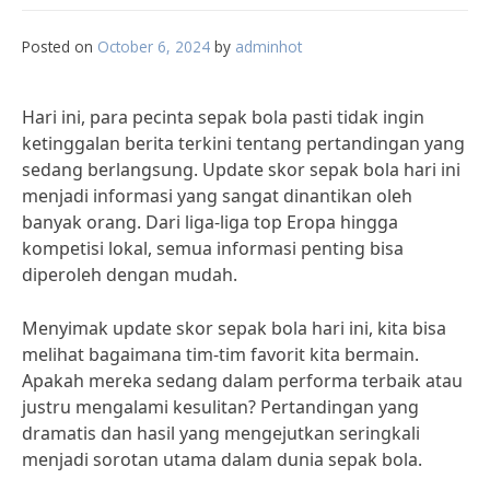
Posted on
October 6, 2024
by
adminhot
Hari ini, para pecinta sepak bola pasti tidak ingin
ketinggalan berita terkini tentang pertandingan yang
sedang berlangsung. Update skor sepak bola hari ini
menjadi informasi yang sangat dinantikan oleh
banyak orang. Dari liga-liga top Eropa hingga
kompetisi lokal, semua informasi penting bisa
diperoleh dengan mudah.
Menyimak update skor sepak bola hari ini, kita bisa
melihat bagaimana tim-tim favorit kita bermain.
Apakah mereka sedang dalam performa terbaik atau
justru mengalami kesulitan? Pertandingan yang
dramatis dan hasil yang mengejutkan seringkali
menjadi sorotan utama dalam dunia sepak bola.