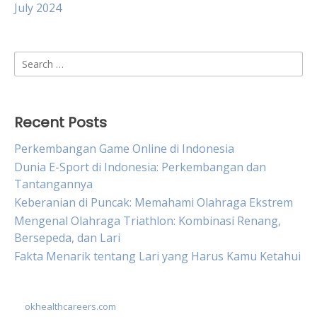
July 2024
Search
for:
Recent Posts
Perkembangan Game Online di Indonesia
Dunia E-Sport di Indonesia: Perkembangan dan
Tantangannya
Keberanian di Puncak: Memahami Olahraga Ekstrem
Mengenal Olahraga Triathlon: Kombinasi Renang,
Bersepeda, dan Lari
Fakta Menarik tentang Lari yang Harus Kamu Ketahui
okhealthcareers.com