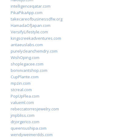
intelligenceqatar.com
PikaPikaApp.com
takecareofbusinessdfw.org
HamadaOfJapan.com
VersifyLifestyle.com
kingscreekadventures.com
antaeuslabs.com
purelycleanchemdry.com
WishOping.com
shoplegacee.com
bonvivantshop.com
CupPlante.com
mpzin.com
stcreal.com
PopUpFlea.com
valueml.com
rebeccatorresjewelry.com
jmpbliss.com
drjorgerico.com
queensushipa.com
wendyweimerdds.com