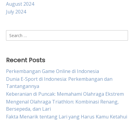
August 2024
July 2024
Search
for:
Recent Posts
Perkembangan Game Online di Indonesia
Dunia E-Sport di Indonesia: Perkembangan dan
Tantangannya
Keberanian di Puncak: Memahami Olahraga Ekstrem
Mengenal Olahraga Triathlon: Kombinasi Renang,
Bersepeda, dan Lari
Fakta Menarik tentang Lari yang Harus Kamu Ketahui