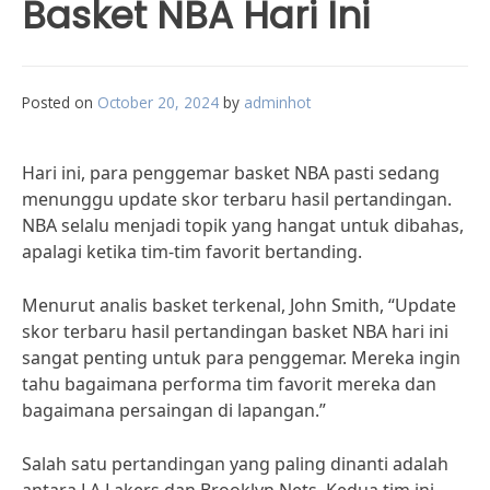
Basket NBA Hari Ini
Posted on
October 20, 2024
by
adminhot
Hari ini, para penggemar basket NBA pasti sedang
menunggu update skor terbaru hasil pertandingan.
NBA selalu menjadi topik yang hangat untuk dibahas,
apalagi ketika tim-tim favorit bertanding.
Menurut analis basket terkenal, John Smith, “Update
skor terbaru hasil pertandingan basket NBA hari ini
sangat penting untuk para penggemar. Mereka ingin
tahu bagaimana performa tim favorit mereka dan
bagaimana persaingan di lapangan.”
Salah satu pertandingan yang paling dinanti adalah