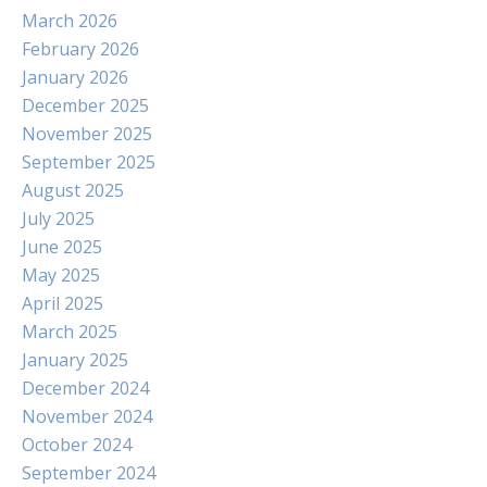
March 2026
February 2026
January 2026
December 2025
November 2025
September 2025
August 2025
July 2025
June 2025
May 2025
April 2025
March 2025
January 2025
December 2024
November 2024
October 2024
September 2024