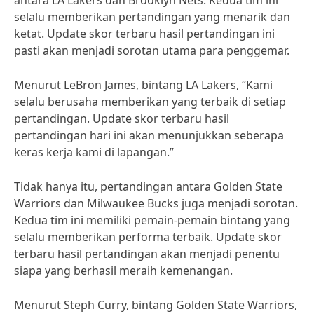
antara LA Lakers dan Brooklyn Nets. Kedua tim ini
selalu memberikan pertandingan yang menarik dan
ketat. Update skor terbaru hasil pertandingan ini
pasti akan menjadi sorotan utama para penggemar.
Menurut LeBron James, bintang LA Lakers, “Kami
selalu berusaha memberikan yang terbaik di setiap
pertandingan. Update skor terbaru hasil
pertandingan hari ini akan menunjukkan seberapa
keras kerja kami di lapangan.”
Tidak hanya itu, pertandingan antara Golden State
Warriors dan Milwaukee Bucks juga menjadi sorotan.
Kedua tim ini memiliki pemain-pemain bintang yang
selalu memberikan performa terbaik. Update skor
terbaru hasil pertandingan akan menjadi penentu
siapa yang berhasil meraih kemenangan.
Menurut Steph Curry, bintang Golden State Warriors,