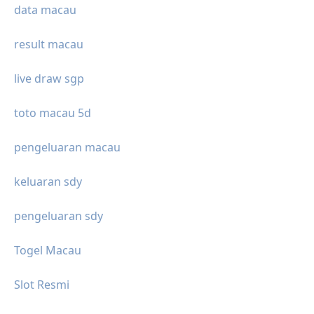
data macau
result macau
live draw sgp
toto macau 5d
pengeluaran macau
keluaran sdy
pengeluaran sdy
Togel Macau
Slot Resmi