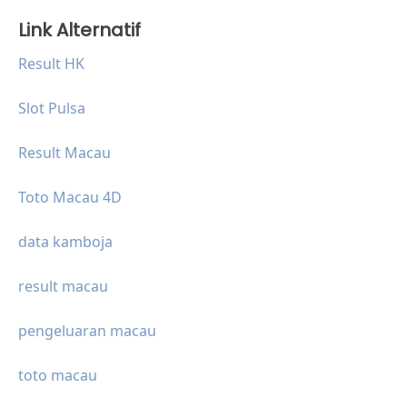
Link Alternatif
Result HK
Slot Pulsa
Result Macau
Toto Macau 4D
data kamboja
result macau
pengeluaran macau
toto macau