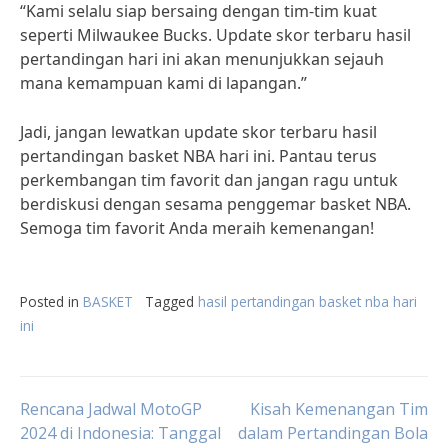
“Kami selalu siap bersaing dengan tim-tim kuat
seperti Milwaukee Bucks. Update skor terbaru hasil
pertandingan hari ini akan menunjukkan sejauh
mana kemampuan kami di lapangan.”
Jadi, jangan lewatkan update skor terbaru hasil
pertandingan basket NBA hari ini. Pantau terus
perkembangan tim favorit dan jangan ragu untuk
berdiskusi dengan sesama penggemar basket NBA.
Semoga tim favorit Anda meraih kemenangan!
Posted in
BASKET
Tagged
hasil pertandingan basket nba hari
ini
Post
Rencana Jadwal MotoGP
Kisah Kemenangan Tim
2024 di Indonesia: Tanggal
dalam Pertandingan Bola