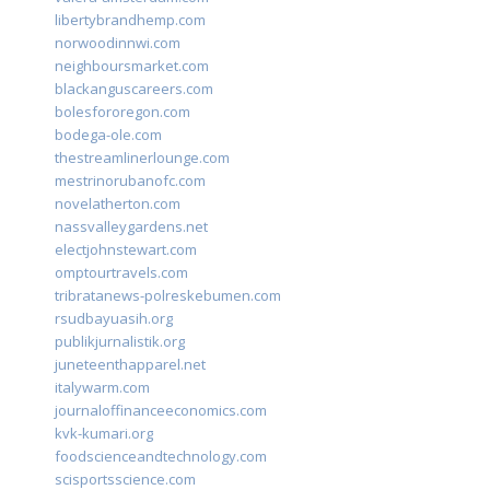
libertybrandhemp.com
norwoodinnwi.com
neighboursmarket.com
blackanguscareers.com
bolesfororegon.com
bodega-ole.com
thestreamlinerlounge.com
mestrinorubanofc.com
novelatherton.com
nassvalleygardens.net
electjohnstewart.com
omptourtravels.com
tribratanews-polreskebumen.com
rsudbayuasih.org
publikjurnalistik.org
juneteenthapparel.net
italywarm.com
journaloffinanceeconomics.com
kvk-kumari.org
foodscienceandtechnology.com
scisportsscience.com