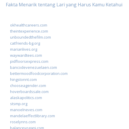
Fakta Menarik tentang Lari yang Harus Kamu Ketahui
okhealthcareers.com
theintexperience.com
unboundedthefilm.com
catfriends-bg.org
marianlives.org
waywardtees.com
pidfloorsexpress.com
bancodevenezuelaen.com
bettermoodfoodcorporation.com
hingstonnt.com
chooseagender.com
hoverboardssale.com
alaskapolitics.com
stsmp.org
manoelneves.com
mandelaeffectlibrary.com
roselynns.com
balanceyoganj.com