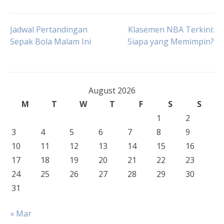
Post
Jadwal Pertandingan
Klasemen NBA Terkini:
Sepak Bola Malam Ini
Siapa yang Memimpin?
navigation
August 2026
M
T
W
T
F
S
S
1
2
3
4
5
6
7
8
9
10
11
12
13
14
15
16
17
18
19
20
21
22
23
24
25
26
27
28
29
30
31
« Mar