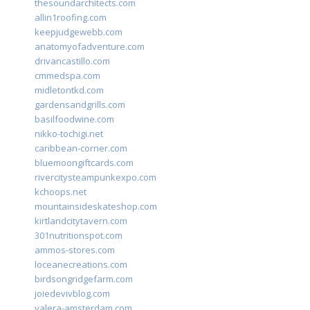
thesoundarchitects.com
allin1roofing.com
keepjudgewebb.com
anatomyofadventure.com
drivancastillo.com
cmmedspa.com
midletontkd.com
gardensandgrills.com
basilfoodwine.com
nikko-tochigi.net
caribbean-corner.com
bluemoongiftcards.com
rivercitysteampunkexpo.com
kchoops.net
mountainsideskateshop.com
kirtlandcitytavern.com
301nutritionspot.com
ammos-stores.com
loceanecreations.com
birdsongridgefarm.com
joiedevivblog.com
valera-amsterdam.com