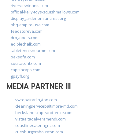
riverviewtennis.com
official-kelly-toys-squishmallows.com
displaygardenonsuncrest.org
bbq-empire-usa.com
feedstoreva.com
drogopets.com
ediblechalk.com
tabletennisnearme.com
oaksofa.com
soultacohtx.com
capishcaps.com
gpsyfl.org
MEDIA PARTNER III
vwrepairarlington.com
cleaningservicebaltimore-md.com
beckslandscapeandfence.com
vistaaltadelveramendi.com
coastlinecateringnc.com
cuesburgershouston.com