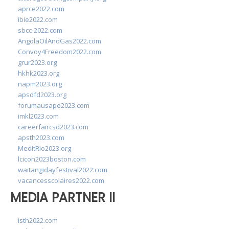
aprce2022.com
ibie2022.com
sbcc-2022.com
AngolaOilAndGas2022.com
Convoy4Freedom2022.com
grur2023.org
hkhk2023.org
napm2023.org
apsdfd2023.org
forumausape2023.com
imkl2023.com
careerfaircsd2023.com
apsth2023.com
MedItRio2023.org
lcicon2023boston.com
waitangidayfestival2022.com
vacancesscolaires2022.com
MEDIA PARTNER II
isth2022.com