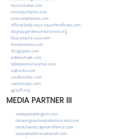
musicrearte.com
morseysfarms.com
riverviewtennis.com
official-kelly-toys-squishmallows.com
displaygardenonsuncrest.org
bbq-empire-usa.com
feedstoreva.com
drogopets.com
ediblechalk.com
tabletennisnearme.com
oaksofa.com
soultacohtx.com
capishcaps.com
gpsyfl.org
MEDIA PARTNER III
vwrepairarlington.com
cleaningservicebaltimore-md.com
beckslandscapeandfence.com
vistaaltadelveramendi.com