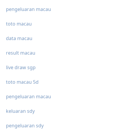
pengeluaran macau
toto macau
data macau
result macau
live draw sgp
toto macau 5d
pengeluaran macau
keluaran sdy
pengeluaran sdy