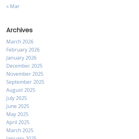
« Mar
Archives
March 2026
February 2026
January 2026
December 2025
November 2025
September 2025
August 2025
July 2025
June 2025
May 2025
April 2025
March 2025
January 2025