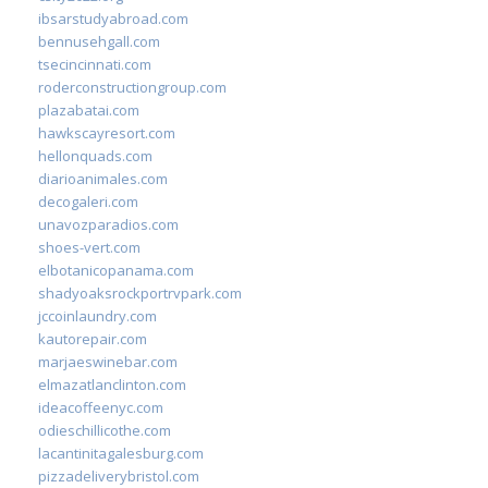
ibsarstudyabroad.com
bennusehgall.com
tsecincinnati.com
roderconstructiongroup.com
plazabatai.com
hawkscayresort.com
hellonquads.com
diarioanimales.com
decogaleri.com
unavozparadios.com
shoes-vert.com
elbotanicopanama.com
shadyoaksrockportrvpark.com
jccoinlaundry.com
kautorepair.com
marjaeswinebar.com
elmazatlanclinton.com
ideacoffeenyc.com
odieschillicothe.com
lacantinitagalesburg.com
pizzadeliverybristol.com