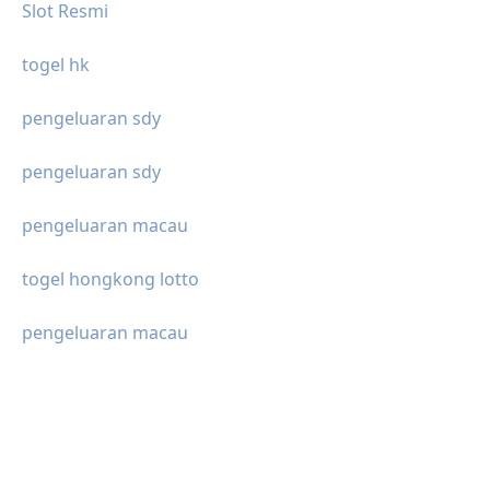
Slot Resmi
togel hk
pengeluaran sdy
pengeluaran sdy
pengeluaran macau
togel hongkong lotto
pengeluaran macau