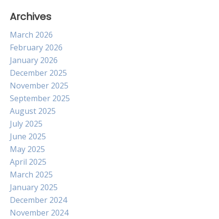
Archives
March 2026
February 2026
January 2026
December 2025
November 2025
September 2025
August 2025
July 2025
June 2025
May 2025
April 2025
March 2025
January 2025
December 2024
November 2024