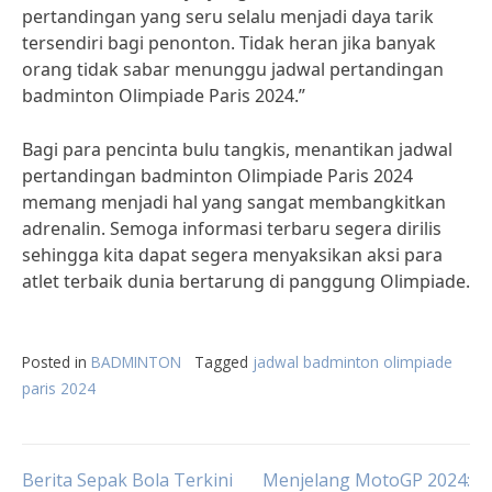
pertandingan yang seru selalu menjadi daya tarik
tersendiri bagi penonton. Tidak heran jika banyak
orang tidak sabar menunggu jadwal pertandingan
badminton Olimpiade Paris 2024.”
Bagi para pencinta bulu tangkis, menantikan jadwal
pertandingan badminton Olimpiade Paris 2024
memang menjadi hal yang sangat membangkitkan
adrenalin. Semoga informasi terbaru segera dirilis
sehingga kita dapat segera menyaksikan aksi para
atlet terbaik dunia bertarung di panggung Olimpiade.
Posted in
BADMINTON
Tagged
jadwal badminton olimpiade
paris 2024
Berita Sepak Bola Terkini
Menjelang MotoGP 2024: