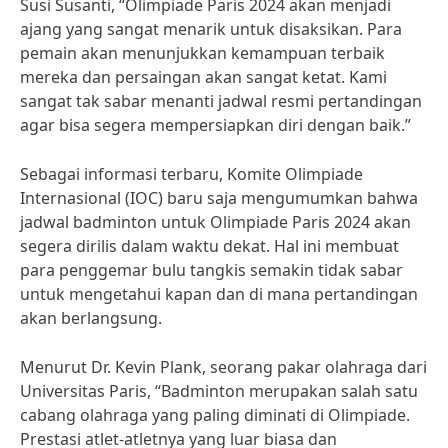
Susi Susanti, “Olimpiade Paris 2024 akan menjadi
ajang yang sangat menarik untuk disaksikan. Para
pemain akan menunjukkan kemampuan terbaik
mereka dan persaingan akan sangat ketat. Kami
sangat tak sabar menanti jadwal resmi pertandingan
agar bisa segera mempersiapkan diri dengan baik.”
Sebagai informasi terbaru, Komite Olimpiade
Internasional (IOC) baru saja mengumumkan bahwa
jadwal badminton untuk Olimpiade Paris 2024 akan
segera dirilis dalam waktu dekat. Hal ini membuat
para penggemar bulu tangkis semakin tidak sabar
untuk mengetahui kapan dan di mana pertandingan
akan berlangsung.
Menurut Dr. Kevin Plank, seorang pakar olahraga dari
Universitas Paris, “Badminton merupakan salah satu
cabang olahraga yang paling diminati di Olimpiade.
Prestasi atlet-atletnya yang luar biasa dan