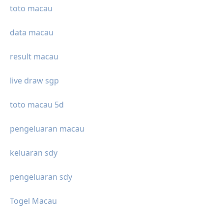
toto macau
data macau
result macau
live draw sgp
toto macau 5d
pengeluaran macau
keluaran sdy
pengeluaran sdy
Togel Macau