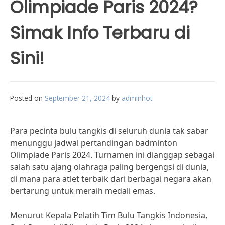
Olimpiade Paris 2024?
Simak Info Terbaru di
Sini!
Posted on
September 21, 2024
by
adminhot
Para pecinta bulu tangkis di seluruh dunia tak sabar
menunggu jadwal pertandingan badminton
Olimpiade Paris 2024. Turnamen ini dianggap sebagai
salah satu ajang olahraga paling bergengsi di dunia,
di mana para atlet terbaik dari berbagai negara akan
bertarung untuk meraih medali emas.
Menurut Kepala Pelatih Tim Bulu Tangkis Indonesia,