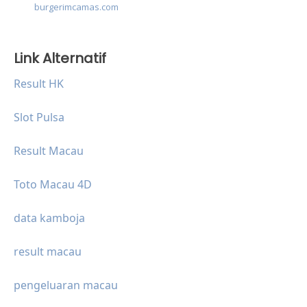
burgerimcamas.com
Link Alternatif
Result HK
Slot Pulsa
Result Macau
Toto Macau 4D
data kamboja
result macau
pengeluaran macau