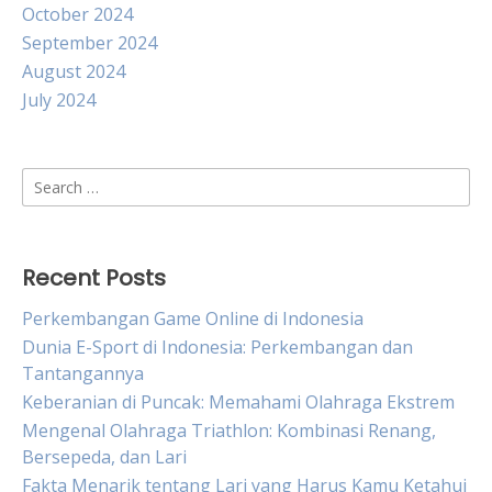
October 2024
September 2024
August 2024
July 2024
Search
for:
Recent Posts
Perkembangan Game Online di Indonesia
Dunia E-Sport di Indonesia: Perkembangan dan
Tantangannya
Keberanian di Puncak: Memahami Olahraga Ekstrem
Mengenal Olahraga Triathlon: Kombinasi Renang,
Bersepeda, dan Lari
Fakta Menarik tentang Lari yang Harus Kamu Ketahui