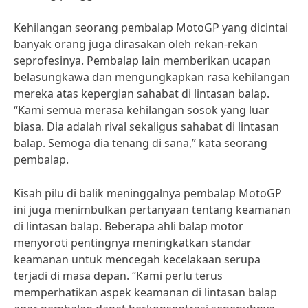
Kehilangan seorang pembalap MotoGP yang dicintai
banyak orang juga dirasakan oleh rekan-rekan
seprofesinya. Pembalap lain memberikan ucapan
belasungkawa dan mengungkapkan rasa kehilangan
mereka atas kepergian sahabat di lintasan balap.
“Kami semua merasa kehilangan sosok yang luar
biasa. Dia adalah rival sekaligus sahabat di lintasan
balap. Semoga dia tenang di sana,” kata seorang
pembalap.
Kisah pilu di balik meninggalnya pembalap MotoGP
ini juga menimbulkan pertanyaan tentang keamanan
di lintasan balap. Beberapa ahli balap motor
menyoroti pentingnya meningkatkan standar
keamanan untuk mencegah kecelakaan serupa
terjadi di masa depan. “Kami perlu terus
memperhatikan aspek keamanan di lintasan balap