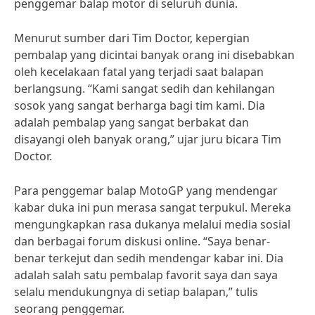
penggemar balap motor di seluruh dunia.
Menurut sumber dari Tim Doctor, kepergian
pembalap yang dicintai banyak orang ini disebabkan
oleh kecelakaan fatal yang terjadi saat balapan
berlangsung. “Kami sangat sedih dan kehilangan
sosok yang sangat berharga bagi tim kami. Dia
adalah pembalap yang sangat berbakat dan
disayangi oleh banyak orang,” ujar juru bicara Tim
Doctor.
Para penggemar balap MotoGP yang mendengar
kabar duka ini pun merasa sangat terpukul. Mereka
mengungkapkan rasa dukanya melalui media sosial
dan berbagai forum diskusi online. “Saya benar-
benar terkejut dan sedih mendengar kabar ini. Dia
adalah salah satu pembalap favorit saya dan saya
selalu mendukungnya di setiap balapan,” tulis
seorang penggemar.