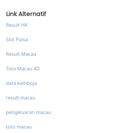
Link Alternatif
Result HK
Slot Pulsa
Result Macau
Toto Macau 4D
data kamboja
result macau
pengeluaran macau
toto macau