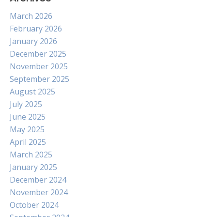
March 2026
February 2026
January 2026
December 2025
November 2025
September 2025
August 2025
July 2025
June 2025
May 2025
April 2025
March 2025
January 2025
December 2024
November 2024
October 2024