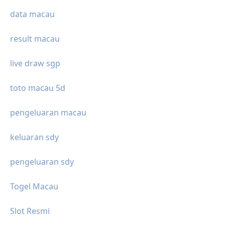
data macau
result macau
live draw sgp
toto macau 5d
pengeluaran macau
keluaran sdy
pengeluaran sdy
Togel Macau
Slot Resmi