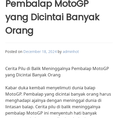
Pembalap MotoGP
yang Dicintai Banyak
Orang
Posted on
December 18, 2024
by
adminhot
Cerita Pilu di Balik Meninggalnya Pembalap MotoGP
yang Dicintai Banyak Orang
Kabar duka kembali menyelimuti dunia balap
MotoGP. Pembalap yang dicintai banyak orang harus
menghadapi ajalnya dengan meninggal dunia di
lintasan balap. Cerita pilu di balik meninggalnya
pembalap MotoGP ini menyentuh hati banyak