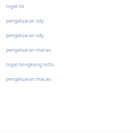
togel hk
pengeluaran sdy
pengeluaran sdy
pengeluaran macau
togel hongkong lotto
pengeluaran macau