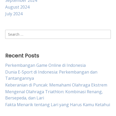
September 2024
August 2024
July 2024
Search
for:
Recent Posts
Perkembangan Game Online di Indonesia
Dunia E-Sport di Indonesia: Perkembangan dan
Tantangannya
Keberanian di Puncak: Memahami Olahraga Ekstrem
Mengenal Olahraga Triathlon: Kombinasi Renang,
Bersepeda, dan Lari
Fakta Menarik tentang Lari yang Harus Kamu Ketahui